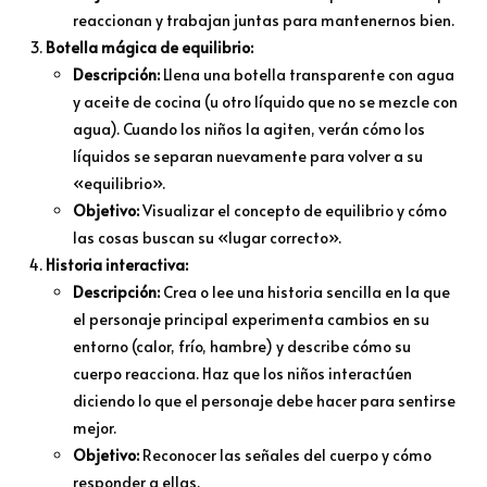
reaccionan y trabajan juntas para mantenernos bien.
Botella mágica de equilibrio:
Descripción:
Llena una botella transparente con agua
y aceite de cocina (u otro líquido que no se mezcle con
agua). Cuando los niños la agiten, verán cómo los
líquidos se separan nuevamente para volver a su
«equilibrio».
Objetivo:
Visualizar el concepto de equilibrio y cómo
las cosas buscan su «lugar correcto».
Historia interactiva:
Descripción:
Crea o lee una historia sencilla en la que
el personaje principal experimenta cambios en su
entorno (calor, frío, hambre) y describe cómo su
cuerpo reacciona. Haz que los niños interactúen
diciendo lo que el personaje debe hacer para sentirse
mejor.
Objetivo:
Reconocer las señales del cuerpo y cómo
responder a ellas.