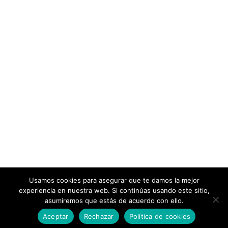
Usamos cookies para asegurar que te damos la mejor
experiencia en nuestra web. Si continúas usando este sitio,
asumiremos que estás de acuerdo con ello.
Aceptar
Rechazar
Política de cookies