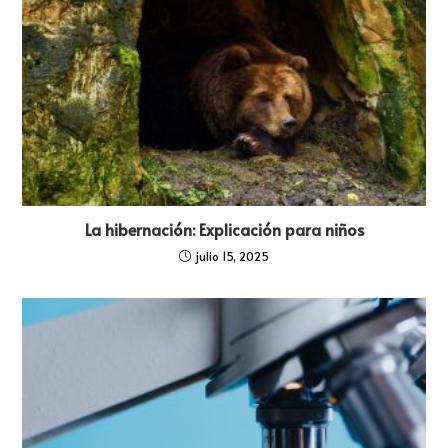
La hibernación: Explicación para niños
julio 15, 2025