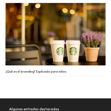
¿Qué es el branding? Explicado para niños
Algunas entradas destacadas