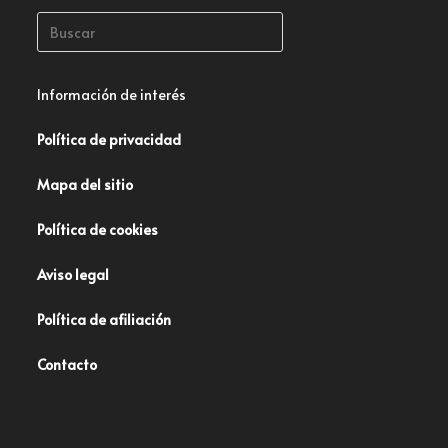
Información de interés
Política de privacidad
Mapa del sitio
Política de cookies
Aviso legal
Política de afiliación
Contacto