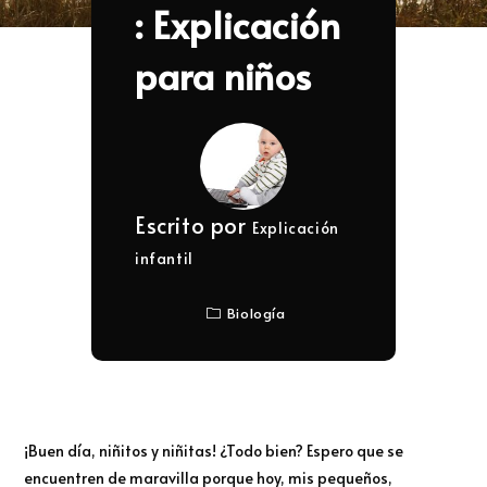
: Explicación
para niños
Escrito por
Explicación
infantil
Biología
¡Buen día, niñitos y niñitas! ¿Todo bien? Espero que se
encuentren de maravilla porque hoy, mis pequeños,