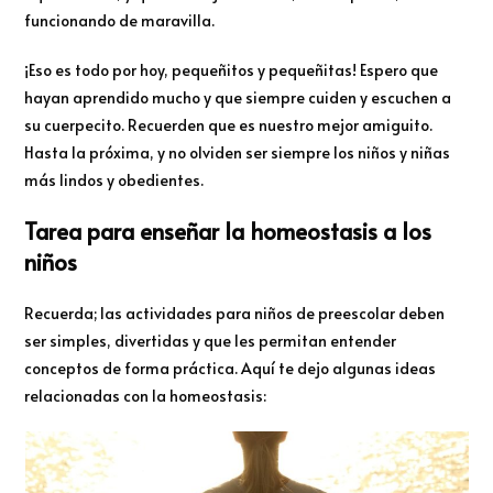
funcionando de maravilla.
¡Eso es todo por hoy, pequeñitos y pequeñitas! Espero que
hayan aprendido mucho y que siempre cuiden y escuchen a
su cuerpecito. Recuerden que es nuestro mejor amiguito.
Hasta la próxima, y no olviden ser siempre los niños y niñas
más lindos y obedientes.
Tarea para enseñar la homeostasis a los
niños
Recuerda; las actividades para niños de preescolar deben
ser simples, divertidas y que les permitan entender
conceptos de forma práctica. Aquí te dejo algunas ideas
relacionadas con la homeostasis: