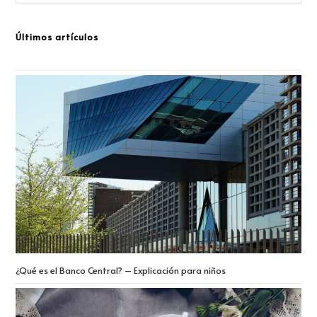
Últimos artículos
¿Qué es el Banco Central? – Explicación para niños