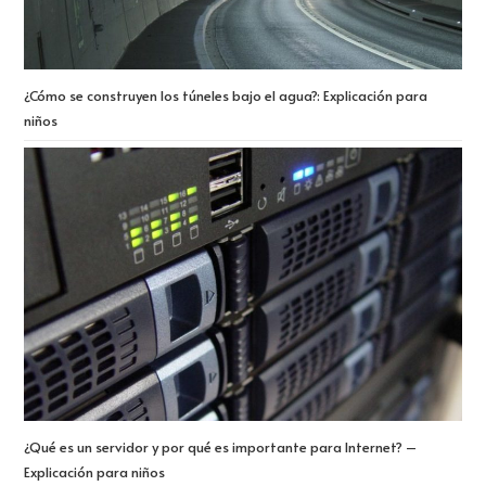
¿Cómo se construyen los túneles bajo el agua?: Explicación para
niños
¿Qué es un servidor y por qué es importante para Internet? –
Explicación para niños