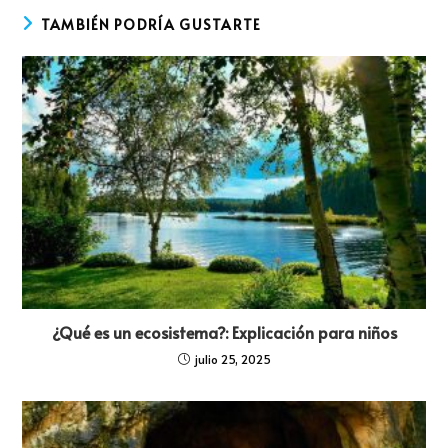
TAMBIÉN PODRÍA GUSTARTE
¿Qué es un ecosistema?: Explicación para niños
julio 25, 2025