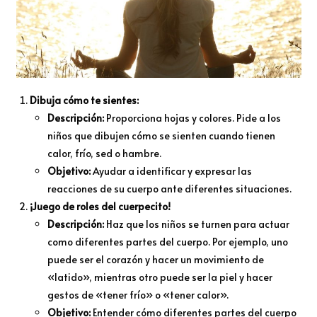
Dibuja cómo te sientes:
Descripción:
Proporciona hojas y colores. Pide a los
niños que dibujen cómo se sienten cuando tienen
calor, frío, sed o hambre.
Objetivo:
Ayudar a identificar y expresar las
reacciones de su cuerpo ante diferentes situaciones.
¡Juego de roles del cuerpecito!
Descripción:
Haz que los niños se turnen para actuar
como diferentes partes del cuerpo. Por ejemplo, uno
puede ser el corazón y hacer un movimiento de
«latido», mientras otro puede ser la piel y hacer
gestos de «tener frío» o «tener calor».
Objetivo:
Entender cómo diferentes partes del cuerpo