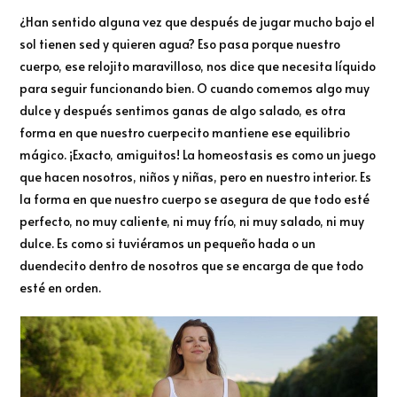
¿Han sentido alguna vez que después de jugar mucho bajo el
sol tienen sed y quieren agua? Eso pasa porque nuestro
cuerpo, ese relojito maravilloso, nos dice que necesita líquido
para seguir funcionando bien. O cuando comemos algo muy
dulce y después sentimos ganas de algo salado, es otra
forma en que nuestro cuerpecito mantiene ese equilibrio
mágico. ¡Exacto, amiguitos! La homeostasis es como un juego
que hacen nosotros, niños y niñas, pero en nuestro interior. Es
la forma en que nuestro cuerpo se asegura de que todo esté
perfecto, no muy caliente, ni muy frío, ni muy salado, ni muy
dulce. Es como si tuviéramos un pequeño hada o un
duendecito dentro de nosotros que se encarga de que todo
esté en orden.