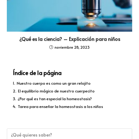
¿Qué es la ciencia? – Explicación para niños
noviembre 28, 2023
Índice de la página
1.
Nuestro cuerpo es como un gran relojito
2.
El equilibrio mágico de nuestro cuerpecito
3.
¿Por qué es tan especial la homeostasis?
4.
Tarea para enseñar la homeostasis a los niños