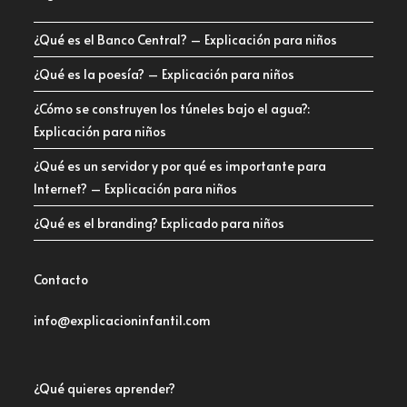
¿Qué es el Banco Central? – Explicación para niños
¿Qué es la poesía? – Explicación para niños
¿Cómo se construyen los túneles bajo el agua?:
Explicación para niños
¿Qué es un servidor y por qué es importante para
Internet? – Explicación para niños
¿Qué es el branding? Explicado para niños
Contacto
info@explicacioninfantil.com
¿Qué quieres aprender?