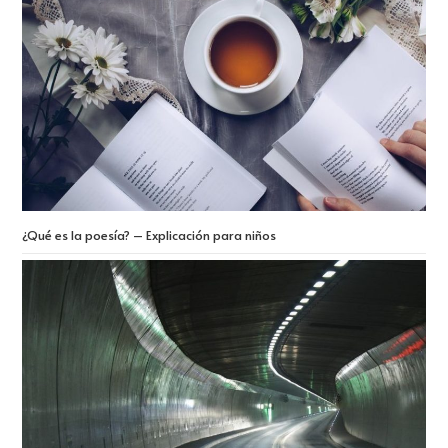
¿Qué es la poesía? – Explicación para niños