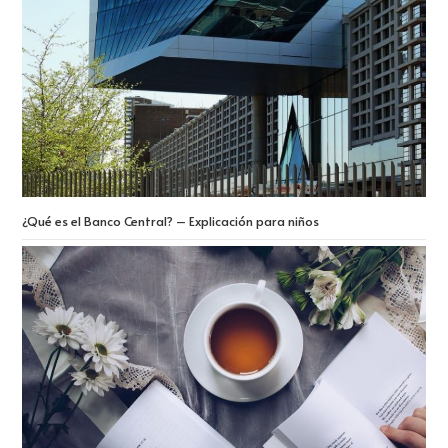
¿Qué es el Banco Central? – Explicación para niños