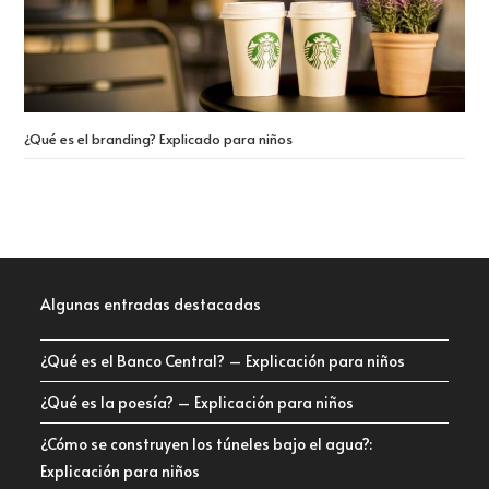
¿Qué es el branding? Explicado para niños
Algunas entradas destacadas
¿Qué es el Banco Central? – Explicación para niños
¿Qué es la poesía? – Explicación para niños
¿Cómo se construyen los túneles bajo el agua?:
Explicación para niños