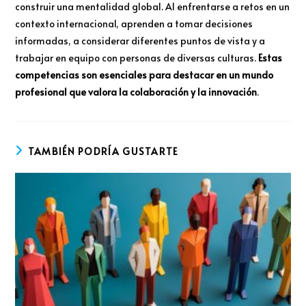
construir una mentalidad global. Al enfrentarse a retos en un
contexto internacional, aprenden a tomar decisiones
informadas, a considerar diferentes puntos de vista y a
trabajar en equipo con personas de diversas culturas.
Estas
competencias son esenciales para destacar en un mundo
profesional que valora la colaboración y la innovación
.
TAMBIÉN PODRÍA GUSTARTE