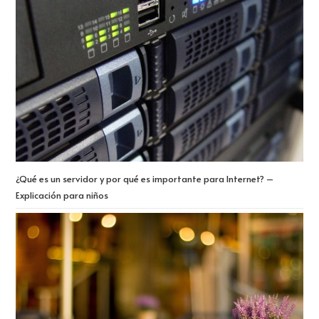
¿Qué es un servidor y por qué es importante para Internet? –
Explicación para niños