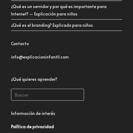
¿Qué es un servidor y por qué es importante para
Internet? – Explicación para niños
¿Qué es el branding? Explicado para niños
Contacto
info@explicacioninfantil.com
¿Qué quieres aprender?
Información de interés
Política de privacidad