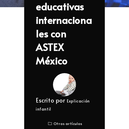
educativas
internaciona
les con
ASTEX
México
Escrito por
Explicación
infantil
Otros artículos