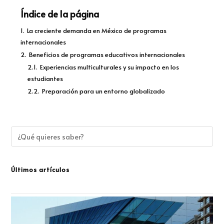
Índice de la página
1.
La creciente demanda en México de programas
internacionales
2.
Beneficios de programas educativos internacionales
2.1.
Experiencias multiculturales y su impacto en los
estudiantes
2.2.
Preparación para un entorno globalizado
Últimos artículos