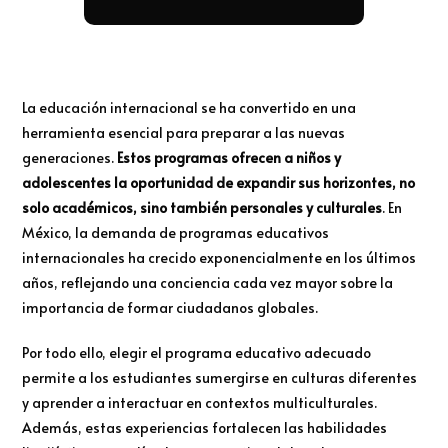
La educación internacional se ha convertido en una
herramienta esencial para preparar a las nuevas
generaciones.
Estos programas ofrecen a niños y
adolescentes la oportunidad de expandir sus horizontes, no
solo académicos, sino también personales y culturales
. En
México, la demanda de programas educativos
internacionales ha crecido exponencialmente en los últimos
años, reflejando una conciencia cada vez mayor sobre la
importancia de formar ciudadanos globales.
Por todo ello, elegir el programa educativo adecuado
permite a los estudiantes sumergirse en culturas diferentes
y aprender a interactuar en contextos multiculturales.
Además, estas experiencias fortalecen las habilidades