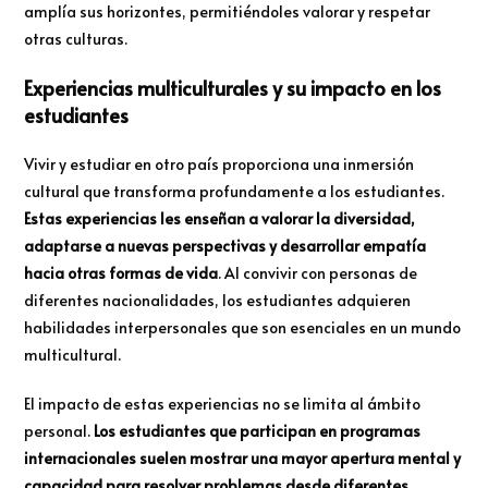
amplía sus horizontes, permitiéndoles valorar y respetar
otras culturas.
Experiencias multiculturales y su impacto en los
estudiantes
Vivir y estudiar en otro país proporciona una inmersión
cultural que transforma profundamente a los estudiantes.
Estas experiencias les enseñan a valorar la diversidad,
adaptarse a nuevas perspectivas y desarrollar empatía
hacia otras formas de vida
. Al convivir con personas de
diferentes nacionalidades, los estudiantes adquieren
habilidades interpersonales que son esenciales en un mundo
multicultural.
El impacto de estas experiencias no se limita al ámbito
personal.
Los estudiantes que participan en programas
internacionales suelen mostrar una mayor apertura mental y
capacidad para resolver problemas desde diferentes