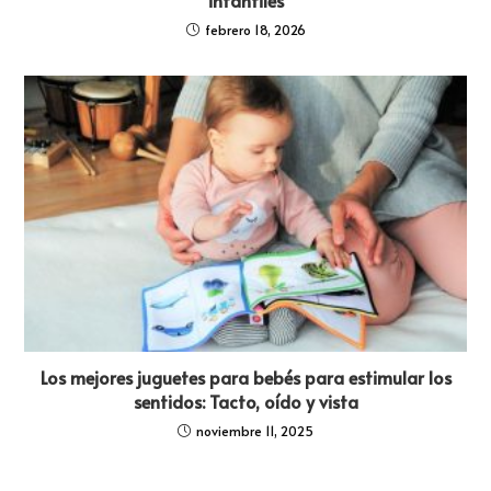
febrero 18, 2026
Los mejores juguetes para bebés para estimular los
sentidos: Tacto, oído y vista
noviembre 11, 2025