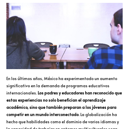
En los últimos años, México ha experimentado un aumento
significativo en la demanda de programas educativos
internacionales.
Los padres y educadores han reconocido que
estas experiencias no solo benefician el aprendizaje
académico, sino que también preparan a los jóvenes para
competir en un mundo interconectado
. La globalización ha
hecho que habilidades como el dominio de varios idiomas y
la capacidad de trabajar en entornos multiculturales sean