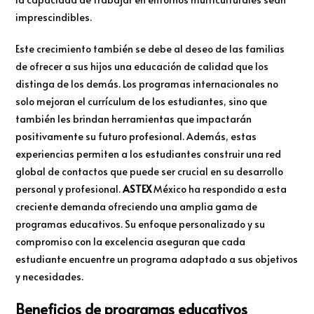
imprescindibles.
Este crecimiento también se debe al deseo de las familias
de ofrecer a sus hijos una educación de calidad que los
distinga de los demás. Los programas internacionales no
solo mejoran el currículum de los estudiantes, sino que
también les brindan herramientas que impactarán
positivamente su futuro profesional. Además, estas
experiencias permiten a los estudiantes construir una red
global de contactos que puede ser crucial en su desarrollo
personal y profesional.
ASTEX
México ha respondido a esta
creciente demanda ofreciendo una amplia gama de
programas educativos. Su enfoque personalizado y su
compromiso con la excelencia aseguran que cada
estudiante encuentre un programa adaptado a sus objetivos
y necesidades.
Beneficios de programas educativos