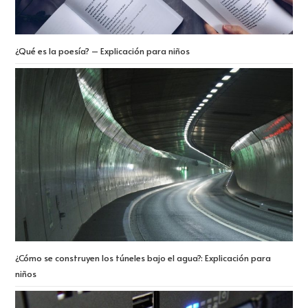
¿Qué es la poesía? – Explicación para niños
¿Cómo se construyen los túneles bajo el agua?: Explicación para
niños