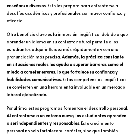
enseñanza diversos
. Esto los prepara para enfrentarse a
desafíos académicos y profesionales con mayor confianza y
eficacia.
Otro beneficio clave es la inmersión lingüística, debido a que
aprender un idioma en su contexto natural permite a los
estudiantes adquirir fluidez más rápidamente y con una
pronunciación más precisa.
Además, la práctica constante
en situaciones reales les ayuda a superar barreras como el
miedo a cometer errores, lo que fortalece su confianza y
habilidades comunicativas
. Estas competencias lingüísticas
se convierten en una herramienta invaluable en un mercado
laboral globalizado.
Por último, estos programas fomentan el desarrollo personal.
Al enfrentarse a un entorno nuevo, los estudiantes aprenden
a ser independientes y responsables
. Este crecimiento
personal no solo fortalece su carácter, sino que también