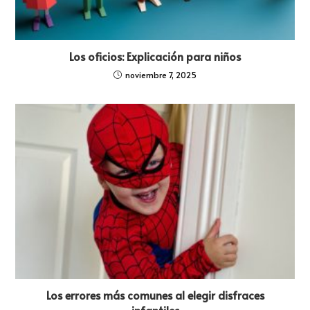
Los oficios: Explicación para niños
noviembre 7, 2025
Los errores más comunes al elegir disfraces
infantiles