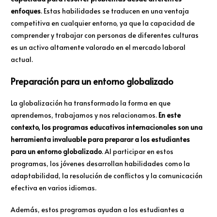
enfoques
. Estas habilidades se traducen en una ventaja
competitiva en cualquier entorno, ya que la capacidad de
comprender y trabajar con personas de diferentes culturas
es un activo altamente valorado en el mercado laboral
actual.
Preparación para un entorno globalizado
La globalización ha transformado la forma en que
aprendemos, trabajamos y nos relacionamos.
En este
contexto, los programas educativos internacionales son una
herramienta invaluable para preparar a los estudiantes
para un entorno globalizado
. Al participar en estos
programas, los jóvenes desarrollan habilidades como la
adaptabilidad, la resolución de conflictos y la comunicación
efectiva en varios idiomas.
Además, estos programas ayudan a los estudiantes a