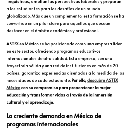
lingüísticas, amplían las perspectivas laborales y preparan
a los estudiantes para los desafíos de un mundo
globalizado. Más que un complemento, esta formación se ha
convertido en un pilar clave para aquellos que desean
destacar en el ámbito académico y profesional.
ASTEX
en México se ha posicionado como una empresa líder
en este sector, ofreciendo programas educativos
internacionales de alta calidad. Esta empresa, con una
trayectoria sólida y una red de instituciones en más de 20
países, garantiza experiencias diseñadas a la medida de las
necesidades de cada estudiante.
Por ello,
descubre ASTEX
México
con su compromiso para proporcionar la mejor
educación y transformar vidas a través de la inmersión
cultural y el aprendizaje
.
La creciente demanda en México de
programas internacionales