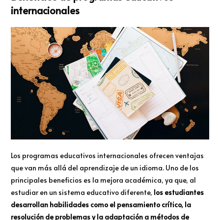
internacionales
Los programas educativos internacionales ofrecen ventajas
que van más allá del aprendizaje de un idioma. Uno de los
principales beneficios es la mejora académica, ya que, al
estudiar en un sistema educativo diferente,
los estudiantes
desarrollan habilidades como el pensamiento crítico, la
resolución de problemas y la adaptación a métodos de