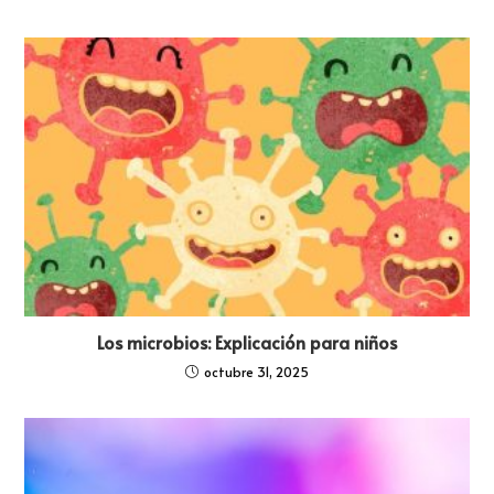
Los microbios: Explicación para niños
octubre 31, 2025