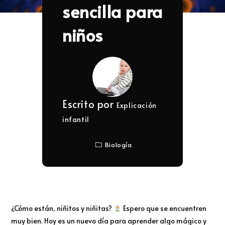
sencilla para
niños
Escrito por
Explicación
infantil
Biología
¿Cómo están, niñitos y niñitas?
Espero que se encuentren
muy bien. Hoy es un nuevo día para aprender algo mágico y