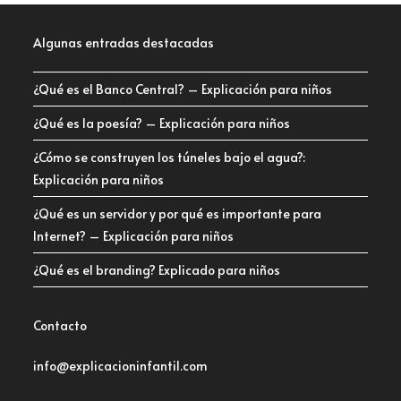
Algunas entradas destacadas
¿Qué es el Banco Central? – Explicación para niños
¿Qué es la poesía? – Explicación para niños
¿Cómo se construyen los túneles bajo el agua?:
Explicación para niños
¿Qué es un servidor y por qué es importante para
Internet? – Explicación para niños
¿Qué es el branding? Explicado para niños
Contacto
info@explicacioninfantil.com