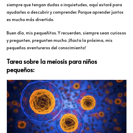
siempre que tengan dudas o inquietudes, aquí estaré para
ayudarles a descubrir y comprender. Porque aprender juntos
es mucho más divertido.
Buen día, mis pequeñitos. Y recuerden, siempre sean curiosos
y pregunten, pregunten mucho. ¡Hasta la próxima, mis
pequeños aventureros del conocimiento!
Tarea sobre la meiosis para niños
pequeños: