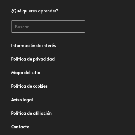
¿Qué quieres aprender?
Información de interés
Política de privacidad
Mapa del sitio
Política de cookies
Aviso legal
Política de afiliación
Contacto