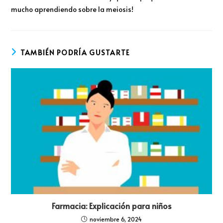
mucho aprendiendo sobre la meiosis!
TAMBIÉN PODRÍA GUSTARTE
Farmacia: Explicación para niños
noviembre 6, 2024