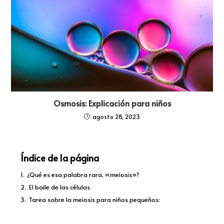
Osmosis: Explicación para niños
agosto 28, 2023
Índice de la página
1.
¿Qué es esa palabra rara, «meiosis»?
2.
El baile de las células
3.
Tarea sobre la meiosis para niños pequeños: