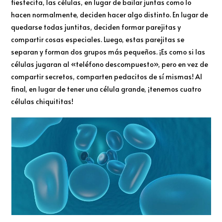
fiestecita, las células, en lugar de bailar juntas como lo
hacen normalmente, deciden hacer algo distinto. En lugar de
quedarse todas juntitas, deciden formar parejitas y
compartir cosas especiales. Luego, estas parejitas se
separan y forman dos grupos más pequeños. ¡Es como si las
células jugaran al «teléfono descompuesto», pero en vez de
compartir secretos, comparten pedacitos de sí mismas! Al
final, en lugar de tener una célula grande, ¡tenemos cuatro
células chiquititas!