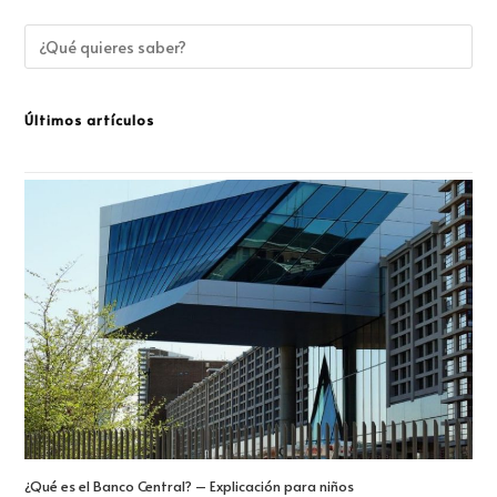
Últimos artículos
¿Qué es el Banco Central? – Explicación para niños