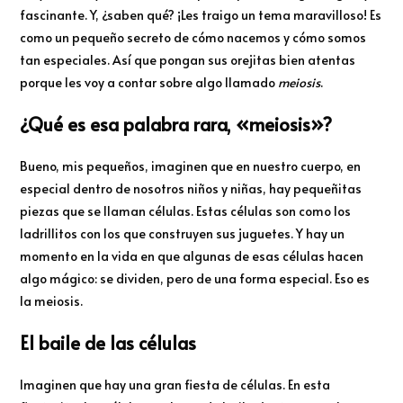
fascinante. Y, ¿saben qué? ¡Les traigo un tema maravilloso! Es
como un pequeño secreto de cómo nacemos y cómo somos
tan especiales. Así que pongan sus orejitas bien atentas
porque les voy a contar sobre algo llamado
meiosis
.
¿Qué es esa palabra rara, «meiosis»?
Bueno, mis pequeños, imaginen que en nuestro cuerpo, en
especial dentro de nosotros niños y niñas, hay pequeñitas
piezas que se llaman células. Estas células son como los
ladrillitos con los que construyen sus juguetes. Y hay un
momento en la vida en que algunas de esas células hacen
algo mágico: se dividen, pero de una forma especial. Eso es
la meiosis.
El baile de las células
Imaginen que hay una gran fiesta de células. En esta