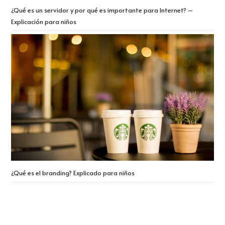
¿Qué es un servidor y por qué es importante para Internet? –
Explicación para niños
¿Qué es el branding? Explicado para niños