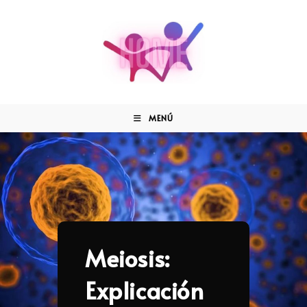
MENÚ
Meiosis:
Explicación