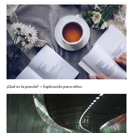
¿Qué es la poesía? – Explicación para niños