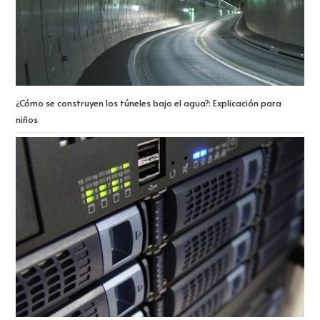
¿Cómo se construyen los túneles bajo el agua?: Explicación para
niños