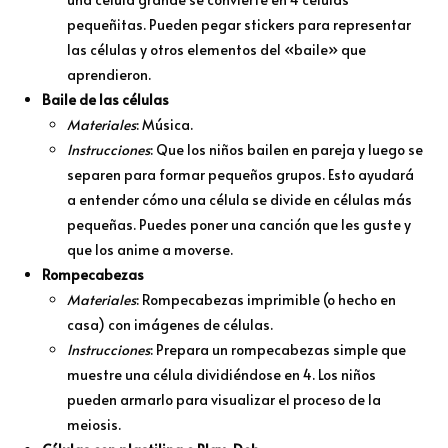
pequeñitas. Pueden pegar stickers para representar
las células y otros elementos del «baile» que
aprendieron.
Baile de las células
Materiales
: Música.
Instrucciones
: Que los niños bailen en pareja y luego se
separen para formar pequeños grupos. Esto ayudará
a entender cómo una célula se divide en células más
pequeñas. Puedes poner una canción que les guste y
que los anime a moverse.
Rompecabezas
Materiales
: Rompecabezas imprimible (o hecho en
casa) con imágenes de células.
Instrucciones
: Prepara un rompecabezas simple que
muestre una célula dividiéndose en 4. Los niños
pueden armarlo para visualizar el proceso de la
meiosis.