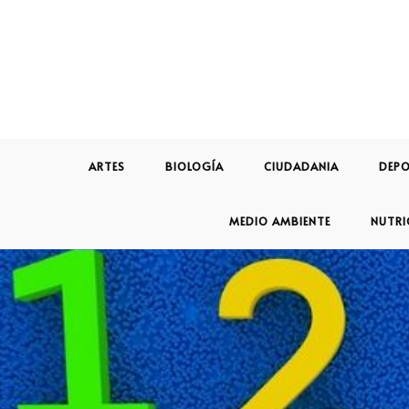
ARTES
BIOLOGÍA
CIUDADANIA
DEPO
MEDIO AMBIENTE
NUTRI