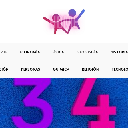
RTE
ECONOMÍA
FÍSICA
GEOGRAFÍA
HISTORIA
CIÓN
PERSONAS
QUÍMICA
RELIGIÓN
TECNOL