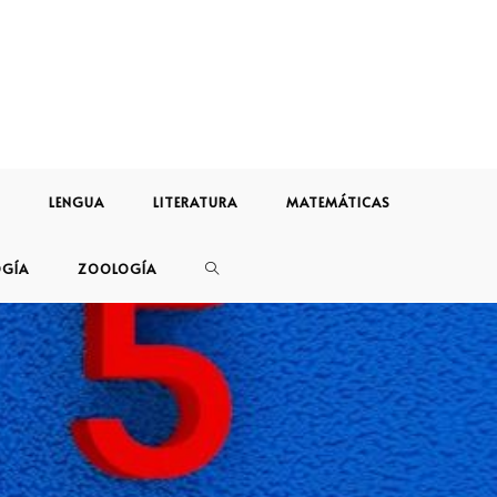
LENGUA
LITERATURA
MATEMÁTICAS
OGÍA
ZOOLOGÍA