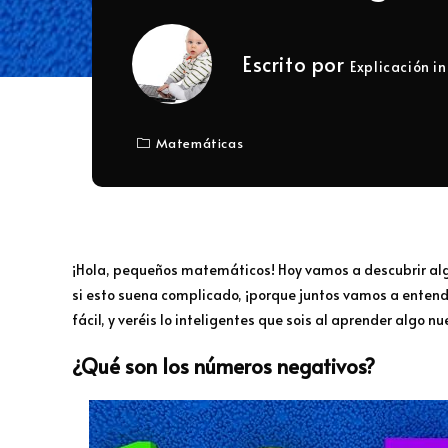
Escrito por
Explicación in
Matemáticas
¡Hola, pequeños matemáticos! Hoy vamos a descubrir alg
si esto suena complicado, ¡porque juntos vamos a entend
fácil, y veréis lo inteligentes que sois al aprender algo 
¿Qué son los números negativos?