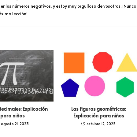
er los números negativos, y estoy muy orgullosa de vosotros. ¡Nunca
óxima lección!
ecimales: Explicación
Las figuras geométricas:
para niños
Explicación para niños
agosto 21, 2023
octubre 12, 2025