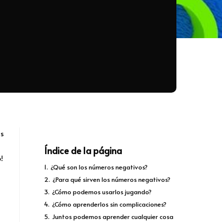
is
Índice de la página
!
1.
¿Qué son los números negativos?
2.
¿Para qué sirven los números negativos?
3.
¿Cómo podemos usarlos jugando?
4.
¿Cómo aprenderlos sin complicaciones?
5.
Juntos podemos aprender cualquier cosa