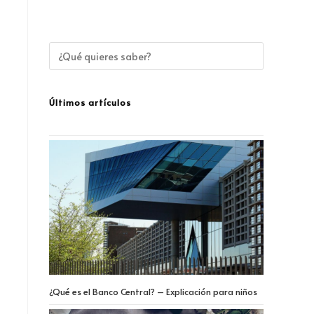
Últimos artículos
¿Qué es el Banco Central? – Explicación para niños