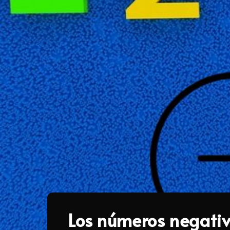
Los números negativ