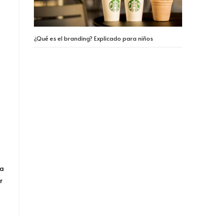
¿Qué es el branding? Explicado para niños
ya
r