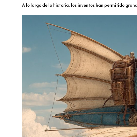
A lo largo de la historia, los inventos han permitido grand