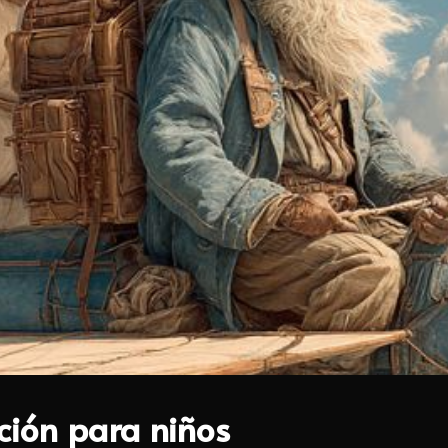
ación para niños