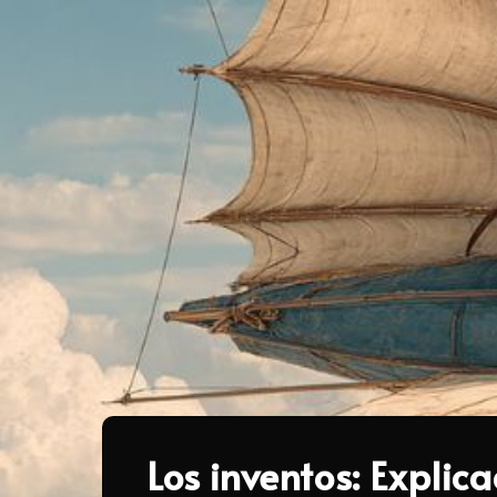
Los inventos: Explic