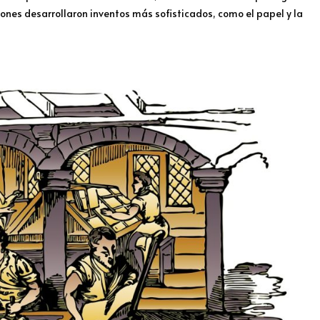
ciones desarrollaron inventos más sofisticados, como el papel y la