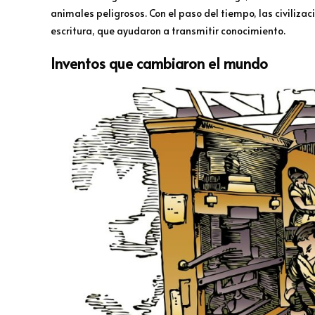
animales peligrosos. Con el paso del tiempo, las civiliza
escritura, que ayudaron a transmitir conocimiento.
Inventos que cambiaron el mundo