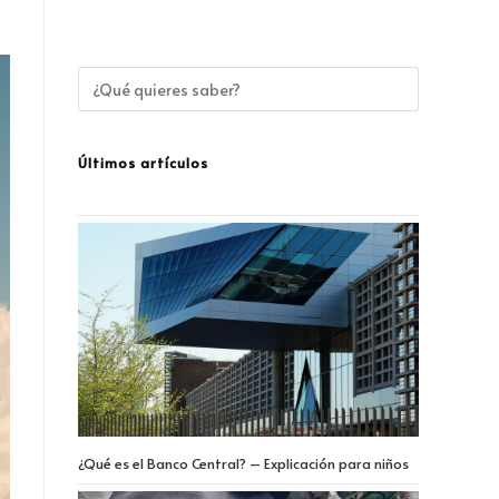
Últimos artículos
¿Qué es el Banco Central? – Explicación para niños