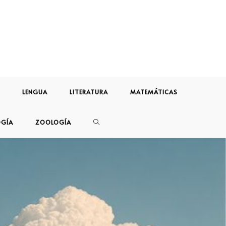
LENGUA
LITERATURA
MATEMÁTICAS
OGÍA
ZOOLOGÍA