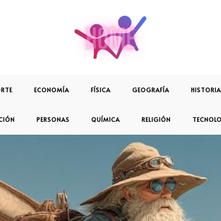
RTE
ECONOMÍA
FÍSICA
GEOGRAFÍA
HISTORIA
CIÓN
PERSONAS
QUÍMICA
RELIGIÓN
TECNOL