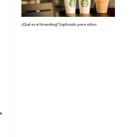
¿Qué es el branding? Explicado para niños
on