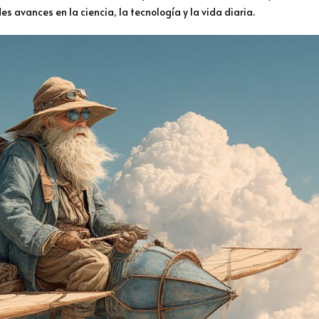
es avances en la ciencia, la tecnología y la vida diaria.