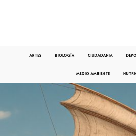
ARTES
BIOLOGÍA
CIUDADANIA
DEPO
MEDIO AMBIENTE
NUTRI