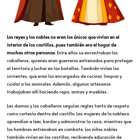
Los reyes y los nobles no eran los únicos que vivían en el
interior de los castillos, pues también era el hogar de
muchas otras personas
. Entre ellos se encontraban los
caballeros, quienes eran guerreros entrenados para proteger
el territorio y luchar en las batallas. También vivían los
sirvientes, que eran los encargados de cocinar, limpiar y
cuidar a los animales. Además, algunos artesanos
trabajaban allí haciendo ropa, armas y muebles.
Las damas y los caballeros seguían reglas tanto de respeto
como cortesía dentro del castillo. Las mujeres de la nobleza
aprendían a leer, bordar y administrar la casa, mientras que
los hombres entrenaban en combate. Los niños nobles
también vivían en los castillos, recibiendo educación de