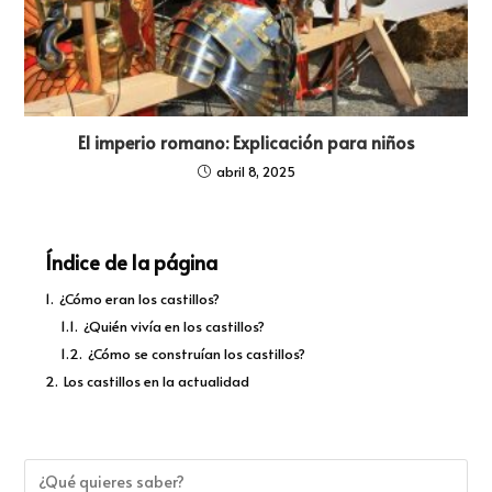
El imperio romano: Explicación para niños
abril 8, 2025
Índice de la página
1.
¿Cómo eran los castillos?
1.1.
¿Quién vivía en los castillos?
1.2.
¿Cómo se construían los castillos?
2.
Los castillos en la actualidad