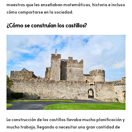
maestros que les enseñaban matemáticas, historia e incluso
cómo comportarse en la sociedad.
¿Cómo se construían los castillos?
La construcción de los castillos llevaba mucha planificación y
mucho trabajo, llegando a necesitar una gran cantidad de