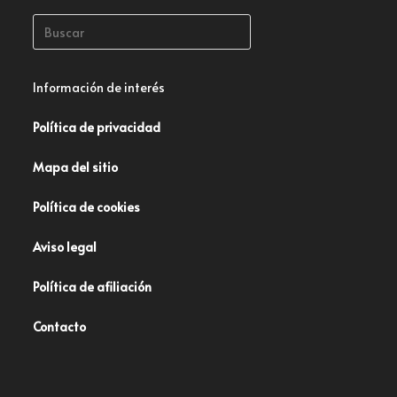
Información de interés
Política de privacidad
Mapa del sitio
Política de cookies
Aviso legal
Política de afiliación
Contacto