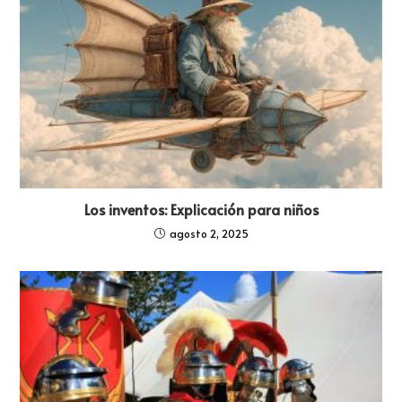
Los inventos: Explicación para niños
agosto 2, 2025