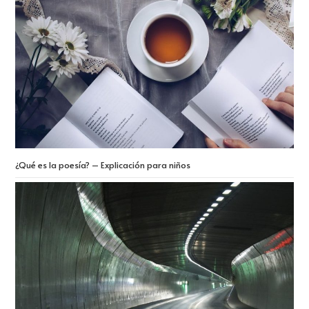
¿Qué es la poesía? – Explicación para niños