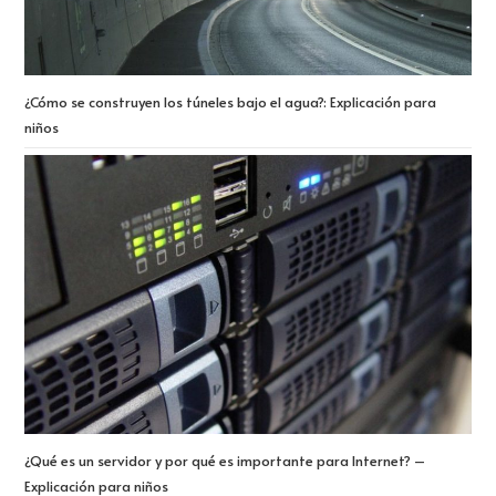
¿Cómo se construyen los túneles bajo el agua?: Explicación para
niños
¿Qué es un servidor y por qué es importante para Internet? –
Explicación para niños