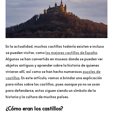
En la actualidad, muchos castillos todavía existen e incluso
se pueden visitar, como
los mejores castillos de España
.
Algunos se han convertido en museos donde se pueden ver
objetos antiguos y aprender sobre la historia de quienes
vivieron allí, así como se han hecho numerosos
puzzles de
castillos
. En este artículo, vamos a brindar una explicación
para niños sobre los castillos, pues aunque ya no se usan
para defenderse, estos siguen siendo un símbolo de la
historia y la cultura de muchos países.
¿Cómo eran los castillos?