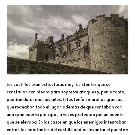
Los castillos eran estructuras muy resistentes que se
construían con piedra para soportar ataques y, por lo tanto,
podrían durar muchos años. Estos tenían murallas gruesas
que rodeaban todo el lugar, además de que contaban con
una gran puerta principal, a veces protegida por un puente
que se elevaba. En los casos en que los enemigos intentaban
entrar, los habitantes del castillo podían levantar el puente y