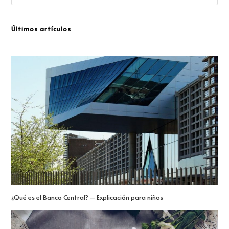
Últimos artículos
¿Qué es el Banco Central? – Explicación para niños