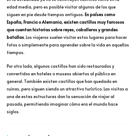
edad media, pero es posible visitar algunos de los que
siguen en pie desde tiempos antiguos.
En países como
España, Francia o Alemania, existen castillos muy famosos
que cuentan historias sobre reyes, caballeros y grandes
batallas
. Los viajeros suelen visitar estos lugares para hacer
fotos o simplemente para aprender sobre la vida en aquellos
tiempos.
Por otro lado, algunos castillos han sido restaurados y
convertidos en hoteles o museos abiertos al público en
general. También existen castillos que han quedado en
ruinas, pero siguen siendo un atractivo turístico. Las visitas a
una de estas estructuras dan la sensación de viajar al
pasado, permitiendo imaginar cómo era el mundo hace
siglos.