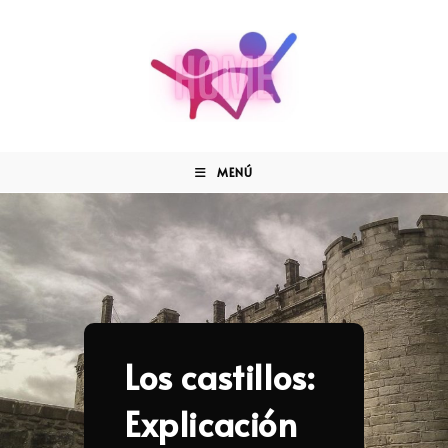
MENÚ
Los castillos:
Explicación