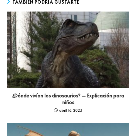
TAMBIÉN PODRÍA GUSTARTE
¿Dónde vivían los dinosaurios? – Explicación para
niños
abril 16, 2023