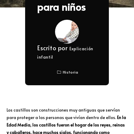
para niños
Escrito por
Explicación
infantil
Historia
Los castillos son construcciones muy antiguas que servían
para proteger a las personas que vivían dentro de ellos.
En la
Edad Media, los castillos fueron el hogar de los reyes, reinas
y caballeros, hace muchos siglos, funcionando como