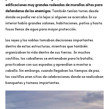
edificaciones muy grandes rodeadas de murallas altas para
defenderse de los enemigos
. También tenían torres desde
donde se podía ver a lo lejos si alguien se acercaba. En su
interior había grandes salones, habitaciones, patios y hasta
fosos llenos de agua para mayor protección.
Los reyes y los nobles tomaban decisiones importantes
dentro de estas estructuras, mientras que también
organizaban la vida dentro de sus tierras. En muchos
castillos, los caballeros se entrenaban para la batalla,
practicaban con sus espadas y aprendían a montar a
caballo. Sin embargo, cuando llegaban los tiempos de paz,
los castillos eran sitios de celebraciones donde se realizaban
banquetes y torneos importantes.