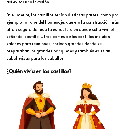
así evitar una invasión.
En el interior, los castillos tenían distintas partes, como por
ejemplo, la torre del homenaje, que era la construcción más
alta y segura de toda la estructura en donde solía vivir el
señor del castillo. Otras partes de los castillos incluían
salones para reuniones, cocinas grandes donde se
preparaban los grandes banquetes y también existían
caballerizas para los caballos.
¿Quién vivía en los castillos?