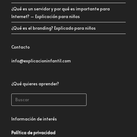
¿Qué es un servidor y por qué es importante para
Internet? – Explicación para niños
¿Qué es el branding? Explicado para niños
Contacto
info@explicacioninfantil.com
¿Qué quieres aprender?
Información de interés
Política de privacidad