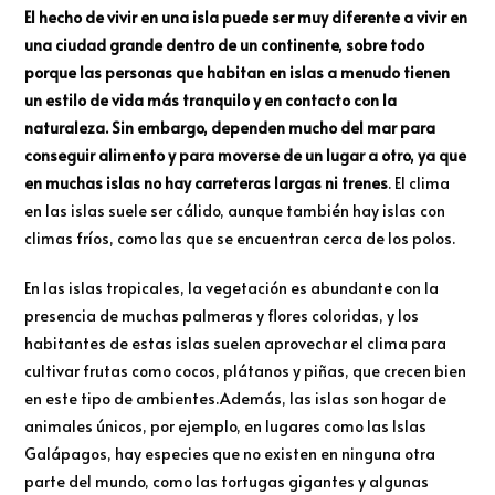
El hecho de vivir en una isla puede ser muy diferente a vivir en
una ciudad grande dentro de un continente, sobre todo
porque las personas que habitan en islas a menudo tienen
un estilo de vida más tranquilo y en contacto con la
naturaleza. Sin embargo, dependen mucho del mar para
conseguir alimento y para moverse de un lugar a otro, ya que
en muchas islas no hay carreteras largas ni trenes
. El clima
en las islas suele ser cálido, aunque también hay islas con
climas fríos, como las que se encuentran cerca de los polos.
En las islas tropicales, la vegetación es abundante con la
presencia de muchas palmeras y flores coloridas, y los
habitantes de estas islas suelen aprovechar el clima para
cultivar frutas como cocos, plátanos y piñas, que crecen bien
en este tipo de ambientes.Además, las islas son hogar de
animales únicos, por ejemplo, en lugares como las Islas
Galápagos, hay especies que no existen en ninguna otra
parte del mundo, como las tortugas gigantes y algunas