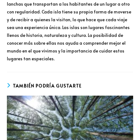
lanchas que transportan a los habitantes de un lugar a otro
con regularidad. Cada isla tiene su propia forma de moverse
y de recibir a quienes la visitan, lo que hace que cada viaje
sea una experiencia única. Las islas son lugares fascinantes
llenos de historia, naturaleza y cultura. La posibilidad de
conocer más sobre ellas nos ayuda a comprender mejor el
mundo en el que vivimos y la importancia de cuidar estos
lugares tan especiales.
TAMBIÉN PODRÍA GUSTARTE