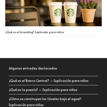
¿Qué es el branding? Explicado para niños
Algunas entradas destacadas
¿Qué es el Banco Central? – Explicación para niños
¿Qué es la poesía? – Explicación para niños
¿Cómo se construyen los túneles bajo el agua?:
Explicación para niños