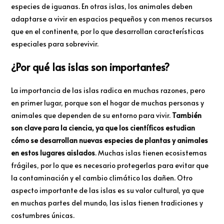
especies de iguanas. En otras islas, los animales deben
adaptarse a vivir en espacios pequeños y con menos recursos
que en el continente, por lo que desarrollan características
especiales para sobrevivir.
¿Por qué las islas son importantes?
La importancia de las islas radica en muchas razones, pero
en primer lugar, porque son el hogar de muchas personas y
animales que dependen de su entorno para vivir.
También
son clave para la ciencia, ya que los científicos estudian
cómo se desarrollan nuevas especies de plantas y animales
en estos lugares aislados
. Muchas islas tienen ecosistemas
frágiles, por lo que es necesario protegerlas para evitar que
la contaminación y el cambio climático las dañen. Otro
aspecto importante de las islas es su valor cultural, ya que
en muchas partes del mundo, las islas tienen tradiciones y
costumbres únicas.