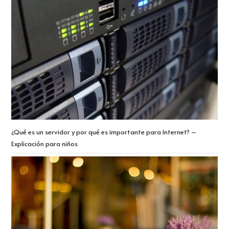
¿Qué es un servidor y por qué es importante para Internet? –
Explicación para niños