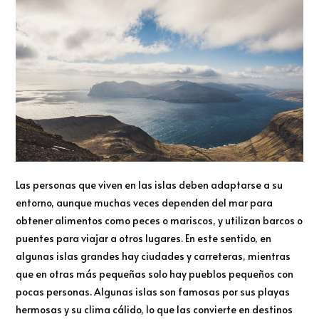
Las personas que viven en las islas deben adaptarse a su
entorno, aunque muchas veces dependen del mar para
obtener alimentos como peces o mariscos, y utilizan barcos o
puentes para viajar a otros lugares. En este sentido, en
algunas islas grandes hay ciudades y carreteras, mientras
que en otras más pequeñas solo hay pueblos pequeños con
pocas personas. Algunas islas son famosas por sus playas
hermosas y su clima cálido, lo que las convierte en destinos