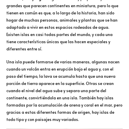
grandes que parecen continentes en miniatura, pero lo que
tienen en común es que, a lo largo de la historia, han sido
hogar de muchas personas, animales y plantas que se han
adaptado a vivir en estos espacios rodeados de agua.
Existen islas en casi todas partes del mundo, y cada una
tiene características únicas que las hacen especiales y
diferentes entre sí.
Una isla puede formarse de varias maneras, algunas nacen
cuando un volcán entra en erupción bajo el agua y, con el
paso del tiempo, la lava se acumula hasta que una nueva
porción de tierra aparece en la superficie. Otras se crean
cuando el nivel del agua sube y separa una parte del
continente, convirtiéndola en una isla. También hay islas
formadas por la acumulación de arena y coral en el mar, pero
gracias a estas diferentes formas de origen, hay islas de
todo tipo y con paisajes muy variados.