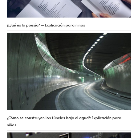
¿Qué es la poesía? – Explicación para niños
¿Cómo se construyen los túneles bajo el agua?: Explicación para
niños