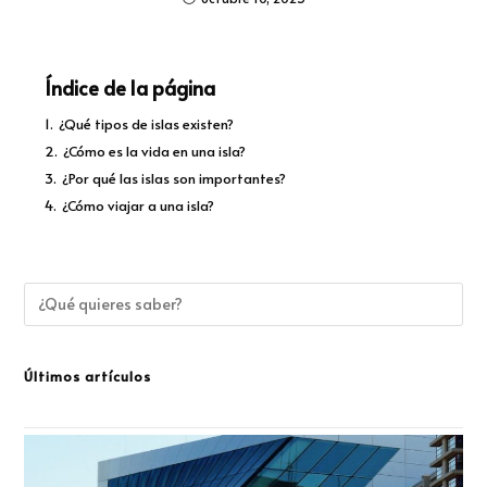
Índice de la página
1.
¿Qué tipos de islas existen?
2.
¿Cómo es la vida en una isla?
3.
¿Por qué las islas son importantes?
4.
¿Cómo viajar a una isla?
Últimos artículos