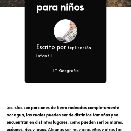
para niños
Escrito por
Explicación
infantil
Geografía
Las islas son porciones de tierra rodeadas completamente
por agua, las cuales pueden ser de distintos tamaños y se
encuentran en distintos lugares, como pueden ser los mares,
océanos, ríos y lagos
. Algunas son muy pequeñas y otras tan