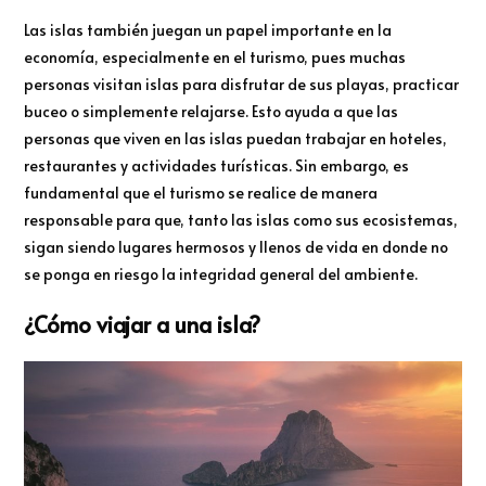
Las islas también juegan un papel importante en la
economía, especialmente en el turismo, pues muchas
personas visitan islas para disfrutar de sus playas, practicar
buceo o simplemente relajarse. Esto ayuda a que las
personas que viven en las islas puedan trabajar en hoteles,
restaurantes y actividades turísticas. Sin embargo, es
fundamental que el turismo se realice de manera
responsable para que, tanto las islas como sus ecosistemas,
sigan siendo lugares hermosos y llenos de vida en donde no
se ponga en riesgo la integridad general del ambiente.
¿Cómo viajar a una isla?