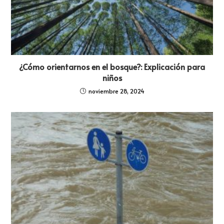
¿Cómo orientarnos en el bosque?: Explicación para
niños
noviembre 28, 2024