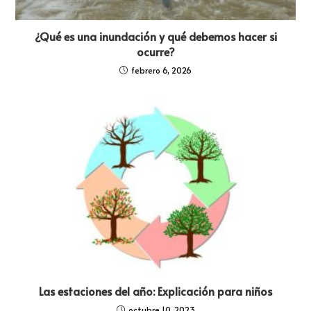
¿Qué es una inundación y qué debemos hacer si
ocurre?
febrero 6, 2026
Las estaciones del año: Explicación para niños
octubre 10, 2023