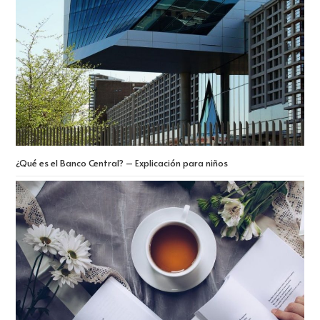
¿Qué es el Banco Central? – Explicación para niños