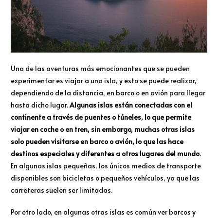
Una de las aventuras más emocionantes que se pueden
experimentar es viajar a una isla, y esto se puede realizar,
dependiendo de la distancia, en barco o en avión para llegar
hasta dicho lugar.
Algunas islas están conectadas con el
continente a través de puentes o túneles, lo que permite
viajar en coche o en tren, sin embargo, muchas otras islas
solo pueden visitarse en barco o avión, lo que las hace
destinos especiales y diferentes a otros lugares del mundo
.
En algunas islas pequeñas, los únicos medios de transporte
disponibles son bicicletas o pequeños vehículos, ya que las
carreteras suelen ser limitadas.
Por otro lado, en algunas otras islas es común ver barcos y