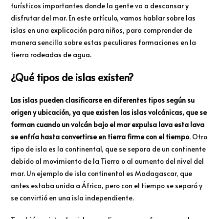
turísticos importantes donde la gente va a descansar y
disfrutar del mar. En este artículo, vamos hablar sobre las
islas en una explicación para niños, para comprender de
manera sencilla sobre estas peculiares formaciones en la
tierra rodeadas de agua.
¿Qué tipos de islas existen?
Las islas pueden clasificarse en diferentes tipos según su
origen y ubicación, ya que existen las islas volcánicas, que se
forman cuando un volcán bajo el mar expulsa lava esta lava
se enfría hasta convertirse en tierra firme con el tiempo
. Otro
tipo de isla es la continental, que se separa de un continente
debido al movimiento de la Tierra o al aumento del nivel del
mar. Un ejemplo de isla continental es Madagascar, que
antes estaba unida a África, pero con el tiempo se separó y
se convirtió en una isla independiente.