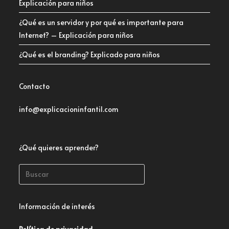
Explicación para niños
¿Qué es un servidor y por qué es importante para
Internet? – Explicación para niños
¿Qué es el branding? Explicado para niños
Contacto
info@explicacioninfantil.com
¿Qué quieres aprender?
Información de interés