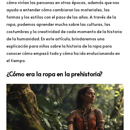
cómo vivían las personas en otras épocas, además que nos
ayuda a entender cómo cambiaron los materiales, las
formas y los estilos con el paso de los años. A través de la
ropa, podemos aprender mucho sobre las culturas, las
costumbres y la creatividad de cada momento de la historia
de la humanidad. En este artículo, brindaremos una
explicación para niños sobre la historia de la ropa para
conocer cómo empezó todo y cómo ha ido evolucionando en
el tiempo.
¿Cómo era la ropa en la prehistoria?