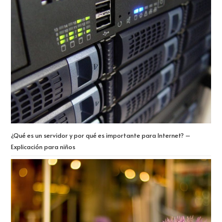
¿Qué es un servidor y por qué es importante para Internet? –
Explicación para niños