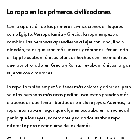
La ropa en las primeras civilizaciones
Con la aparición de las primeras civilizaciones en lugares
como Egipto, Mesopotamia y Grecia, la ropa empezó a
cambiar. Las personas aprendieron a tejer con lana, lino o
algodón, telas que eran más ligeras y cómodas. Por un lado,
en Egipto usaban túnicas blancas hechas con lino mientras
que, por otro lado, en Grecia y Roma, llevaban túnicas largas
sujetas con cinturones.
La ropa también empezó a tener más colores y adornos, pero
solo las personas más ricas podían usar estas prendas más
elaboradas que tenían bordados e incluso joyas. Además, la
ropa mostraba el lugar que alguien ocupaba en la sociedad,
por lo que los reyes, sacerdotes y soldados usaban ropa
diferente para distinguirse de los demás.