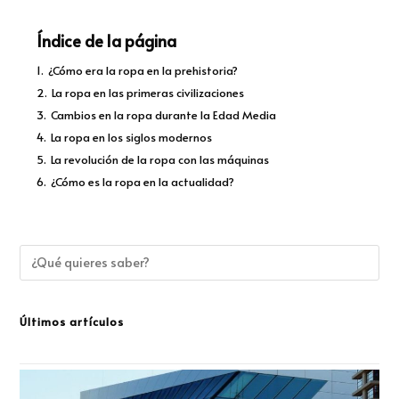
Índice de la página
1.
¿Cómo era la ropa en la prehistoria?
2.
La ropa en las primeras civilizaciones
3.
Cambios en la ropa durante la Edad Media
4.
La ropa en los siglos modernos
5.
La revolución de la ropa con las máquinas
6.
¿Cómo es la ropa en la actualidad?
Últimos artículos