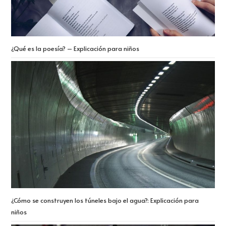
¿Qué es la poesía? – Explicación para niños
¿Cómo se construyen los túneles bajo el agua?: Explicación para
niños