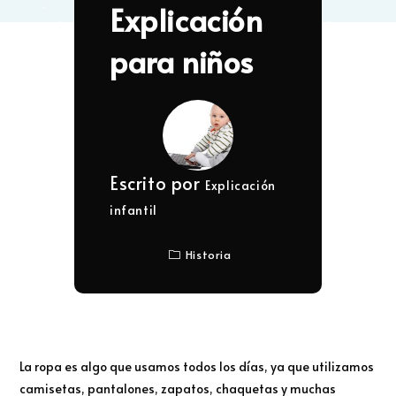
Explicación
para niños
Escrito por
Explicación
infantil
Historia
La ropa es algo que usamos todos los días, ya que utilizamos
camisetas, pantalones, zapatos, chaquetas y muchas