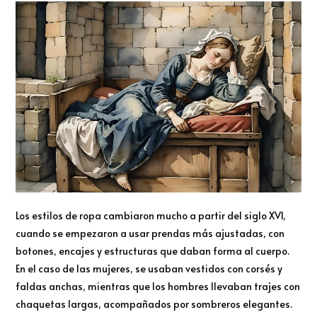
Los estilos de ropa cambiaron mucho a partir del siglo XVI,
cuando se empezaron a usar prendas más ajustadas, con
botones, encajes y estructuras que daban forma al cuerpo.
En el caso de las mujeres, se usaban vestidos con corsés y
faldas anchas, mientras que los hombres llevaban trajes con
chaquetas largas, acompañados por sombreros elegantes.