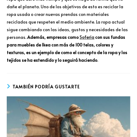
dañe el planeta. Uno de los objetivos de esto es reciclar la
ropa usada o crear nuevas prendas con materiales
reciclados que respeten el medio ambiente. La ropa actual
sigue cambiando con las ideas, gustos y necesidades de las
personas.
Además, empresas como
Soferia
con sus fundas
para muebles de Ikea con más de 100 telas, colores y
texturas, es un ejemplo de como el concepto de la ropa y los
tejidos se ha extendido y lo seguirá haciendo
.
TAMBIÉN PODRÍA GUSTARTE