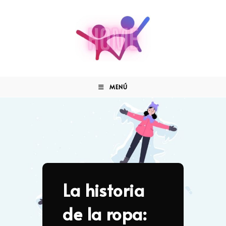
MENÚ
La historia
de la ropa: