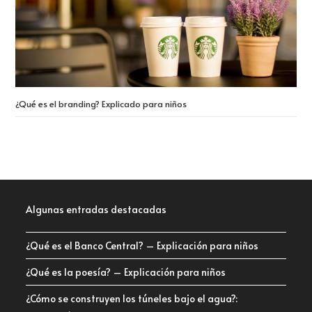
¿Qué es el branding? Explicado para niños
Algunas entradas destacadas
¿Qué es el Banco Central? – Explicación para niños
¿Qué es la poesía? – Explicación para niños
¿Cómo se construyen los túneles bajo el agua?: