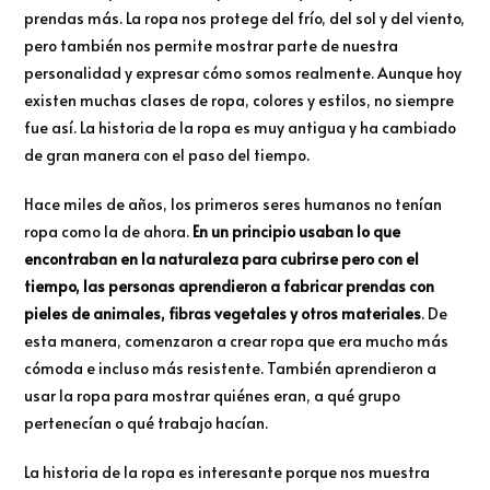
prendas más. La ropa nos protege del frío, del sol y del viento,
pero también nos permite mostrar parte de nuestra
personalidad y expresar cómo somos realmente. Aunque hoy
existen muchas clases de ropa, colores y estilos, no siempre
fue así. La historia de la ropa es muy antigua y ha cambiado
de gran manera con el paso del tiempo.
Hace miles de años, los primeros seres humanos no tenían
ropa como la de ahora.
En un principio usaban lo que
encontraban en la naturaleza para cubrirse pero con el
tiempo, las personas aprendieron a fabricar prendas con
pieles de animales, fibras vegetales y otros materiales
. De
esta manera, comenzaron a crear ropa que era mucho más
cómoda e incluso más resistente. También aprendieron a
usar la ropa para mostrar quiénes eran, a qué grupo
pertenecían o qué trabajo hacían.
La historia de la ropa es interesante porque nos muestra