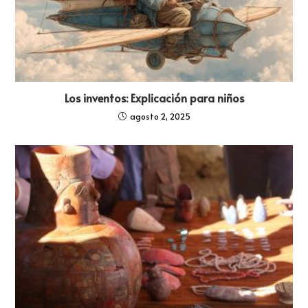
Los inventos: Explicación para niños
agosto 2, 2025