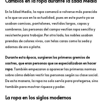
Cambios en la ropa durante la Edad Media
En la Edad Media, la ropa comenzó a volverse más parecida
a la que se usa en la actualidad, pues en este punto ya se
usaban camisas, pantalones, vestidos largos, capas y
sombreros. Las personas del campo vestían ropa sencilla y
resistente para trabajar. Por otro lado, los nobles usaban
prendas de colores vivos, con telas caras como la seda y
adornos de oro o plata.
Durante esta época, surgieron los primeros gremios de
sastres, que eran personas que se especializaban en hacer
ropa
. También empezaron a aparecer las primeras normas
sobre cómo debían vestir las personas según su clase social.
De esta manera, la ropa no solo servía para protegerse, sino
también para mostrar riqueza y poder.
La ropa en los siglos modernos