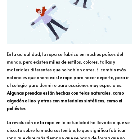
En la actualidad, la ropa se fabrica en muchos países del
mundo, pero existen miles de estilos, colores, tallas y
materiales diferentes que no habían antes. El cambio más
notorio es que ahora existe ropa para hacer deporte, para ir
al colegio, para dormir o para ocasiones muy especiales.
Algunas prendas están hechas con telas naturales, como
algodón o lino, y otras con materiales sintéticos, como el
poliéster
.
La revolución de la ropa en la actualidad ha llevado a que se
discuta sobre la moda sostenible, lo que significa fabricar
ropa que dure más tiempo y que se haga de forma que no