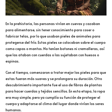
En la prehistoria, las personas vivían en cuevas y cazaban
para alimentarse, sin tener conocimiento para coser o
fabricar telas, por lo que usaban pieles de animales para
protegerse del frío. Estas pieles se colocaban sobre el cuerpo
como capas o mantos. No tenían botones ni cremalleras, así
que las ataban con cuerdas o las sujetaban con huesos o
espinas.
Con el tiempo, comenzaron a tratar mejor las pieles para que
estas fueran más suaves y se prolongara su duración. Otro
descubrimiento importante fue el uso de fibras de plantas
para hacer cuerdas y tejidos sencillos. En esta etapa, la ropa
era muy simple, pero ya cumplía su función de proteger el
cuerpo y adaptarse al clima del lugar donde vivían los seres
humanos.