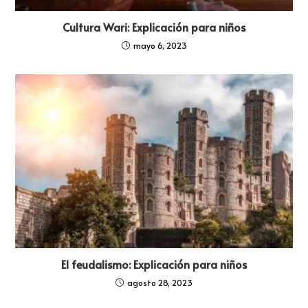
Cultura Wari: Explicación para niños
mayo 6, 2023
El feudalismo: Explicación para niños
agosto 28, 2023