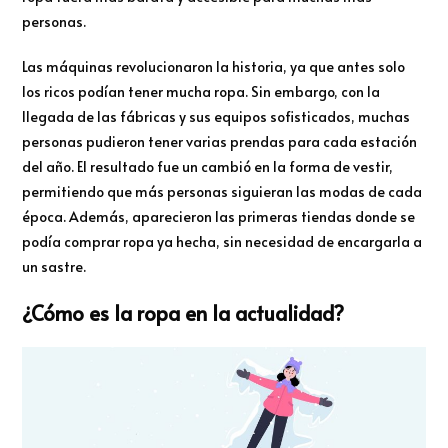
personas.
Las máquinas revolucionaron la historia, ya que antes solo
los ricos podían tener mucha ropa. Sin embargo, con la
llegada de las fábricas y sus equipos sofisticados, muchas
personas pudieron tener varias prendas para cada estación
del año. El resultado fue un cambió en la forma de vestir,
permitiendo que más personas siguieran las modas de cada
época. Además, aparecieron las primeras tiendas donde se
podía comprar ropa ya hecha, sin necesidad de encargarla a
un sastre.
¿Cómo es la ropa en la actualidad?