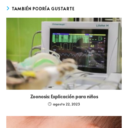
TAMBIÉN PODRÍA GUSTARTE
Zoonosis: Explicación para niños
agosto 22, 2023