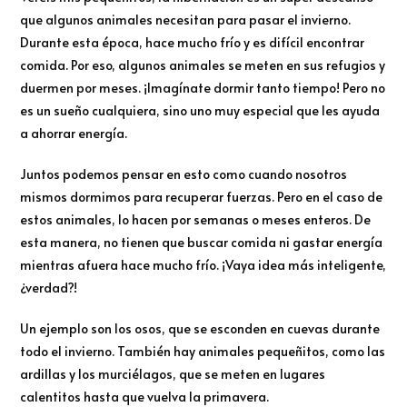
que algunos animales necesitan para pasar el invierno.
Durante esta época, hace mucho frío y es difícil encontrar
comida. Por eso, algunos animales se meten en sus refugios y
duermen por meses. ¡Imagínate dormir tanto tiempo! Pero no
es un sueño cualquiera, sino uno muy especial que les ayuda
a ahorrar energía.
Juntos podemos pensar en esto como cuando nosotros
mismos dormimos para recuperar fuerzas. Pero en el caso de
estos animales, lo hacen por semanas o meses enteros. De
esta manera, no tienen que buscar comida ni gastar energía
mientras afuera hace mucho frío. ¡Vaya idea más inteligente,
¿verdad?!
Un ejemplo son los osos, que se esconden en cuevas durante
todo el invierno. También hay animales pequeñitos, como las
ardillas y los murciélagos, que se meten en lugares
calentitos hasta que vuelva la primavera.