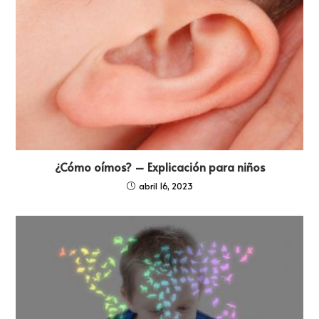
¿Cómo oímos? – Explicación para niños
abril 16, 2023