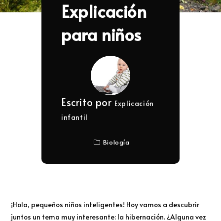
Explicación
para niños
Escrito por
Explicación
infantil
Biología
¡Hola, pequeños niños inteligentes! Hoy vamos a descubrir
juntos un tema muy interesante: la hibernación. ¿Alguna vez