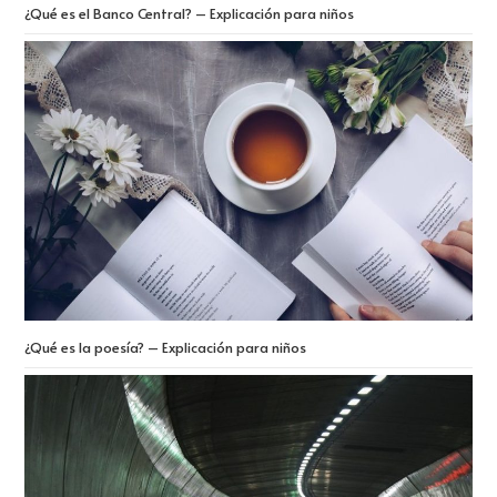
¿Qué es el Banco Central? – Explicación para niños
¿Qué es la poesía? – Explicación para niños