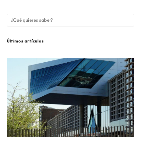
Últimos artículos