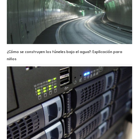
¿Cómo se construyen los túneles bajo el agua?: Explicación para
niños