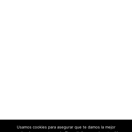
Usamos cookies para asegurar que te damos la mejor