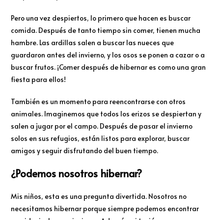
Pero una vez despiertos, lo primero que hacen es buscar
comida. Después de tanto tiempo sin comer, tienen mucha
hambre. Las ardillas salen a buscar las nueces que
guardaron antes del invierno, y los osos se ponen a cazar o a
buscar frutos. ¡Comer después de hibernar es como una gran
fiesta para ellos!
También es un momento para reencontrarse con otros
animales. Imaginemos que todos los erizos se despiertan y
salen a jugar por el campo. Después de pasar el invierno
solos en sus refugios, están listos para explorar, buscar
amigos y seguir disfrutando del buen tiempo.
¿Podemos nosotros hibernar?
Mis niños, esta es una pregunta divertida. Nosotros no
necesitamos hibernar porque siempre podemos encontrar