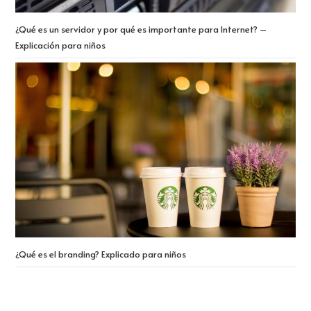
¿Qué es un servidor y por qué es importante para Internet? –
Explicación para niños
¿Qué es el branding? Explicado para niños