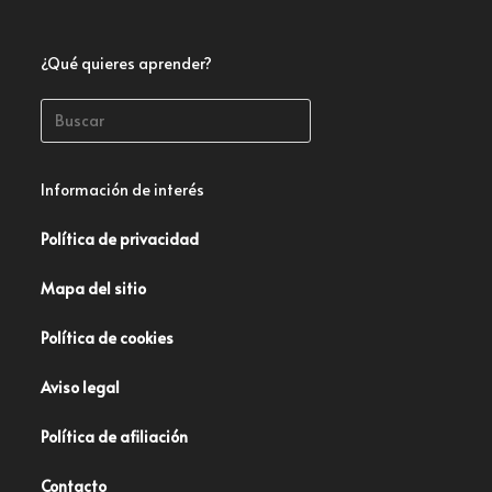
¿Qué quieres aprender?
Información de interés
Política de privacidad
Mapa del sitio
Política de cookies
Aviso legal
Política de afiliación
Contacto