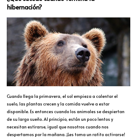
hibernación?
Cuando llega la primavera, el sol empieza a calentar el
suelo, las plantas crecen y la comida vuelve a estar
disponible. Es entonces cuando los animales se despiertan
de su largo sueño. Al principio, están un poco lentos y
necesitan estirarse, igual que nosotros cuando nos
despertamos por la mañana. ¡Les toma un ratito activarse!