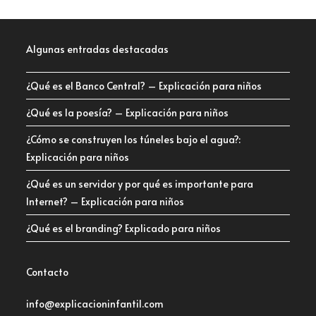
Algunas entradas destacadas
¿Qué es el Banco Central? – Explicación para niños
¿Qué es la poesía? – Explicación para niños
¿Cómo se construyen los túneles bajo el agua?:
Explicación para niños
¿Qué es un servidor y por qué es importante para
Internet? – Explicación para niños
¿Qué es el branding? Explicado para niños
Contacto
info@explicacioninfantil.com