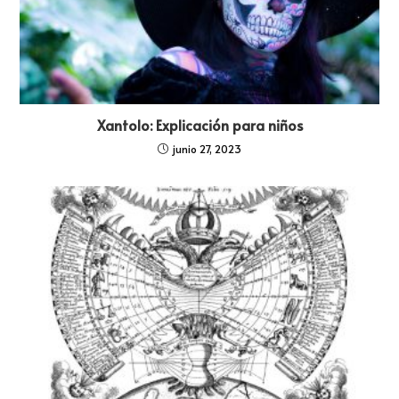
Xantolo: Explicación para niños
junio 27, 2023