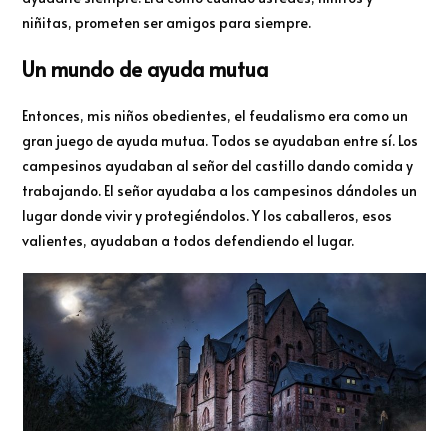
niñitas, prometen ser amigos para siempre.
Un mundo de ayuda mutua
Entonces, mis niños obedientes, el feudalismo era como un
gran juego de ayuda mutua. Todos se ayudaban entre sí. Los
campesinos ayudaban al señor del castillo dando comida y
trabajando. El señor ayudaba a los campesinos dándoles un
lugar donde vivir y protegiéndolos. Y los caballeros, esos
valientes, ayudaban a todos defendiendo el lugar.