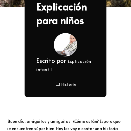
Explicación
para niños
Escrito por
Explicación
infantil
Historia
¡Buen día, amiguitos y amiguitas! ¿Cómo están? Espero que
se encuentren súper bien. Hoy les voy a contar una historia