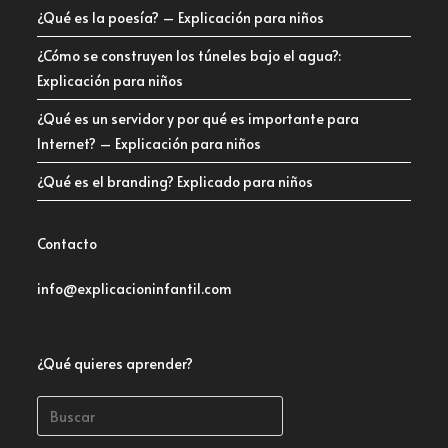
¿Qué es la poesía? – Explicación para niños
¿Cómo se construyen los túneles bajo el agua?:
Explicación para niños
¿Qué es un servidor y por qué es importante para
Internet? – Explicación para niños
¿Qué es el branding? Explicado para niños
Contacto
info@explicacioninfantil.com
¿Qué quieres aprender?