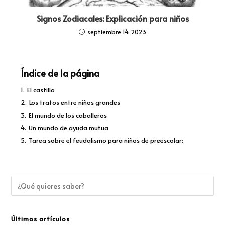
Signos Zodiacales: Explicación para niños
septiembre 14, 2023
Índice de la página
1.
El castillo
2.
Los tratos entre niños grandes
3.
El mundo de los caballeros
4.
Un mundo de ayuda mutua
5.
Tarea sobre el feudalismo para niños de preescolar:
Últimos artículos