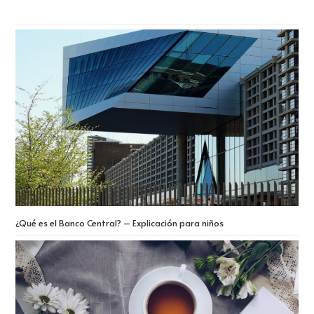
¿Qué es el Banco Central? – Explicación para niños