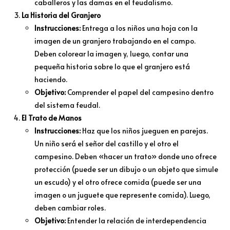
caballeros y las damas en el feudalismo.
La Historia del Granjero
Instrucciones:
Entrega a los niños una hoja con la
imagen de un granjero trabajando en el campo.
Deben colorear la imagen y, luego, contar una
pequeña historia sobre lo que el granjero está
haciendo.
Objetivo:
Comprender el papel del campesino dentro
del sistema feudal.
El Trato de Manos
Instrucciones:
Haz que los niños jueguen en parejas.
Un niño será el señor del castillo y el otro el
campesino. Deben «hacer un trato» donde uno ofrece
protección (puede ser un dibujo o un objeto que simule
un escudo) y el otro ofrece comida (puede ser una
imagen o un juguete que represente comida). Luego,
deben cambiar roles.
Objetivo:
Entender la relación de interdependencia