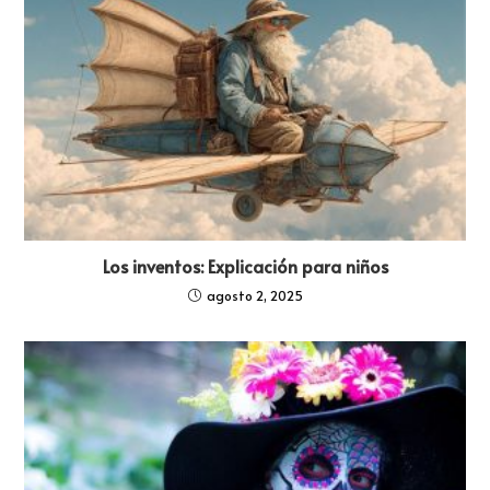
Los inventos: Explicación para niños
agosto 2, 2025