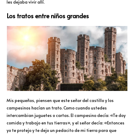
les dejaba vivir allí.
Los tratos entre niños grandes
Mis pequeños, piensen que este señor del castillo y los
campesinos hacían un trato. Como cuando ustedes
intercambian juguetes o cartas. El campesino decía: «Te doy
comida y trabajo en tus tierras», y el señor decía: «Entonces
yo te protejo y te dejo un pedacito de mi tierra para que