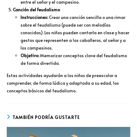
entre el señor y el campesino.
Canción del Feudalismo
Instrucciones:
Crear una canción sencilla o una rimar
sobre el feudalismo (puede ser con melodías
conocidas). Los niños pueden cantarla en clase y hacer
gestos que representen a los caballeros, al señor y a
los campesinos.
Objetivo:
Memorizar conceptos clave del feudalismo
de forma divertida.
Estas actividades ayudarán a los niños de preescolar a
comprender, de forma lúdica y adaptada a su edad, los
conceptos básicos del feudalismo.
TAMBIÉN PODRÍA GUSTARTE