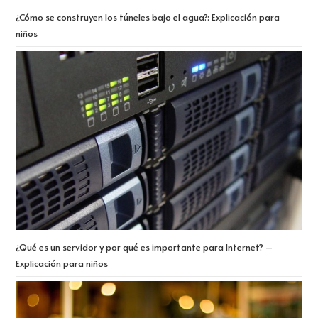
¿Cómo se construyen los túneles bajo el agua?: Explicación para
niños
¿Qué es un servidor y por qué es importante para Internet? –
Explicación para niños