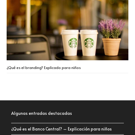
¿Qué es el branding? Explicado para niños
Algunas entradas destacadas
¿Qué es el Banco Central? – Explicación para niños