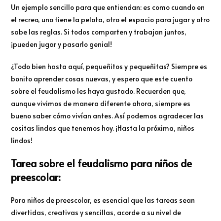
Un ejemplo sencillo para que entiendan: es como cuando en
el recreo, uno tiene la pelota, otro el espacio para jugar y otro
sabe las reglas. Si todos comparten y trabajan juntos,
¡pueden jugar y pasarlo genial!
¿Todo bien hasta aquí, pequeñitos y pequeñitas? Siempre es
bonito aprender cosas nuevas, y espero que este cuento
sobre el feudalismo les haya gustado. Recuerden que,
aunque vivimos de manera diferente ahora, siempre es
bueno saber cómo vivían antes. Así podemos agradecer las
cositas lindas que tenemos hoy. ¡Hasta la próxima, niños
lindos!
Tarea sobre el feudalismo para niños de
preescolar:
Para niños de preescolar, es esencial que las tareas sean
divertidas, creativas y sencillas, acorde a su nivel de