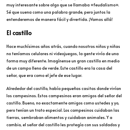
muy interesante sobre algo que se llamaba «feudalismo».
Sé que suena como una palabra grande, pero juntos la
entenderemos de manera fácil y divertida. ¡Vamos allá!
El castillo
Hace muchísimos años atrás, cuando nosotros niños y niñas
no teníamos celulares ni videojuegos, la gente vivía de una
forma muy diferente. Imagínense un gran castillo en medio
de un campo lleno de verde. Este castillo era la casa del
señor, que era como el jefe de ese lugar.
Alrededor del castillo, había pequeñas casitas donde vivían
los campesinos. Estos campesinos eran amigos del señor del
castillo. Bueno, no exactamente amigos como ustedes y yo,
pero tenían un trato especial. Los campesinos cuidaban las
tierras, sembraban alimentos y cuidaban animales. Y a
cambio, el señor del castillo les protegía con sus soldados y