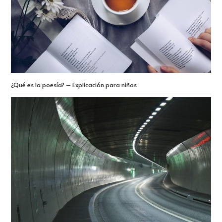
¿Qué es la poesía? – Explicación para niños