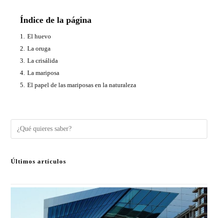
Índice de la página
1.
El huevo
2.
La oruga
3.
La crisálida
4.
La mariposa
5.
El papel de las mariposas en la naturaleza
Últimos artículos