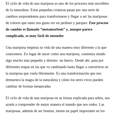
El ciclo de vida de una mariposa es uno de los procesos más increíbles
de la naturaleza. Estas pequeñas criaturas pasan por una serie de
cambios sorprendentes para transformarse y llegar a ser las mariposas
de colores que tanto nos gusta ver en jardines y parques.
Este proceso
de cambio es llamado “metamorfosis” y, aunque parece
complicado, es muy fácil de entender
.
Una mariposa empieza su vida de una manera muy diferente a la que
conocemos. En lugar de nacer como una mariposa, comienza siendo
algo mucho más pequeño y distinto: un huevo. Desde ahí, pasa por
diferentes etapas en las que va cambiando hasta llegar a convertirse en
la mariposa que vuela libremente. Es una transformación que nos
demuestra la magia de la naturaleza y cómo los seres vivos pueden
cambiar de formas inesperadas.
El ciclo de vida de una mariposa en su forma explicada para niños, nos
ayuda a comprender de mejor manera el mundo que nos rodea. Las
mariposas, además de ser bonitas, tienen un papel importante en los