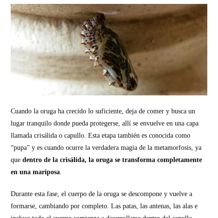
Cuando la oruga ha crecido lo suficiente, deja de comer y busca un
lugar tranquilo donde pueda protegerse, allí se envuelve en una capa
llamada crisálida o capullo. Esta etapa también es conocida como
“pupa” y es cuando ocurre la verdadera magia de la metamorfosis, ya
que
dentro de la crisálida, la oruga se transforma completamente
en una mariposa
.
Durante esta fase, el cuerpo de la oruga se descompone y vuelve a
formarse, cambiando por completo. Las patas, las antenas, las alas e