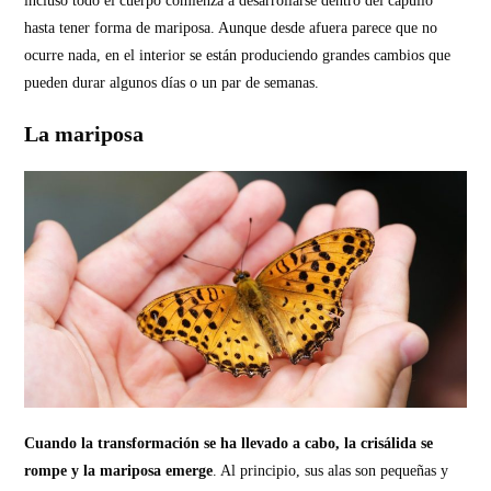
incluso todo el cuerpo comienza a desarrollarse dentro del capullo
hasta tener forma de mariposa. Aunque desde afuera parece que no
ocurre nada, en el interior se están produciendo grandes cambios que
pueden durar algunos días o un par de semanas.
La mariposa
Cuando la transformación se ha llevado a cabo, la crisálida se
rompe y la mariposa emerge
. Al principio, sus alas son pequeñas y