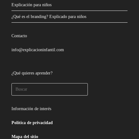
Explicación para niños
¿Qué es el branding? Explicado para niños
Contacto
info@explicacioninfantil.com
¿Qué quieres aprender?
Información de interés
Política de privacidad
Mapa del sitio