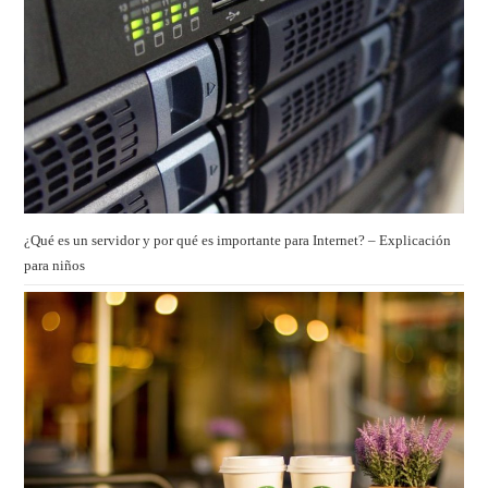
¿Qué es un servidor y por qué es importante para Internet? – Explicación
para niños