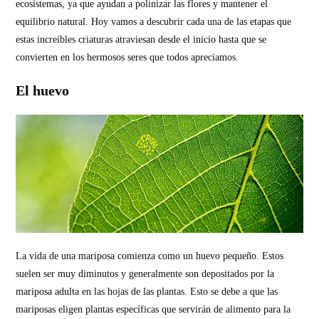
ecosistemas, ya que ayudan a polinizar las flores y mantener el
equilibrio natural. Hoy vamos a descubrir cada una de las etapas que
estas increíbles criaturas atraviesan desde el inicio hasta que se
convierten en los hermosos seres que todos apreciamos.
El huevo
La vida de una mariposa comienza como un huevo pequeño. Estos
suelen ser muy diminutos y generalmente son depositados por la
mariposa adulta en las hojas de las plantas. Esto se debe a que las
mariposas eligen plantas específicas que servirán de alimento para la