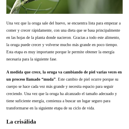
Una vez que la oruga sale del huevo, se encuentra lista para empezar a
comer y crecer rápidamente, con una dieta que se basa principalmente
en las hojas de la planta donde nacieron. Gracias a todo este alimento,
la oruga puede crecer y volverse mucho más grande en poco tiempo.
Esta etapa es muy importante porque le permite obtener la energía
necesaria para la siguiente fase.
A medida que crece, la oruga va cambiando de piel varias veces en
un proceso llamado “muda”
. Este cambio de piel ocurre porque su
cuerpo se hace cada vez más grande y necesita espacio para seguir
creciendo. Una vez que la oruga ha alcanzado el tamaño adecuado y
tiene suficiente energía, comienza a buscar un lugar seguro para
transformarse en la siguiente etapa de su ciclo de vida.
La crisálida