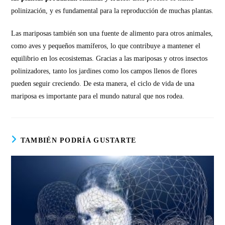
polinización, y es fundamental para la reproducción de muchas plantas.
Las mariposas también son una fuente de alimento para otros animales,
como aves y pequeños mamíferos, lo que contribuye a mantener el
equilibrio en los ecosistemas. Gracias a las mariposas y otros insectos
polinizadores, tanto los jardines como los campos llenos de flores
pueden seguir creciendo. De esta manera, el ciclo de vida de una
mariposa es importante para el mundo natural que nos rodea.
TAMBIÉN PODRÍA GUSTARTE