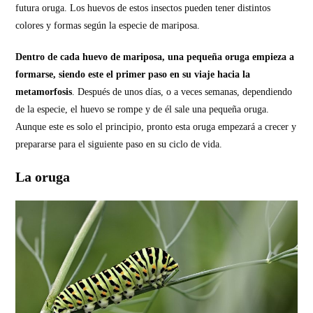
futura oruga. Los huevos de estos insectos pueden tener distintos
colores y formas según la especie de mariposa.
Dentro de cada huevo de mariposa, una pequeña oruga empieza a
formarse, siendo este el primer paso en su viaje hacia la
metamorfosis
. Después de unos días, o a veces semanas, dependiendo
de la especie, el huevo se rompe y de él sale una pequeña oruga.
Aunque este es solo el principio, pronto esta oruga empezará a crecer y
prepararse para el siguiente paso en su ciclo de vida.
La oruga