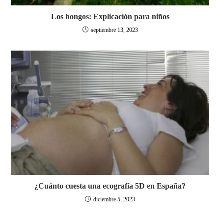
Los hongos: Explicación para niños
septiembre 13, 2023
¿Cuánto cuesta una ecografía 5D en España?
diciembre 5, 2023