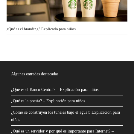
¿Qué es el branding? Explicado para niños
Algunas entradas destacadas
¿Qué es el Banco Central? – Explicación para niños
¿Qué es la poesía? – Explicación para niños
¿Cómo se construyen los túneles bajo el agua?: Explicación para
niños
¿Qué es un servidor y por qué es importante para Internet? –