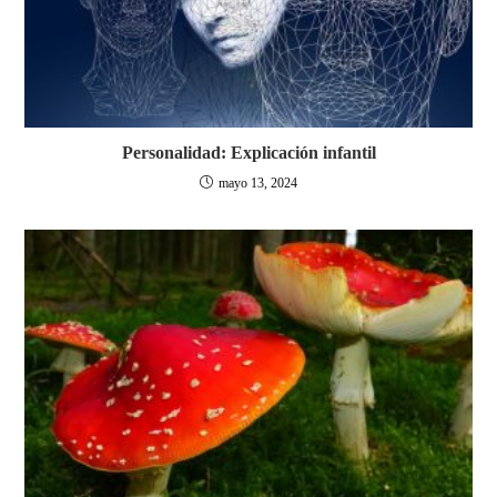
Personalidad: Explicación infantil
mayo 13, 2024