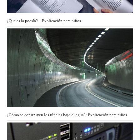
¿Qué es la poesía? – Explicación para niños
¿Cómo se construyen los túneles bajo el agua?: Explicación para niños