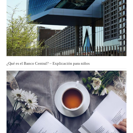
¿Qué es el Banco Central? – Explicación para niños