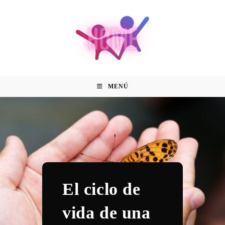
MENÚ
El ciclo de
vida de una