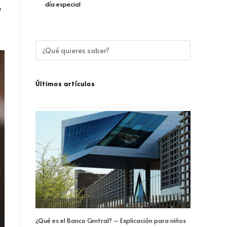
día especial
e
Últimos artículos
¿Qué es el Banco Central? – Explicación para niños