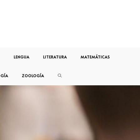
LENGUA
LITERATURA
MATEMÁTICAS
OGÍA
ZOOLOGÍA