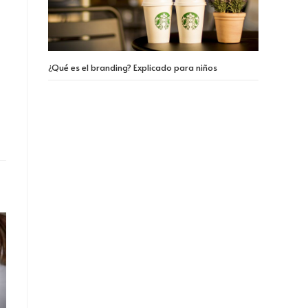
¿Qué es el branding? Explicado para niños