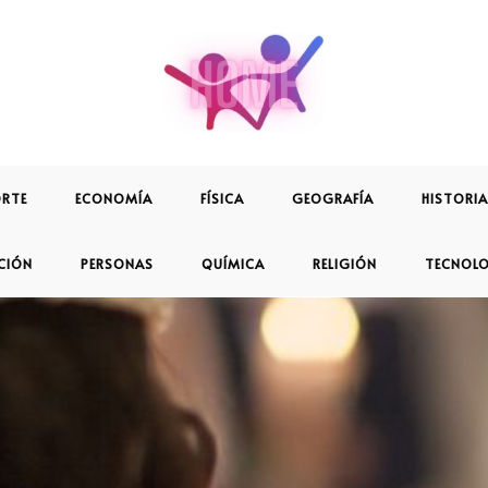
RTE
ECONOMÍA
FÍSICA
GEOGRAFÍA
HISTORIA
CIÓN
PERSONAS
QUÍMICA
RELIGIÓN
TECNOL