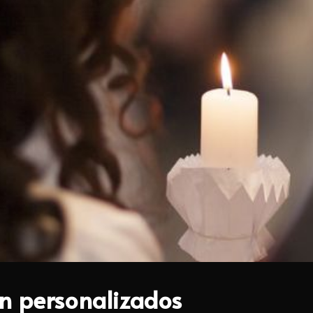
n personalizados