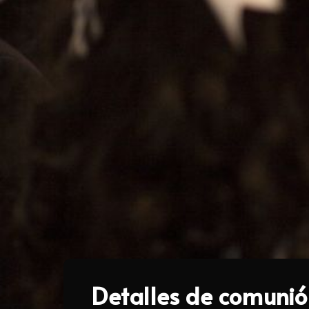
Detalles de comunió