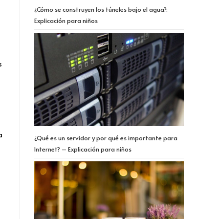
¿Cómo se construyen los túneles bajo el agua?:
Explicación para niños
s
s
a
¿Qué es un servidor y por qué es importante para
Internet? – Explicación para niños