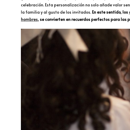
celebración. Esta personalización no solo añade valor se
la familia y al gusto de los invitados.
En este sentido, los
hombres
, se convierten en recuerdos perfectos para las