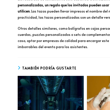
personalizadas, un regalo que los invitados pueden usar e
utilicen
. Las tazas pueden llevar impresos el nombre del 
practicidad, las tazas personalizadas son un detalle ver
Otros detalles similares, como bolígrafos en cajas pers
cuerdas, puzzles personalizados o sets de complementos 
caso, optar por empresas de calidad para encargar este
imborrables del evento para los asistentes.
TAMBIÉN PODRÍA GUSTARTE