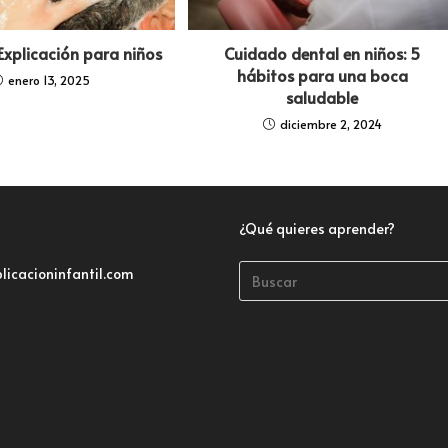
xplicación para niños
Cuidado dental en niños: 5
hábitos para una boca
enero 13, 2025
saludable
diciembre 2, 2024
¿Qué quieres aprender?
licacioninfantil.com