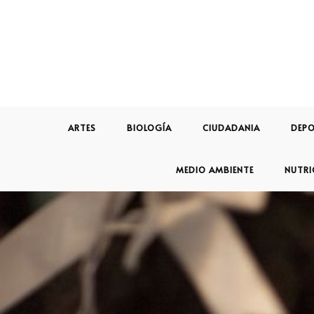
ARTES
BIOLOGÍA
CIUDADANIA
DEPO
MEDIO AMBIENTE
NUTRI