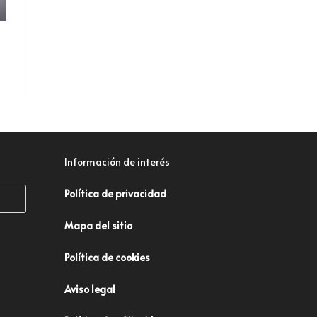
Información de interés
Política de privacidad
Mapa del sitio
Política de cookies
Aviso legal