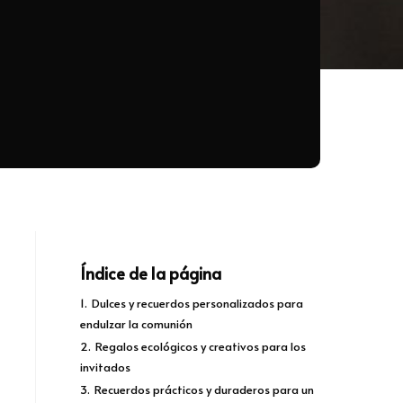
Índice de la página
1.
Dulces y recuerdos personalizados para
endulzar la comunión
2.
Regalos ecológicos y creativos para los
invitados
3.
Recuerdos prácticos y duraderos para un