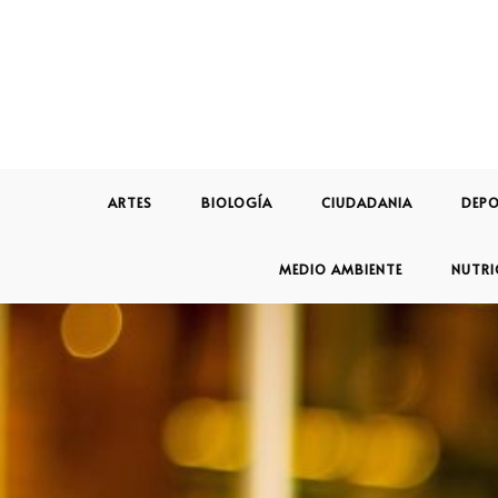
ARTES
BIOLOGÍA
CIUDADANIA
DEPO
MEDIO AMBIENTE
NUTRI