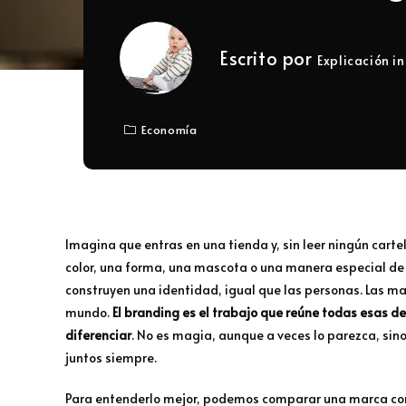
Escrito por
Explicación in
Economía
Imagina que entras en una tienda y, sin leer ningún carte
color, una forma, una mascota o una manera especial de 
construyen una identidad, igual que las personas. Las m
mundo.
El branding es el trabajo que reúne todas esas de
diferenciar
. No es magia, aunque a veces lo parezca, si
juntos siempre.
Para entenderlo mejor, podemos comparar una marca con 