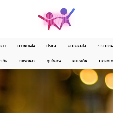
RTE
ECONOMÍA
FÍSICA
GEOGRAFÍA
HISTORIA
CIÓN
PERSONAS
QUÍMICA
RELIGIÓN
TECNOL