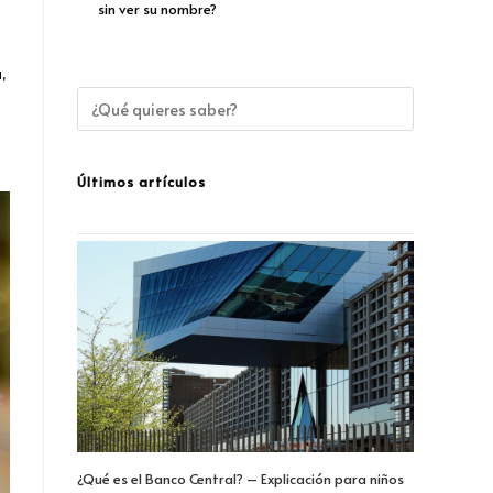
sin ver su nombre?
,
Últimos artículos
¿Qué es el Banco Central? – Explicación para niños