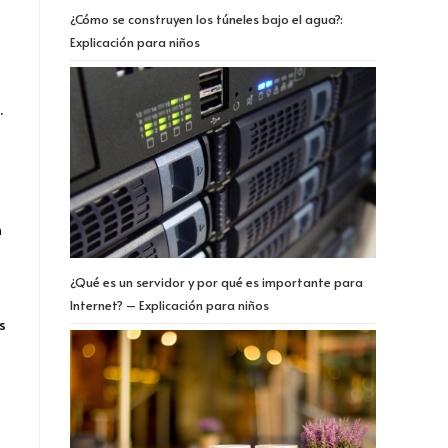
¿Cómo se construyen los túneles bajo el agua?:
Explicación para niños
.
n
¿Qué es un servidor y por qué es importante para
Internet? – Explicación para niños
s