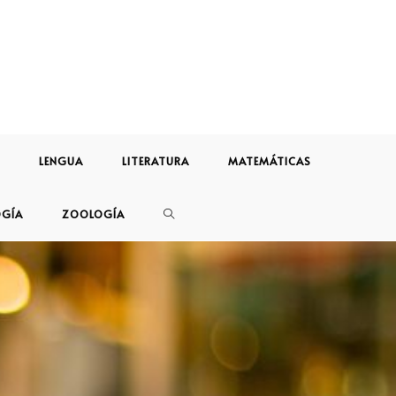
LENGUA
LITERATURA
MATEMÁTICAS
OGÍA
ZOOLOGÍA