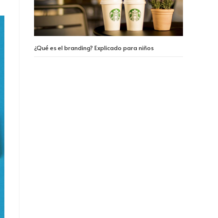
¿Qué es el branding? Explicado para niños