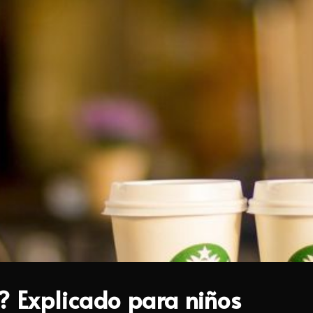
? Explicado para niños