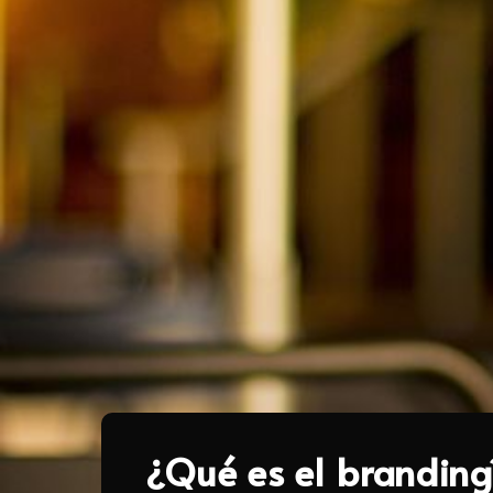
¿Qué es el branding