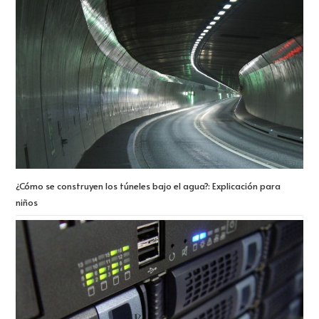
¿Cómo se construyen los túneles bajo el agua?: Explicación para
niños