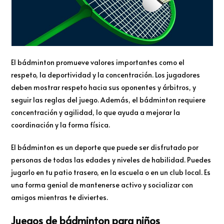
El bádminton promueve valores importantes como el
respeto, la deportividad y la concentración. Los jugadores
deben mostrar respeto hacia sus oponentes y árbitros, y
seguir las reglas del juego. Además, el bádminton requiere
concentración y agilidad, lo que ayuda a mejorar la
coordinación y la forma física.
El bádminton es un deporte que puede ser disfrutado por
personas de todas las edades y niveles de habilidad. Puedes
jugarlo en tu patio trasero, en la escuela o en un club local. Es
una forma genial de mantenerse activo y socializar con
amigos mientras te diviertes.
Juegos de bádminton para niños