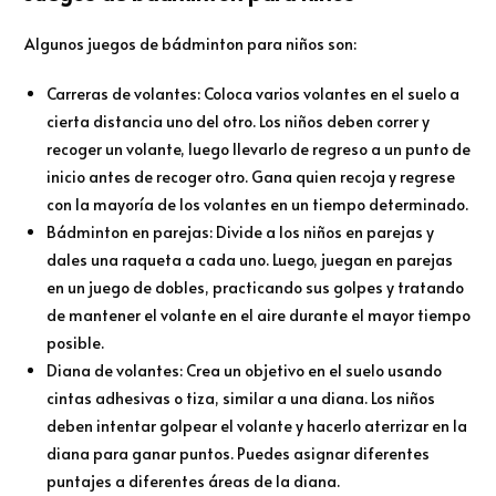
Algunos juegos de bádminton para niños son:
Carreras de volantes: Coloca varios volantes en el suelo a
cierta distancia uno del otro. Los niños deben correr y
recoger un volante, luego llevarlo de regreso a un punto de
inicio antes de recoger otro. Gana quien recoja y regrese
con la mayoría de los volantes en un tiempo determinado.
Bádminton en parejas: Divide a los niños en parejas y
dales una raqueta a cada uno. Luego, juegan en parejas
en un juego de dobles, practicando sus golpes y tratando
de mantener el volante en el aire durante el mayor tiempo
posible.
Diana de volantes: Crea un objetivo en el suelo usando
cintas adhesivas o tiza, similar a una diana. Los niños
deben intentar golpear el volante y hacerlo aterrizar en la
diana para ganar puntos. Puedes asignar diferentes
puntajes a diferentes áreas de la diana.