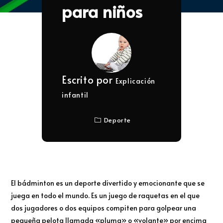
para niños
Escrito por
Explicación
infantil
Deporte
El bádminton es un deporte divertido y emocionante que se
juega en todo el mundo. Es un juego de raquetas en el que
dos jugadores o dos equipos compiten para golpear una
pequeña pelota llamada «pluma» o «volante» por encima