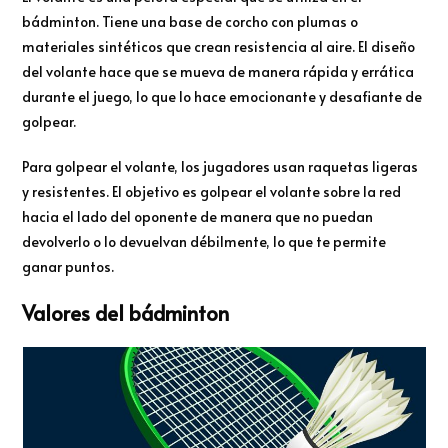
bádminton. Tiene una base de corcho con plumas o
materiales sintéticos que crean resistencia al aire. El diseño
del volante hace que se mueva de manera rápida y errática
durante el juego, lo que lo hace emocionante y desafiante de
golpear.
Para golpear el volante, los jugadores usan raquetas ligeras
y resistentes. El objetivo es golpear el volante sobre la red
hacia el lado del oponente de manera que no puedan
devolverlo o lo devuelvan débilmente, lo que te permite
ganar puntos.
Valores del bádminton