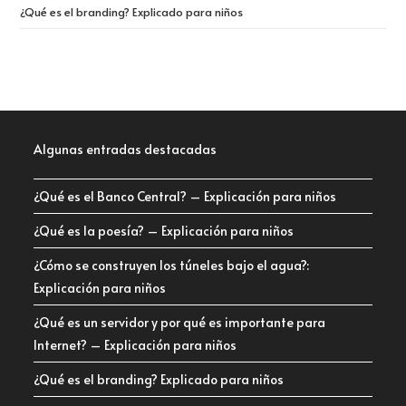
¿Qué es el branding? Explicado para niños
Algunas entradas destacadas
¿Qué es el Banco Central? – Explicación para niños
¿Qué es la poesía? – Explicación para niños
¿Cómo se construyen los túneles bajo el agua?:
Explicación para niños
¿Qué es un servidor y por qué es importante para
Internet? – Explicación para niños
¿Qué es el branding? Explicado para niños