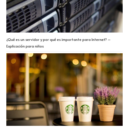
¿Qué es un servidor y por qué es importante para Internet? –
Explicación para niños