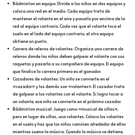
Bádminton en equipo: Divide a los niños en dos equipos y
coloca una red en el medio. Cada equipo trata de
mantener el volante en el aire y pasarlo por encima de la
red al equipo contrario. Cada vez que el volante toca el
suelo en el lado del equipo contrario, el otro equipo
obtiene un punto.
Carrera de relevos de volantes: Organiza una carrera de
relevos donde los niños deben golpear el volante con sus
raquetas y pasarla a su compañero de equipo. El equipo
que finalice la carrera primero es el ganador.
Cazadores de volantes: Un niño se convierte en el
«cazador» y los demás son «volantes». El cazador trata
de golpear a los volantes con el volante. Si logra tocar a
un volante, ese niño se convierte en el próximo cazador.
Bádminton musical: Juega como «musical de sillas»,
pero en lugar de sillas, usa volantes. Coloca los volantes
en el suelo y haz que los niños caminen alrededor de ellos
mientras suena la música. Cuando la música se detiene,