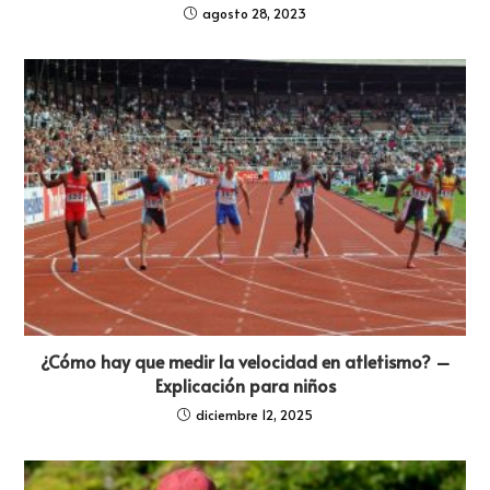
agosto 28, 2023
¿Cómo hay que medir la velocidad en atletismo? –
Explicación para niños
diciembre 12, 2025