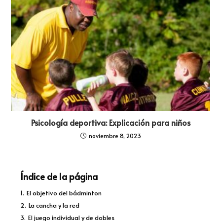
Psicología deportiva: Explicación para niños
noviembre 8, 2023
Índice de la página
1.
El objetivo del bádminton
2.
La cancha y la red
3.
El juego individual y de dobles