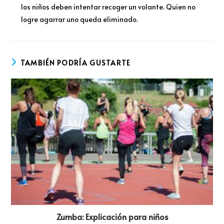
los niños deben intentar recoger un volante. Quien no
logre agarrar uno queda eliminado.
TAMBIÉN PODRÍA GUSTARTE
Zumba: Explicación para niños