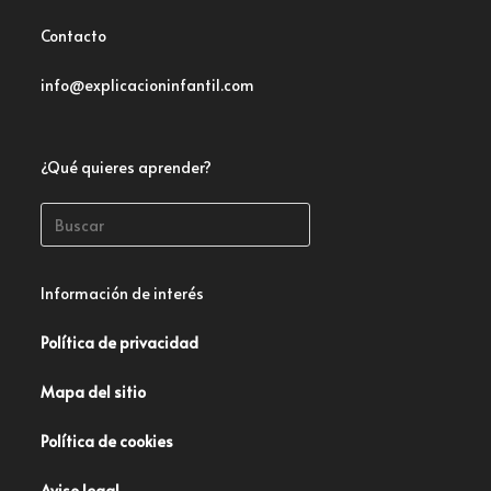
Contacto
info@explicacioninfantil.com
¿Qué quieres aprender?
Información de interés
Política de privacidad
Mapa del sitio
Política de cookies
Aviso legal