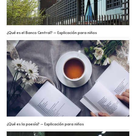
¿Qué es el Banco Central? – Explicación para niños
¿Qué es la poesía? – Explicación para niños