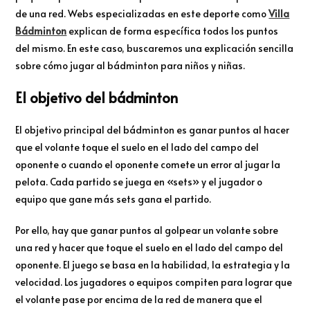
de una red. Webs especializadas en este deporte como
Villa
Bádminton
explican de forma específica todos los puntos
del mismo. En este caso, buscaremos una explicación sencilla
sobre cómo jugar al bádminton para niños y niñas.
El objetivo del bádminton
El objetivo principal del bádminton es ganar puntos al hacer
que el volante toque el suelo en el lado del campo del
oponente o cuando el oponente comete un error al jugar la
pelota. Cada partido se juega en «sets» y el jugador o
equipo que gane más sets gana el partido.
Por ello, hay que ganar puntos al golpear un volante sobre
una red y hacer que toque el suelo en el lado del campo del
oponente. El juego se basa en la habilidad, la estrategia y la
velocidad. Los jugadores o equipos compiten para lograr que
el volante pase por encima de la red de manera que el