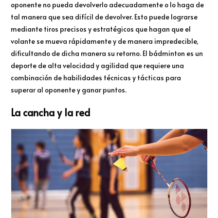
oponente no pueda devolverlo adecuadamente o lo haga de
tal manera que sea difícil de devolver. Esto puede lograrse
mediante tiros precisos y estratégicos que hagan que el
volante se mueva rápidamente y de manera impredecible,
dificultando de dicha manera su retorno. El bádminton es un
deporte de alta velocidad y agilidad que requiere una
combinación de habilidades técnicas y tácticas para
superar al oponente y ganar puntos.
La cancha y la red