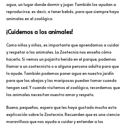
agua, un lugar donde dormir y jugar. También los ayudan a
reproducirse, es decir, a tener bebés, para que siempre haya
animales en el zoológico.
¡Cuidemos a los animales!
Como niños y niñas, es importante que aprendamos a cuidar
y respetar a los animales. La Zootecnia nos enseña cómo
hacerlo. Si vemos un pajarito herido en el parque, podemos
llamar a un zootecnista o a alguna persona adulta para que
lo ayude. También podemos poner agua en nuestro jardín
para que las abejas y las mariposas puedan tomar cuando
tengan sed. Y cuando visitemos el zoológico, recordemos que
los animales necesitan nuestro amor y respeto.
Bueno, pequeños, espero que les haya gustado mucho esta
explicación sobre la Zootecnia. Recuerden que es una ciencia
maravillosa que nos ayuda a cuidar y entender a los