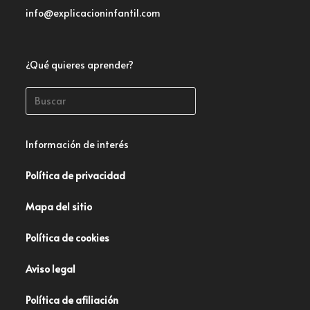
info@explicacioninfantil.com
¿Qué quieres aprender?
Información de interés
Política de privacidad
Mapa del sitio
Política de cookies
Aviso legal
Política de afiliación