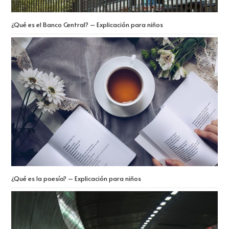
¿Qué es el Banco Central? – Explicación para niños
¿Qué es la poesía? – Explicación para niños