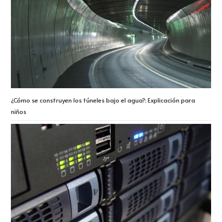
¿Cómo se construyen los túneles bajo el agua?: Explicación para
niños