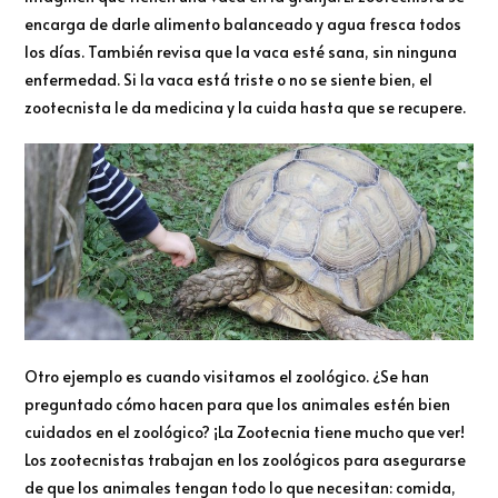
encarga de darle alimento balanceado y agua fresca todos
los días. También revisa que la vaca esté sana, sin ninguna
enfermedad. Si la vaca está triste o no se siente bien, el
zootecnista le da medicina y la cuida hasta que se recupere.
Otro ejemplo es cuando visitamos el zoológico. ¿Se han
preguntado cómo hacen para que los animales estén bien
cuidados en el zoológico? ¡La Zootecnia tiene mucho que ver!
Los zootecnistas trabajan en los zoológicos para asegurarse
de que los animales tengan todo lo que necesitan: comida,