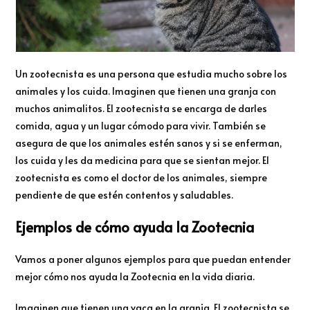
Un zootecnista es una persona que estudia mucho sobre los
animales y los cuida. Imaginen que tienen una granja con
muchos animalitos. El zootecnista se encarga de darles
comida, agua y un lugar cómodo para vivir. También se
asegura de que los animales estén sanos y si se enferman,
los cuida y les da medicina para que se sientan mejor. El
zootecnista es como el doctor de los animales, siempre
pendiente de que estén contentos y saludables.
Ejemplos de cómo ayuda la Zootecnia
Vamos a poner algunos ejemplos para que puedan entender
mejor cómo nos ayuda la Zootecnia en la vida diaria.
Imaginen que tienen una vaca en la granja. El zootecnista se