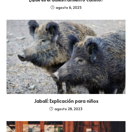
agosto 6, 2025
Jabalí: Explicación para niños
agosto 28, 2023