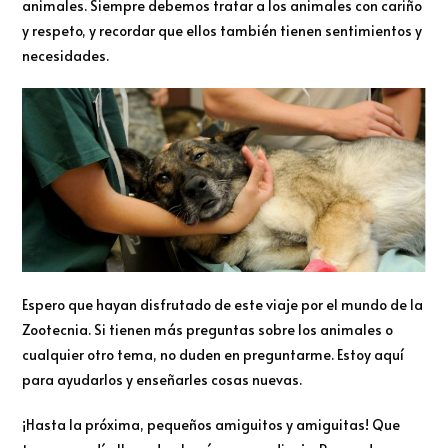
animales. Siempre debemos tratar a los animales con cariño
y respeto, y recordar que ellos también tienen sentimientos y
necesidades.
Espero que hayan disfrutado de este viaje por el mundo de la
Zootecnia. Si tienen más preguntas sobre los animales o
cualquier otro tema, no duden en preguntarme. Estoy aquí
para ayudarlos y enseñarles cosas nuevas.
¡Hasta la próxima, pequeños amiguitos y amiguitas! Que