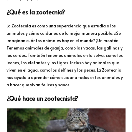
¿Qué es la zootecnia?
La Zootecnia es como una superciencia que estudia a los
animales y cómo cuidarlos de la mejor manera posible. ¿Se
imaginan cuántos animales hay en el mundo? ¡Un montón!
Tenemos animales de granja, como las vacas, las gallinas y
los cerdos. También tenemos animales en la selva, como los
leones, los elefantes y los tigres. Incluso hay animales que
viven en el agua, como los delfines y los peces. La Zootecnia
nos ayuda a aprender cómo cuidar a todos estos animales y
a hacer que vivan felices y sanos.
¿Qué hace un zootecnista?