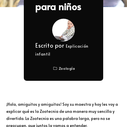
para niños
Escrito por
Explicación
infantil
Zoología
¡Hola, amiguitos y amiguitas! Soy su maestra y hoy les voy a
explicar qué es la Zootecnia de una manera muy sencilla y
divertida. La Zootecnia es una palabra larga, pero no se
preocupen, que juntos la vamos a entender.