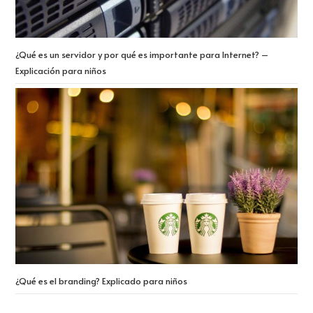
¿Qué es un servidor y por qué es importante para Internet? –
Explicación para niños
¿Qué es el branding? Explicado para niños