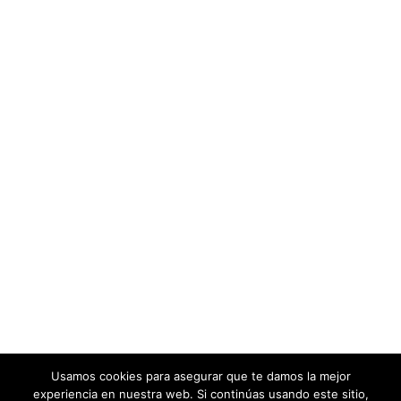
Usamos cookies para asegurar que te damos la mejor
experiencia en nuestra web. Si continúas usando este sitio,