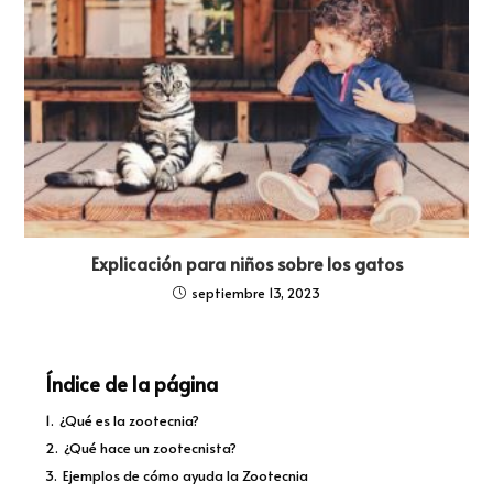
Explicación para niños sobre los gatos
septiembre 13, 2023
Índice de la página
1.
¿Qué es la zootecnia?
2.
¿Qué hace un zootecnista?
3.
Ejemplos de cómo ayuda la Zootecnia