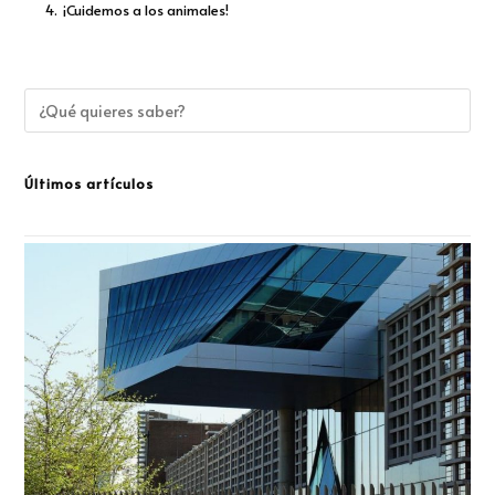
4.
¡Cuidemos a los animales!
Últimos artículos