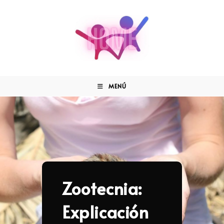
MENÚ
Zootecnia:
Explicación