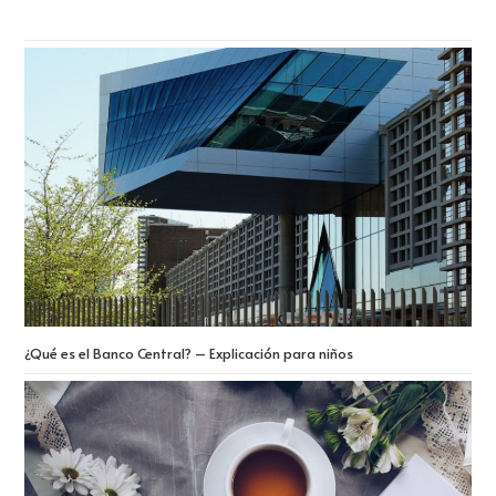
¿Qué es el Banco Central? – Explicación para niños