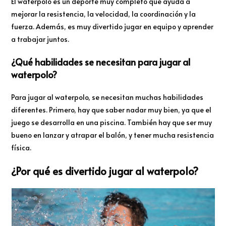
El waterpolo es un deporte muy completo que ayuda a
mejorar la resistencia, la velocidad, la coordinación y la
fuerza. Además, es muy divertido jugar en equipo y aprender
a trabajar juntos.
¿Qué habilidades se necesitan para jugar al
waterpolo?
Para jugar al waterpolo, se necesitan muchas habilidades
diferentes. Primero, hay que saber nadar muy bien, ya que el
juego se desarrolla en una piscina. También hay que ser muy
bueno en lanzar y atrapar el balón, y tener mucha resistencia
física.
¿Por qué es divertido jugar al waterpolo?