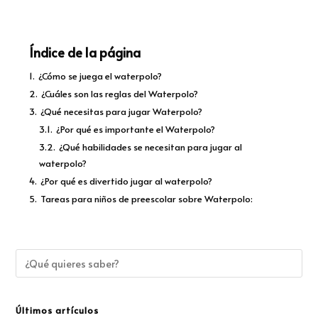
Índice de la página
1.
¿Cómo se juega el waterpolo?
2.
¿Cuáles son las reglas del Waterpolo?
3.
¿Qué necesitas para jugar Waterpolo?
3.1.
¿Por qué es importante el Waterpolo?
3.2.
¿Qué habilidades se necesitan para jugar al
waterpolo?
4.
¿Por qué es divertido jugar al waterpolo?
5.
Tareas para niños de preescolar sobre Waterpolo:
Últimos artículos