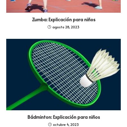
Zumba: Explicación para niños
agosto 28, 2023
Bádminton: Explicación para niños
octubre 4, 2023