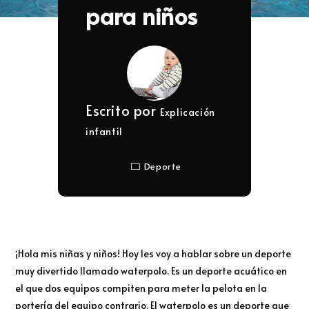
para niños
Escrito por
Explicación
infantil
Deporte
¡Hola mis niñas y niños! Hoy les voy a hablar sobre un deporte
muy divertido llamado waterpolo. Es un deporte acuático en
el que dos equipos compiten para meter la pelota en la
portería del equipo contrario. El waterpolo es un deporte que