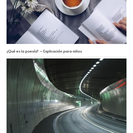
¿Qué es la poesía? – Explicación para niños