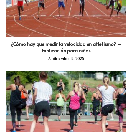
¿Cómo hay que medir la velocidad en atletismo? –
Explicación para niños
diciembre 12, 2025