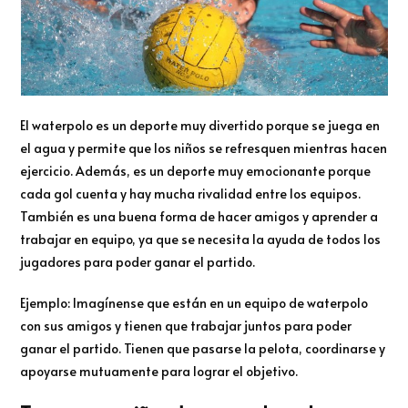
El waterpolo es un deporte muy divertido porque se juega en
el agua y permite que los niños se refresquen mientras hacen
ejercicio. Además, es un deporte muy emocionante porque
cada gol cuenta y hay mucha rivalidad entre los equipos.
También es una buena forma de hacer amigos y aprender a
trabajar en equipo, ya que se necesita la ayuda de todos los
jugadores para poder ganar el partido.
Ejemplo: Imagínense que están en un equipo de waterpolo
con sus amigos y tienen que trabajar juntos para poder
ganar el partido. Tienen que pasarse la pelota, coordinarse y
apoyarse mutuamente para lograr el objetivo.