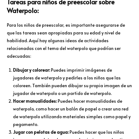
Tareas para niños de preescolar sobre
Waterpolo:
Para los niños de preescolar, es importante asegurarse de
que las tareas sean apropiadas para su edad y nivel de
habilidad. Aquí hay algunas ideas de actividades
relacionadas con el tema del waterpolo que podrían ser
adecuadas:
Dibujar y colorear:
Puedes imprimir imágenes de
jugadores de waterpolo y pedirles a los niños que las
coloreen. También pueden dibujar su propia imagen de un
jugador de waterpolo o un partido de waterpolo.
Hacer manualidades:
Puedes hacer manualidades de
waterpolo, como hacer un balón de papel o crear una red
de waterpolo utilizando materiales simples como papel y
pegamento.
Jugar con pelotas de agua:
Puedes hacer que los niños