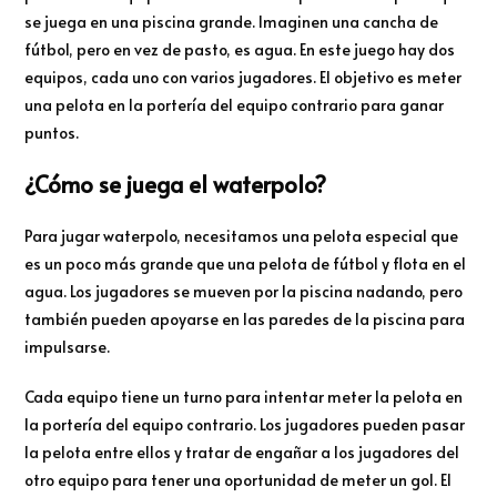
se juega en una piscina grande. Imaginen una cancha de
fútbol, pero en vez de pasto, es agua. En este juego hay dos
equipos, cada uno con varios jugadores. El objetivo es meter
una pelota en la portería del equipo contrario para ganar
puntos.
¿Cómo se juega el waterpolo?
Para jugar waterpolo, necesitamos una pelota especial que
es un poco más grande que una pelota de fútbol y flota en el
agua. Los jugadores se mueven por la piscina nadando, pero
también pueden apoyarse en las paredes de la piscina para
impulsarse.
Cada equipo tiene un turno para intentar meter la pelota en
la portería del equipo contrario. Los jugadores pueden pasar
la pelota entre ellos y tratar de engañar a los jugadores del
otro equipo para tener una oportunidad de meter un gol. El