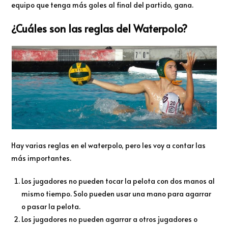
equipo que tenga más goles al final del partido, gana.
¿Cuáles son las reglas del Waterpolo?
Hay varias reglas en el waterpolo, pero les voy a contar las
más importantes.
Los jugadores no pueden tocar la pelota con dos manos al
mismo tiempo. Solo pueden usar una mano para agarrar
o pasar la pelota.
Los jugadores no pueden agarrar a otros jugadores o