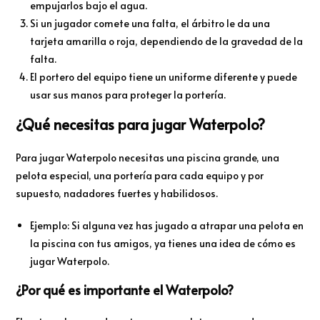
empujarlos bajo el agua.
Si un jugador comete una falta, el árbitro le da una
tarjeta amarilla o roja, dependiendo de la gravedad de la
falta.
El portero del equipo tiene un uniforme diferente y puede
usar sus manos para proteger la portería.
¿Qué necesitas para jugar Waterpolo?
Para jugar Waterpolo necesitas una piscina grande, una
pelota especial, una portería para cada equipo y por
supuesto, nadadores fuertes y habilidosos.
Ejemplo: Si alguna vez has jugado a atrapar una pelota en
la piscina con tus amigos, ya tienes una idea de cómo es
jugar Waterpolo.
¿Por qué es importante el Waterpolo?