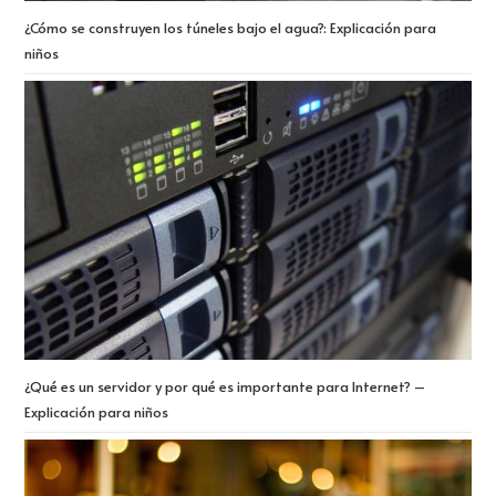
¿Cómo se construyen los túneles bajo el agua?: Explicación para
niños
¿Qué es un servidor y por qué es importante para Internet? –
Explicación para niños