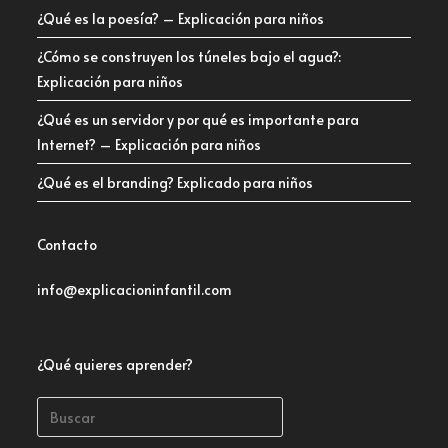
¿Qué es la poesía? – Explicación para niños
¿Cómo se construyen los túneles bajo el agua?:
Explicación para niños
¿Qué es un servidor y por qué es importante para
Internet? – Explicación para niños
¿Qué es el branding? Explicado para niños
Contacto
info@explicacioninfantil.com
¿Qué quieres aprender?