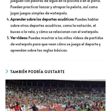
jueguen con pelotas de agua en la piscina o en el patio.
Pueden practicar lanzar y atrapar la pelota, así como
jugar juegos simples de waterpolo.
Aprender sobre los deportes acuáticos:
Puedes hablar
sobre otros deportes acuáticos, como la natación, el
buceo o la vela, y cómo se relacionan con el waterpolo.
Ver vídeos:
Puedes mostrar a los niños vídeos de partidos
de waterpolo para que vean cómo se juega el deporte y
aprendan sobre las reglas básicas.
TAMBIÉN PODRÍA GUSTARTE