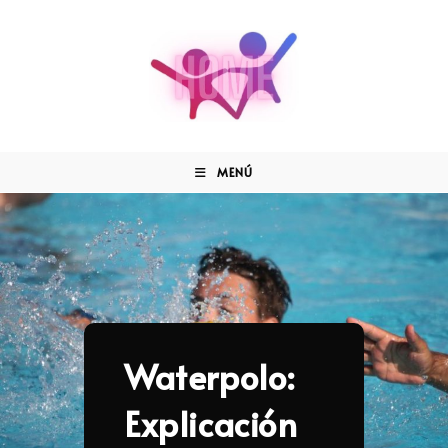
MENÚ
Waterpolo:
Explicación