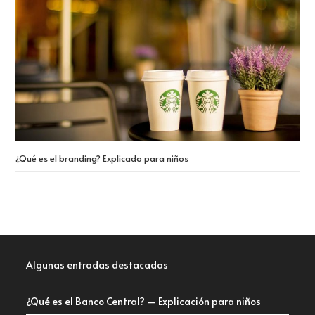
¿Qué es el branding? Explicado para niños
Algunas entradas destacadas
¿Qué es el Banco Central? – Explicación para niños