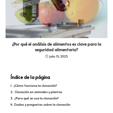
¿Por qué el análisis de alimentos es clave para la
seguridad alimentaria?
julio 15, 2025
Índice de la página
1.
¿Cómo funciona la clonación?
2.
Clonación en animales y plantas
3.
¿Para qué se usa la clonación?
4.
Dudas y preguntas sobre la clonación