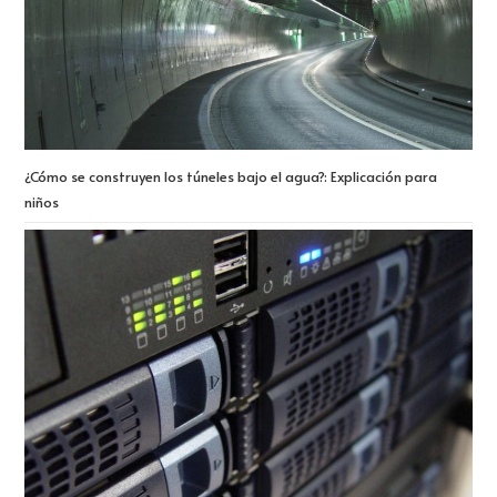
¿Cómo se construyen los túneles bajo el agua?: Explicación para
niños