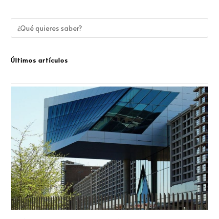
Últimos artículos