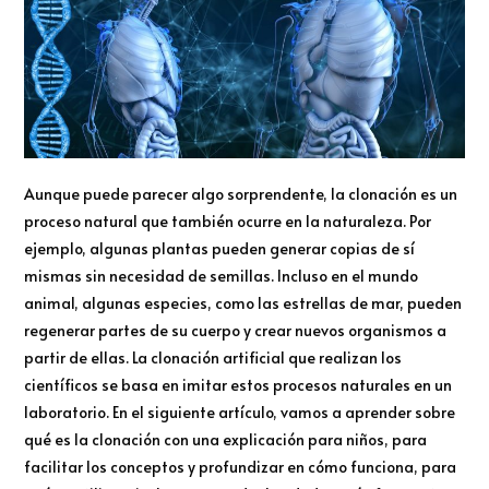
Aunque puede parecer algo sorprendente, la clonación es un
proceso natural que también ocurre en la naturaleza. Por
ejemplo, algunas plantas pueden generar copias de sí
mismas sin necesidad de semillas. Incluso en el mundo
animal, algunas especies, como las estrellas de mar, pueden
regenerar partes de su cuerpo y crear nuevos organismos a
partir de ellas. La clonación artificial que realizan los
científicos se basa en imitar estos procesos naturales en un
laboratorio. En el siguiente artículo, vamos a aprender sobre
qué es la clonación con una explicación para niños, para
facilitar los conceptos y profundizar en cómo funciona, para