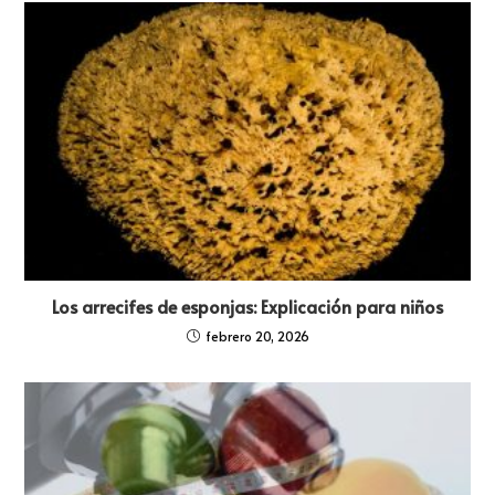
Los arrecifes de esponjas: Explicación para niños
febrero 20, 2026