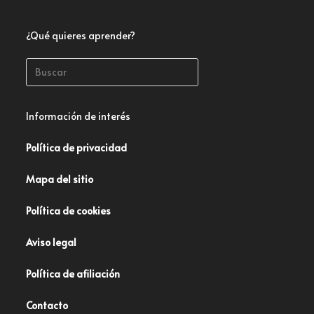
¿Qué quieres aprender?
Información de interés
Política de privacidad
Mapa del sitio
Política de cookies
Aviso legal
Política de afiliación
Contacto