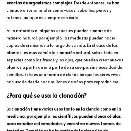
exactas de organismos complejos
. Desde entonces, se han
clonado otros animales como vacas, caballos, perros y
ratones, aunque no siempre con éxito.
En la naturaleza, algunas especies pueden clonarse de
manera natural, por ejemplo, las medusas pueden hacer
copias de sí mismas a lo largo de su vida. En el caso de las
plantas, es muy común la clonación natural, sobre todo en
especies como las fresas y los ajos, que pueden crear nuevas
plantas a partir de una parte de su cuerpo, sin necesidad de
semillas. Esta es una forma de clonación que los seres vivos
han usado desde hace millones de años para reproducirse.
¿Para qué se usa la clonación?
La clonación tiene varios usos tanto en la ciencia como en la
medicina, por ejemplo, los científicos pueden clonar células
para estudiar enfermedades y encontrar nuevas formas de
tratarlas. También se ha investigado la clonación de