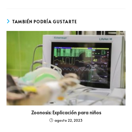
TAMBIÉN PODRÍA GUSTARTE
Zoonosis: Explicación para niños
agosto 22, 2023