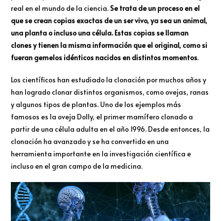
real en el mundo de la ciencia.
Se trata de un proceso en el
que se crean copias exactas de un ser vivo, ya sea un animal,
una planta o incluso una célula. Estas copias se llaman
clones y tienen la misma información que el original, como si
fueran gemelos idénticos nacidos en distintos momentos
.
Los científicos han estudiado la clonación por muchos años y
han logrado clonar distintos organismos, como ovejas, ranas
y algunos tipos de plantas. Uno de los ejemplos más
famosos es la oveja Dolly, el primer mamífero clonado a
partir de una célula adulta en el año 1996. Desde entonces, la
clonación ha avanzado y se ha convertido en una
herramienta importante en la investigación científica e
incluso en el gran campo de la medicina.