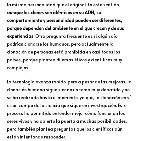
la misma personalidad que el original. En este sentido,
aunque los clones son idénticos en su ADN, su
comportamiento y personalidad pueden ser diferentes,
porque dependen del ambiente en el que crecen y de sus
experiencias
. Otra pregunta frecuente es si algún día
podrían clonarse los humanos, pero actualmente la
clonación de personas está prohibida en casi todos los
países, porque plantea dilemas éticos y científicos muy
complejos.
La tecnología avanza rápido, pero a pesar de las mejoras, la
clonación humana sigue siendo un tema muy debatido y no
se ha realizado hasta el momento, ya que, la clonación en sí,
es un campo de la ciencia que sigue en investigación. Este
proceso ha permitido entender mejor cómo funcionan los
seres vivos y ha abierto la puerta a muchas posibilidades,
pero también plantea preguntas que los científicos aún
están intentando responder.