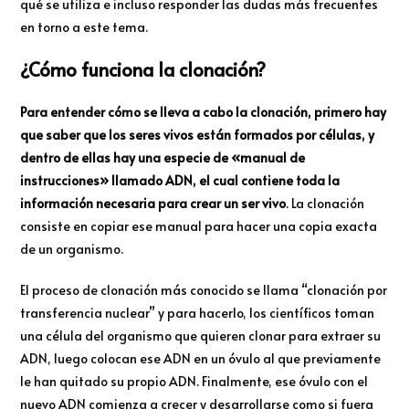
qué se utiliza e incluso responder las dudas más frecuentes
en torno a este tema.
¿Cómo funciona la clonación?
Para entender cómo se lleva a cabo la clonación, primero hay
que saber que los seres vivos están formados por células, y
dentro de ellas hay una especie de «manual de
instrucciones» llamado ADN, el cual contiene toda la
información necesaria para crear un ser vivo
. La clonación
consiste en copiar ese manual para hacer una copia exacta
de un organismo.
El proceso de clonación más conocido se llama “clonación por
transferencia nuclear” y para hacerlo, los científicos toman
una célula del organismo que quieren clonar para extraer su
ADN, luego colocan ese ADN en un óvulo al que previamente
le han quitado su propio ADN. Finalmente, ese óvulo con el
nuevo ADN comienza a crecer y desarrollarse como si fuera