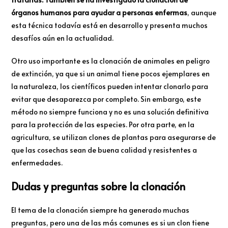
órganos humanos para ayudar a personas enfermas
, aunque
esta técnica todavía está en desarrollo y presenta muchos
desafíos aún en la actualidad.
Otro uso importante es la clonación de animales en peligro
de extinción, ya que si un animal tiene pocos ejemplares en
la naturaleza, los científicos pueden intentar clonarlo para
evitar que desaparezca por completo. Sin embargo, este
método no siempre funciona y no es una solución definitiva
para la protección de las especies. Por otra parte, en la
agricultura, se utilizan clones de plantas para asegurarse de
que las cosechas sean de buena calidad y resistentes a
enfermedades.
Dudas y preguntas sobre la clonación
El tema de la clonación siempre ha generado muchas
preguntas, pero una de las más comunes es si un clon tiene