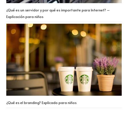
¿Qué es un servidor y por qué es importante para Internet? –
Explicación para niños
¿Qué es el branding? Explicado para niños