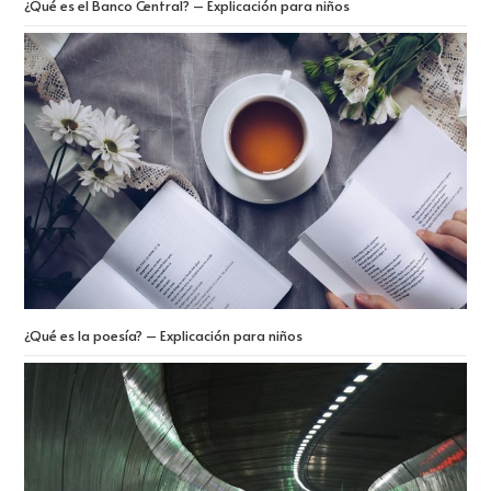
¿Qué es el Banco Central? – Explicación para niños
¿Qué es la poesía? – Explicación para niños