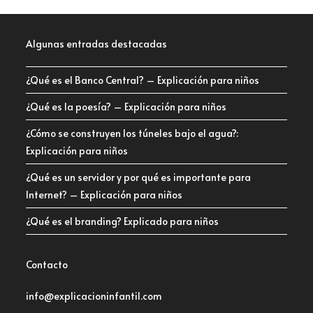
Algunas entradas destacadas
¿Qué es el Banco Central? – Explicación para niños
¿Qué es la poesía? – Explicación para niños
¿Cómo se construyen los túneles bajo el agua?:
Explicación para niños
¿Qué es un servidor y por qué es importante para
Internet? – Explicación para niños
¿Qué es el branding? Explicado para niños
Contacto
info@explicacioninfantil.com