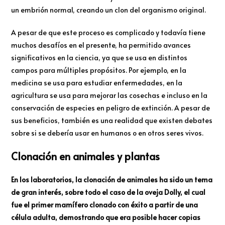
un embrión normal, creando un clon del organismo original.
A pesar de que este proceso es complicado y todavía tiene
muchos desafíos en el presente, ha permitido avances
significativos en la ciencia, ya que se usa en distintos
campos para múltiples propósitos. Por ejemplo, en la
medicina se usa para estudiar enfermedades, en la
agricultura se usa para mejorar las cosechas e incluso en la
conservación de especies en peligro de extinción. A pesar de
sus beneficios, también es una realidad que existen debates
sobre si se debería usar en humanos o en otros seres vivos.
Clonación en animales y plantas
En los laboratorios, la clonación de animales ha sido un tema
de gran interés, sobre todo el caso de la oveja Dolly, el cual
fue el primer mamífero clonado con éxito a partir de una
célula adulta, demostrando que era posible hacer copias