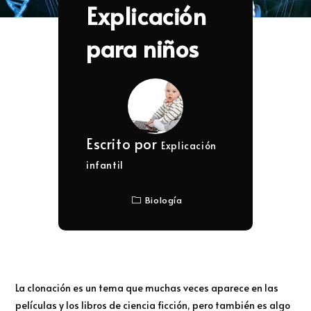
Explicación
para niños
Escrito por
Explicación
infantil
Biología
La clonación es un tema que muchas veces aparece en las
películas y los libros de ciencia ficción, pero también es algo