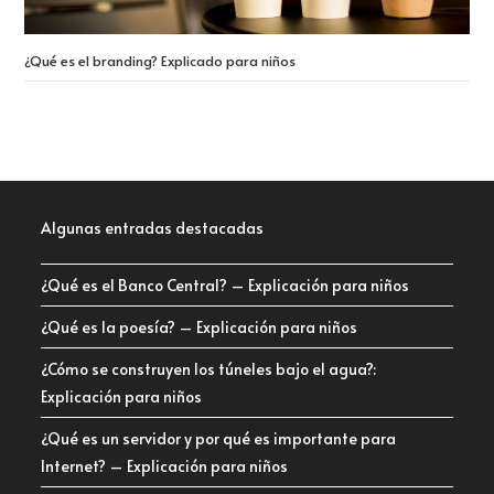
¿Qué es el branding? Explicado para niños
Algunas entradas destacadas
¿Qué es el Banco Central? – Explicación para niños
¿Qué es la poesía? – Explicación para niños
¿Cómo se construyen los túneles bajo el agua?:
Explicación para niños
¿Qué es un servidor y por qué es importante para
Internet? – Explicación para niños