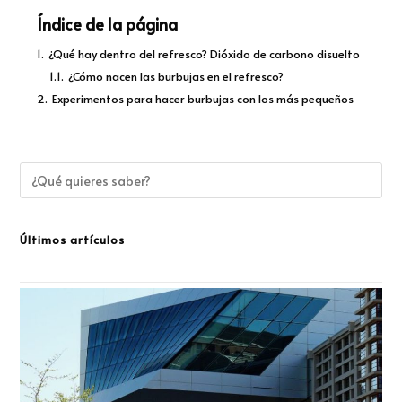
Índice de la página
1.
¿Qué hay dentro del refresco? Dióxido de carbono disuelto
1.1.
¿Cómo nacen las burbujas en el refresco?
2.
Experimentos para hacer burbujas con los más pequeños
Últimos artículos