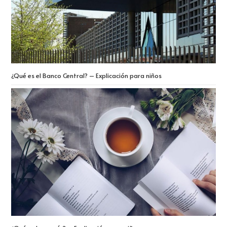
¿Qué es el Banco Central? – Explicación para niños