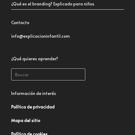
¿Qué es el branding? Explicado para niños
Contacto
info@explicacioninfantil.com
¿Qué quieres aprender?
Información de interés
Política de privacidad
Mapa del sitio
Política de cookies