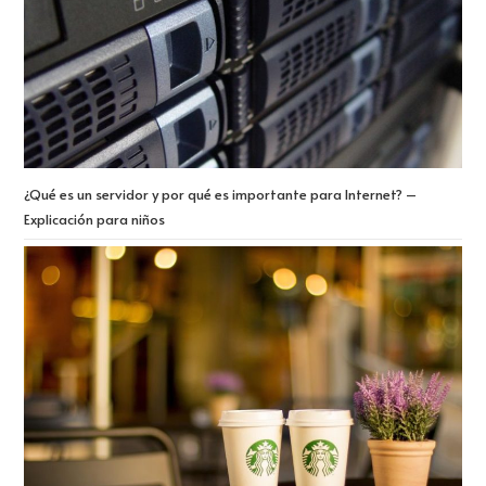
¿Qué es un servidor y por qué es importante para Internet? –
Explicación para niños