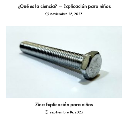
¿Qué es la ciencia? – Explicación para niños
noviembre 28, 2023
Zinc: Explicación para niños
septiembre 14, 2023