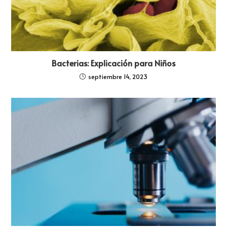
Bacterias: Explicación para Niños
septiembre 14, 2023