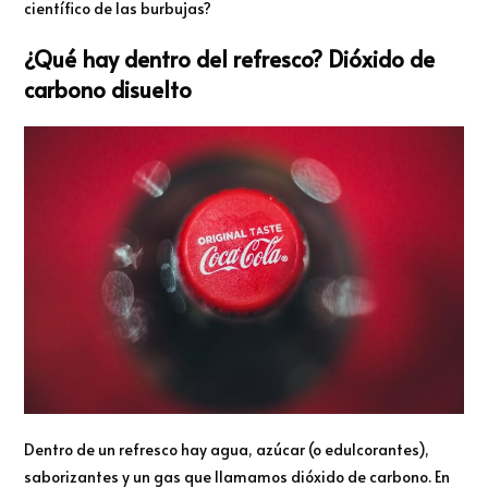
científico de las burbujas?
¿Qué hay dentro del refresco? Dióxido de
carbono disuelto
Dentro de un refresco hay agua, azúcar (o edulcorantes),
saborizantes y un gas que llamamos dióxido de carbono. En