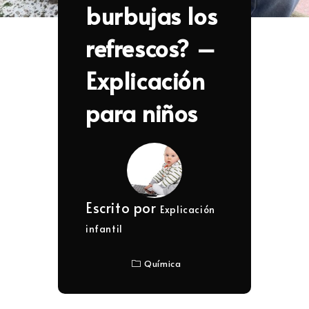
burbujas los
refrescos? –
Explicación
para niños
Escrito por
Explicación
infantil
Química