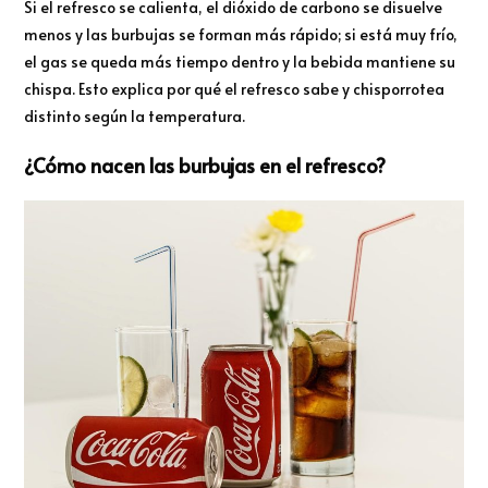
Si el refresco se calienta, el dióxido de carbono se disuelve
menos y las burbujas se forman más rápido; si está muy frío,
el gas se queda más tiempo dentro y la bebida mantiene su
chispa. Esto explica por qué el refresco sabe y chisporrotea
distinto según la temperatura.
¿Cómo nacen las burbujas en el refresco?