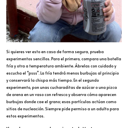
Si quieres ver esto en casa de forma segura, prueba
experimentos sencillos. Para el primero, compara una botella
fría y otra a temperatura ambiente. Ábrelas con cuidado y
escucha el “psss”. La fría tendrá menos burbujas al principio
y conservará la chispa más tiempo. En el segundo
experimento, pon unas cucharaditas de azúcar o una pizca
de arena en un vaso con refresco y observa cómo aparecen
burbujas donde cae el grano; esas partículas actúan como
sitios de nucleación. Siempre pide permiso a un adulto para
estos experimentos.