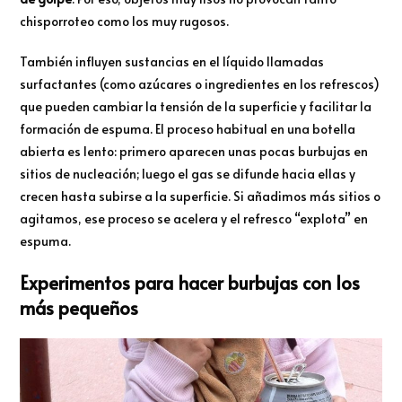
chisporroteo como los muy rugosos.
También influyen sustancias en el líquido llamadas
surfactantes (como azúcares o ingredientes en los refrescos)
que pueden cambiar la tensión de la superficie y facilitar la
formación de espuma. El proceso habitual en una botella
abierta es lento: primero aparecen unas pocas burbujas en
sitios de nucleación; luego el gas se difunde hacia ellas y
crecen hasta subirse a la superficie. Si añadimos más sitios o
agitamos, ese proceso se acelera y el refresco “explota” en
espuma.
Experimentos para hacer burbujas con los
más pequeños