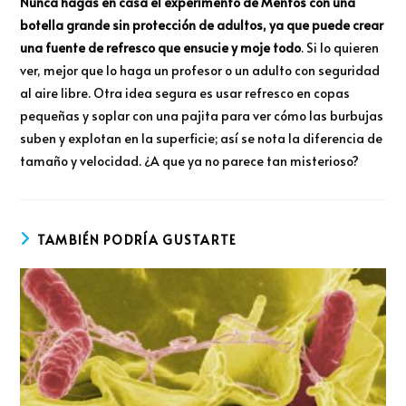
Nunca hagas en casa el experimento de Mentos con una
botella grande sin protección de adultos, ya que puede crear
una fuente de refresco que ensucie y moje todo
. Si lo quieren
ver, mejor que lo haga un profesor o un adulto con seguridad
al aire libre. Otra idea segura es usar refresco en copas
pequeñas y soplar con una pajita para ver cómo las burbujas
suben y explotan en la superficie; así se nota la diferencia de
tamaño y velocidad. ¿A que ya no parece tan misterioso?
TAMBIÉN PODRÍA GUSTARTE