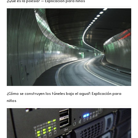
¿Qué es la poesía? – Explicación para niños
¿Cómo se construyen los túneles bajo el agua?: Explicación para
niños