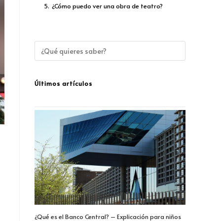
5.
¿Cómo puedo ver una obra de teatro?
Últimos artículos
¿Qué es el Banco Central? – Explicación para niños