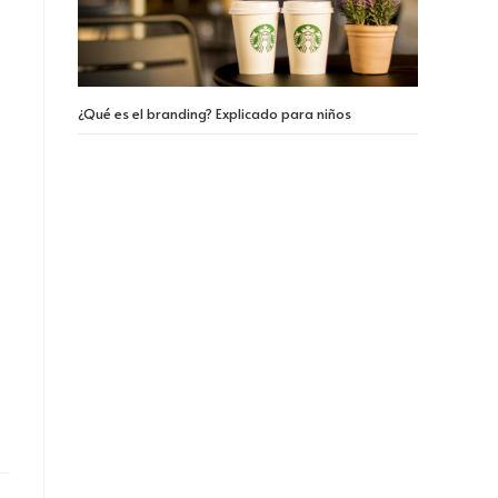
¿Qué es el branding? Explicado para niños