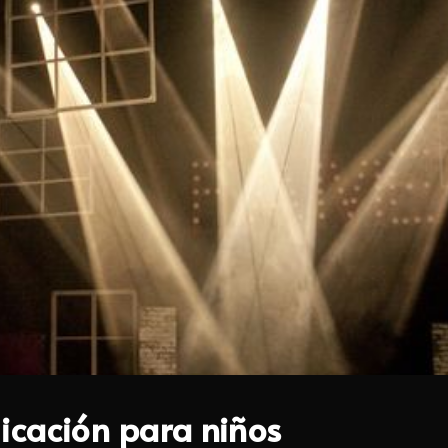
icación para niños