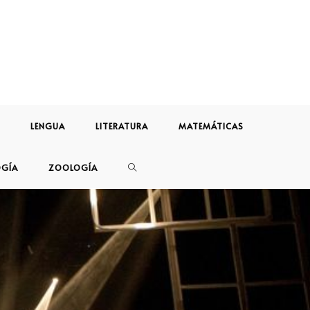
LENGUA
LITERATURA
MATEMÁTICAS
OGÍA
ZOOLOGÍA