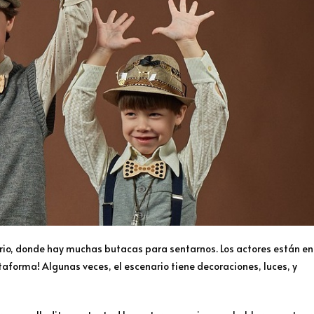
torio, donde hay muchas butacas para sentarnos. Los actores están en
aforma! Algunas veces, el escenario tiene decoraciones, luces, y