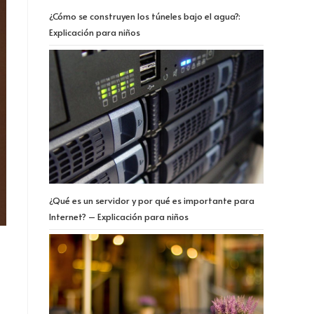
¿Cómo se construyen los túneles bajo el agua?:
Explicación para niños
¿Qué es un servidor y por qué es importante para
Internet? – Explicación para niños