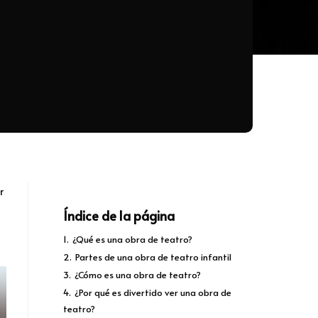
r
Índice de la página
1.
¿Qué es una obra de teatro?
2.
Partes de una obra de teatro infantil
3.
¿Cómo es una obra de teatro?
4.
¿Por qué es divertido ver una obra de
teatro?