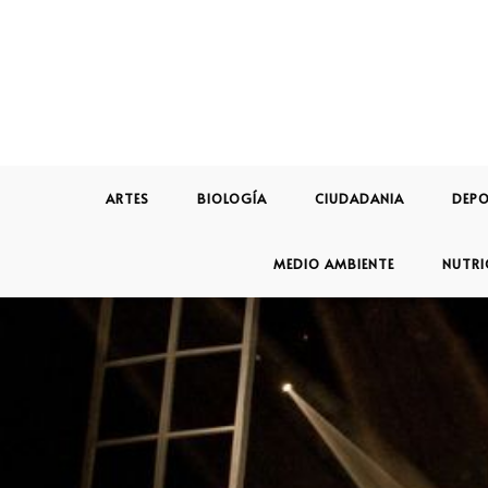
ARTES
BIOLOGÍA
CIUDADANIA
DEPO
MEDIO AMBIENTE
NUTRI