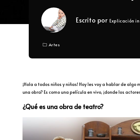
Escrito por
Explicación in
Artes
¡Hola a todos niños y niñas! Hoy les voy a hablar de algo 
una obra? Es como una película en vivo, ¡donde los actores
¿Qué es una obra de teatro?