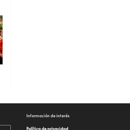
Información de interés
Política de privacidad