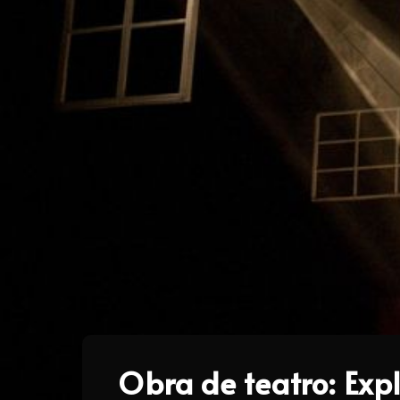
Obra de teatro: Expl