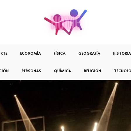
RTE
ECONOMÍA
FÍSICA
GEOGRAFÍA
HISTORIA
CIÓN
PERSONAS
QUÍMICA
RELIGIÓN
TECNOL