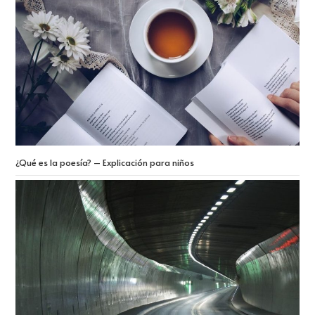
¿Qué es la poesía? – Explicación para niños