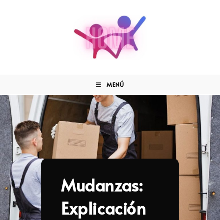
MENÚ
Mudanzas:
Explicación