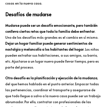
cosas en la nueva casa.
Desafíos de mudarse
Mudarse puede ser un desafío emocionante, pero también
conlleva ciertos retos que toda la familia debe enfrentar
.
Uno de los desafíos más grandes es el cambio en sí mismo.
Dejar un hogar familiar puede generar sentimientos de
nostalgia y melancolía a los habitantes del hogar
. Los niños
pueden extrañar sus habitaciones, a sus amigos, su barrio,
etc. Ajustarse a un lugar nuevo puede llevar tiempo, pero es
parte del proceso.
Otro desafío es la planificación y ejecución de la mudanza
,
del que hemos hablado en el punto anterior. Empacar todas
las pertenencias, coordinar el transporte y asegurarse de
que todo llegue a salvo a la nueva casa puede ser un trabajo
abrumador. Por ello, contratar con profesionales de las