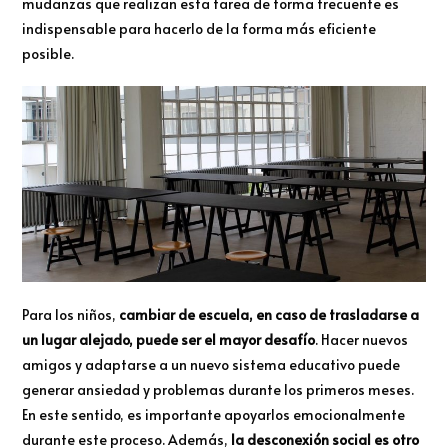
mudanzas que realizan esta tarea de forma frecuente es
indispensable para hacerlo de la forma más eficiente
posible.
Para los niños,
cambiar de escuela, en caso de trasladarse a
un lugar alejado, puede ser el mayor desafío
. Hacer nuevos
amigos y adaptarse a un nuevo sistema educativo puede
generar ansiedad y problemas durante los primeros meses.
En este sentido, es importante apoyarlos emocionalmente
durante este proceso. Además,
la desconexión social es otro