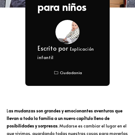
para niños
Escrito por
Explicación
infantil
Ciudadania
L
as mudanzas son grandes y emocionantes aventuras que
llevan a toda la familia a un nuevo capítulo lleno de
posibilidades y sorpresas
. Mudarse es cambiar el lugar en el
que vivimos, guardando todas nuestras cosas para moverlas