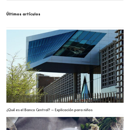
Últimos artículos
¿Qué es el Banco Central? – Explicación para niños