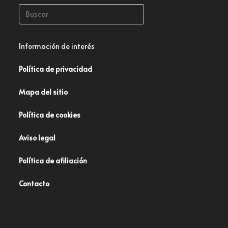
Información de interés
Política de privacidad
Mapa del sitio
Política de cookies
Aviso legal
Política de afiliación
Contacto