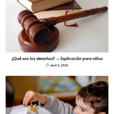
¿Qué son los derechos? – Explicación para niños
abril 6, 2024