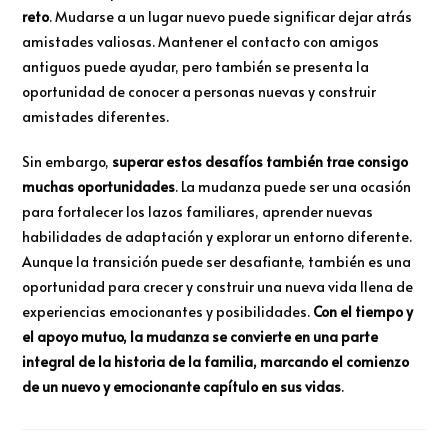
reto
. Mudarse a un lugar nuevo puede significar dejar atrás
amistades valiosas. Mantener el contacto con amigos
antiguos puede ayudar, pero también se presenta la
oportunidad de conocer a personas nuevas y construir
amistades diferentes.
Sin embargo,
superar estos desafíos también trae consigo
muchas oportunidades
. La mudanza puede ser una ocasión
para fortalecer los lazos familiares, aprender nuevas
habilidades de adaptación y explorar un entorno diferente.
Aunque la transición puede ser desafiante, también es una
oportunidad para crecer y construir una nueva vida llena de
experiencias emocionantes y posibilidades.
Con el tiempo y
el apoyo mutuo, la mudanza se convierte en una parte
integral de la historia de la familia, marcando el comienzo
de un nuevo y emocionante capítulo en sus vidas
.