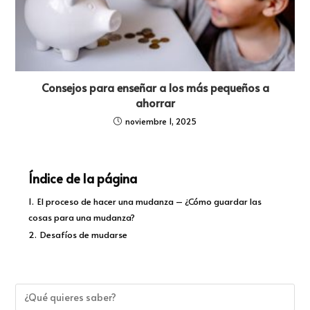
Consejos para enseñar a los más pequeños a
ahorrar
noviembre 1, 2025
Índice de la página
1.
El proceso de hacer una mudanza – ¿Cómo guardar las
cosas para una mudanza?
2.
Desafíos de mudarse