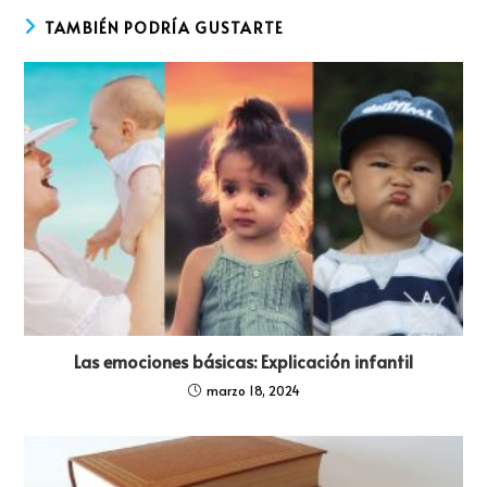
TAMBIÉN PODRÍA GUSTARTE
Las emociones básicas: Explicación infantil
marzo 18, 2024