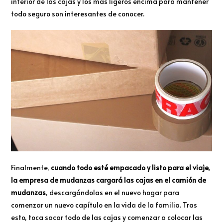
inferior de las cajas y los más ligeros encima para mantener
todo seguro son interesantes de conocer.
Finalmente,
cuando todo esté empacado y listo para el viaje,
la empresa de mudanzas cargará las cajas en el camión de
mudanzas
, descargándolas en el nuevo hogar para
comenzar un nuevo capítulo en la vida de la familia. Tras
esto, toca sacar todo de las cajas y comenzar a colocar las