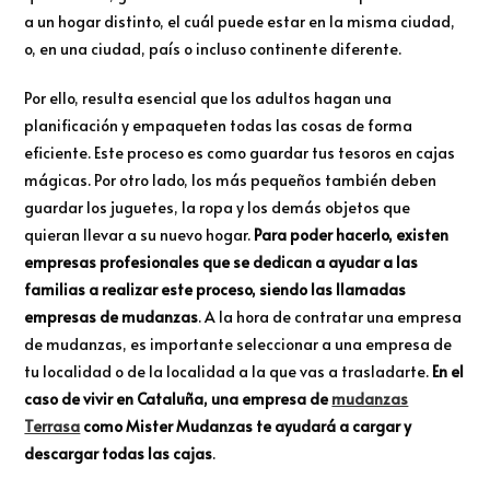
a un hogar distinto, el cuál puede estar en la misma ciudad,
o, en una ciudad, país o incluso continente diferente.
Por ello, resulta esencial que los adultos hagan una
planificación y empaqueten todas las cosas de forma
eficiente. Este proceso es como guardar tus tesoros en cajas
mágicas. Por otro lado, los más pequeños también deben
guardar los juguetes, la ropa y los demás objetos que
quieran llevar a su nuevo hogar.
Para poder hacerlo, existen
empresas profesionales que se dedican a ayudar a las
familias a realizar este proceso, siendo las llamadas
empresas de mudanzas
. A la hora de contratar una empresa
de mudanzas, es importante seleccionar a una empresa de
tu localidad o de la localidad a la que vas a trasladarte.
En el
caso de vivir en Cataluña, una empresa de
mudanzas
Terrasa
como Mister Mudanzas te ayudará a cargar y
descargar todas las cajas
.