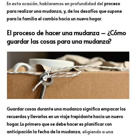
En esta ocasión, hablaremos en profundidad del
proceso
para realizar una mudanza, y, de los desafíos que supone
para la familia el cambio hacia un nuevo hogar
.
El proceso de hacer una mudanza – ¿Cómo
guardar las cosas para una mudanza?
Guardar cosas durante una mudanza significa empacar los
recuerdos y llevarlos en un viaje trepidante hacia un nuevo
hogar. Lo primero que se debe hacer es planificar con
anticipación la fecha de la mudanza
, eligiendo a una