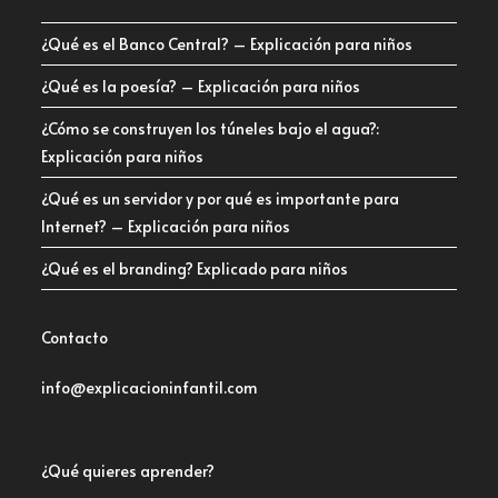
¿Qué es el Banco Central? – Explicación para niños
¿Qué es la poesía? – Explicación para niños
¿Cómo se construyen los túneles bajo el agua?:
Explicación para niños
¿Qué es un servidor y por qué es importante para
Internet? – Explicación para niños
¿Qué es el branding? Explicado para niños
Contacto
info@explicacioninfantil.com
¿Qué quieres aprender?