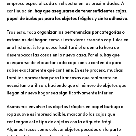
empresa especializada en el sector en las proximidades. A
continuación,
hay que asegurarse de tener suficientes cajas,
papel de burbujas para los objetos frágiles y cinta adhesiva
.
Tras esto, toca
organizar las pertenencias por categorías o
estancias del hogar
, como si estuvieras creando capítulos en
una historia. Este proceso facilitará el orden a la hora de
desempacar las cosas en la nueva casa. Por ello, hay que
asegurarse de etiquetar cada caja con su contenido para
saber exactamente qué contiene. En este proceso, muchas
familias aprovechan para tirar cosas que realmente no
necesitan o utilizan, haciendo que el número de objetos que
llegan al nuevo hogar sea significativamente inferior.
Asimismo, envolver los objetos frágiles en papel burbuja o
ropa suave es imprescindible, marcando las cajas que
contengan este tipo de objetos con la etiqueta frágil.
Algunos trucos como colocar objetos pesados en la parte