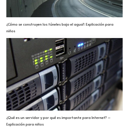
¿Cómo se construyen los túneles bajo el agua?: Explicación para
niños
¿Qué es un servidor y por qué es importante para Internet? –
Explicación para niños