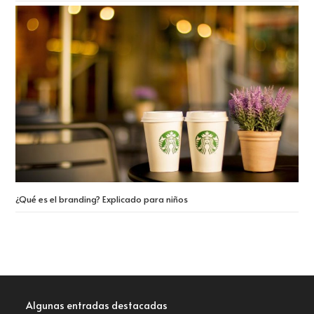
¿Qué es el branding? Explicado para niños
Algunas entradas destacadas