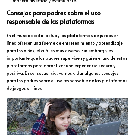
manera divertida y estimulante.
Consejos para padres sobre el uso
responsable de las plataformas
En el mundo digital actual, las plataformas de juegos en
línea ofrecen una fuente de entretenimiento y aprendizaje
para los niños, el cuál es muy diverso. Sin embargo, es
importante que los padres supervisen y guíen el uso de estas
plataformas para garantizar una experiencia segura y
positiva. En consecuencia, vamos a dar algunos consejos
para los padres sobre el uso responsable de las plataformas
de juegos en línea.