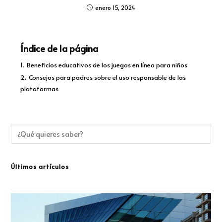
enero 15, 2024
Índice de la página
1.
Beneficios educativos de los juegos en línea para niños
2.
Consejos para padres sobre el uso responsable de las
plataformas
Últimos artículos