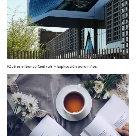
¿Qué es el Banco Central? – Explicación para niños