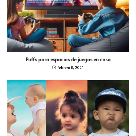
Puffs para espacios de juegos en casa
febrero 8, 2024