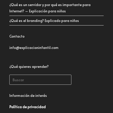
¿Qué es un servidor y por qué es importante para
Internet? – Explicación para niños
¿Qué es el branding? Explicado para niños
Contacto
info@explicacioninfantil.com
¿Qué quieres aprender?
Información de interés
Política de privacidad