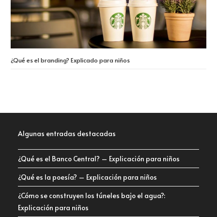
¿Qué es el branding? Explicado para niños
Algunas entradas destacadas
¿Qué es el Banco Central? – Explicación para niños
¿Qué es la poesía? – Explicación para niños
¿Cómo se construyen los túneles bajo el agua?:
Explicación para niños