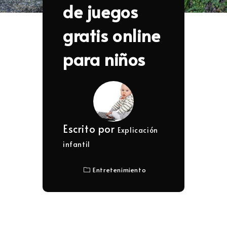
de juegos
gratis online
para niños
Escrito por
Explicación
infantil
Entretenimiento