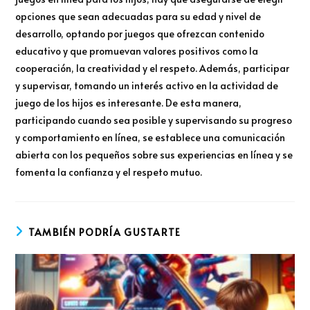
opciones que sean adecuadas para su edad y nivel de
desarrollo, optando por juegos que ofrezcan contenido
educativo y que promuevan valores positivos como la
cooperación, la creatividad y el respeto. Además, participar
y supervisar, tomando un interés activo en la actividad de
juego de los hijos es interesante. De esta manera,
participando cuando sea posible y supervisando su progreso
y comportamiento en línea, se establece una comunicación
abierta con los pequeños sobre sus experiencias en línea y se
fomenta la confianza y el respeto mutuo.
TAMBIÉN PODRÍA GUSTARTE