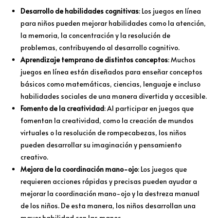
Desarrollo de habilidades cognitivas
: Los juegos en línea
para niños pueden mejorar habilidades como la atención,
la memoria, la concentración y la resolución de
problemas, contribuyendo al desarrollo cognitivo.
Aprendizaje temprano de distintos conceptos
: Muchos
juegos en línea están diseñados para enseñar conceptos
básicos como matemáticas, ciencias, lenguaje e incluso
habilidades sociales de una manera divertida y accesible.
Fomento de la creatividad
: Al participar en juegos que
fomentan la creatividad, como la creación de mundos
virtuales o la resolución de rompecabezas, los niños
pueden desarrollar su imaginación y pensamiento
creativo.
Mejora de la coordinación mano-ojo
: Los juegos que
requieren acciones rápidas y precisas pueden ayudar a
mejorar la coordinación mano-ojo y la destreza manual
de los niños. De esta manera, los niños desarrollan una
mayor habilidad con las manos.