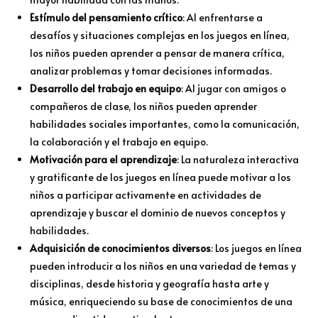
Estímulo del pensamiento crítico
: Al enfrentarse a
desafíos y situaciones complejas en los juegos en línea,
los niños pueden aprender a pensar de manera crítica,
analizar problemas y tomar decisiones informadas.
Desarrollo del trabajo en equipo
: Al jugar con amigos o
compañeros de clase, los niños pueden aprender
habilidades sociales importantes, como la comunicación,
la colaboración y el trabajo en equipo.
Motivación para el aprendizaje
: La naturaleza interactiva
y gratificante de los juegos en línea puede motivar a los
niños a participar activamente en actividades de
aprendizaje y buscar el dominio de nuevos conceptos y
habilidades.
Adquisición de conocimientos diversos
: Los juegos en línea
pueden introducir a los niños en una variedad de temas y
disciplinas, desde historia y geografía hasta arte y
música, enriqueciendo su base de conocimientos de una