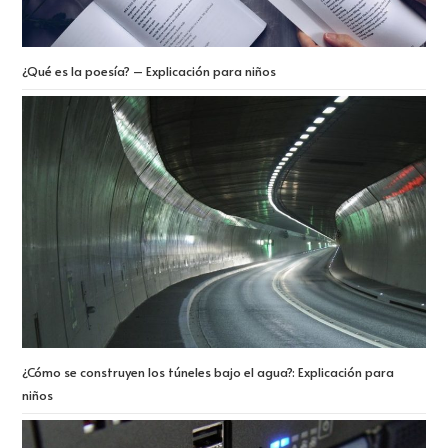
¿Qué es la poesía? – Explicación para niños
¿Cómo se construyen los túneles bajo el agua?: Explicación para
niños