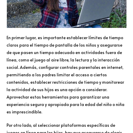
En primer lugar, es importante establecer límites de tiempo
claros para el tiempo de pantalla de los niños y asegurarse
de que pasen un tiempo adecuado en actividades fuera de
línea, como el juego al aire libre, la lectura y la interacción
social. Además, configurar controles parentales en internet,
permitiendo a los padres limitar el acceso a ciertos
contenidos, establecer restricciones de tiempo y monitorear
la actividad de sus hijos es una opción a considerar.
Aprovechar estas herramientas para garantizar una
experiencia segura y apropiada para la edad del niño o niña
es imprescindible.
Por otro lado, al seleccionar plataformas específicas de
juegos en línea para los hijos, hay que asegurarse de elegir