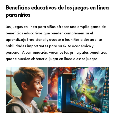
Beneficios educativos de los juegos en línea
para niños
Los juegos en línea para niños ofrecen una amplia gama de
beneficios educativos que pueden complementar el
aprendizaje tradicional y ayudar a los niños a desarrollar
habilidades importantes para su éxito académico y
personal. A continuación, veremos los principales beneficios
que se pueden obtener al jugar en línea a estos juegos: