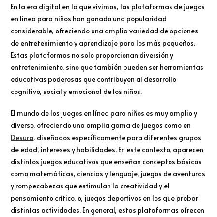
En la era digital en la que vivimos, las plataformas de juegos
en línea para niños han ganado una popularidad
considerable, ofreciendo una amplia variedad de opciones
de entretenimiento y aprendizaje para los más pequeños.
Estas plataformas no solo proporcionan diversión y
entretenimiento, sino que también pueden ser herramientas
educativas poderosas que contribuyen al desarrollo
cognitivo, social y emocional de los niños.
El mundo de los juegos en línea para niños es muy amplio y
diverso, ofreciendo una amplia gama de juegos como en
Desura
, diseñados específicamente para diferentes grupos
de edad, intereses y habilidades. En este contexto, aparecen
distintos juegos educativos que enseñan conceptos básicos
como matemáticas, ciencias y lenguaje, juegos de aventuras
y rompecabezas que estimulan la creatividad y el
pensamiento crítico, o, juegos deportivos en los que probar
distintas actividades. En general, estas plataformas ofrecen