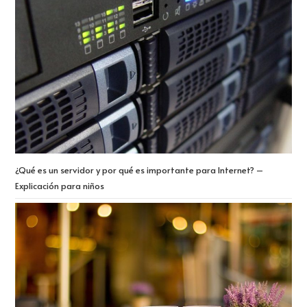
¿Qué es un servidor y por qué es importante para Internet? –
Explicación para niños