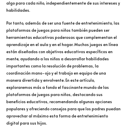
algo para cada niño, independientemente de sus intereses y
habilidades.
Por tanto, además de ser una fuente de entretenimiento, las
plataformas de juegos para niños también pueden ser
herramientas educativas poderosas que complementan el
aprendizaje en el aula y en el hogar. Muchos juegos en línea
están diseñados con objetivos educativos específicos en
mente, ayudando a los niños a desarrollar habilidades
importantes como la resolución de problemas, la
coordinación mano-ojo y el trabajo en equipo de una
manera divertida y envolvente. En este artículo,
exploraremos más a fondo el fascinante mundo de las
plataformas de juegos para niños, destacando sus
beneficios educativos, recomendando algunas opciones
populares y ofreciendo consejos para que los padres puedan
aprovechar al máximo esta forma de entretenimiento
digital para sus hijos.