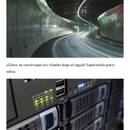
¿Cómo se construyen los túneles bajo el agua?: Explicación para
niños