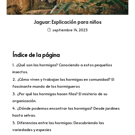
Jaguar: Explicación para niños
septiembre 14, 2023
Índice de la página
1.
¿Qué son las hormigas? Conociendo a estos pequeños
insectos.
2.
¿Cómo viven y trabajan las hormigas en comunidad? El
fascinante mundo de los hormigueros
3.
¿Por qué las hormigas hacen filas? El misterio de su
organización.
4.
¿Dónde podemos encontrar las hormigas? Desde jardines
hasta selvas.
5.
Diferencias entre las hormigas: Descubriendo las
variedades y especies