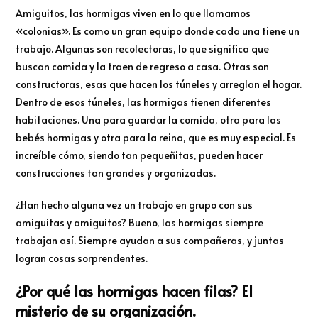
Amiguitos, las hormigas viven en lo que llamamos
«colonias». Es como un gran equipo donde cada una tiene un
trabajo. Algunas son recolectoras, lo que significa que
buscan comida y la traen de regreso a casa. Otras son
constructoras, esas que hacen los túneles y arreglan el hogar.
Dentro de esos túneles, las hormigas tienen diferentes
habitaciones. Una para guardar la comida, otra para las
bebés hormigas y otra para la reina, que es muy especial. Es
increíble cómo, siendo tan pequeñitas, pueden hacer
construcciones tan grandes y organizadas.
¿Han hecho alguna vez un trabajo en grupo con sus
amiguitas y amiguitos? Bueno, las hormigas siempre
trabajan así. Siempre ayudan a sus compañeras, y juntas
logran cosas sorprendentes.
¿Por qué las hormigas hacen filas? El
misterio de su organización.