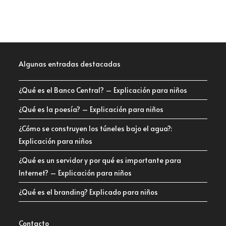
Algunas entradas destacadas
¿Qué es el Banco Central? – Explicación para niños
¿Qué es la poesía? – Explicación para niños
¿Cómo se construyen los túneles bajo el agua?:
Explicación para niños
¿Qué es un servidor y por qué es importante para
Internet? – Explicación para niños
¿Qué es el branding? Explicado para niños
Contacto