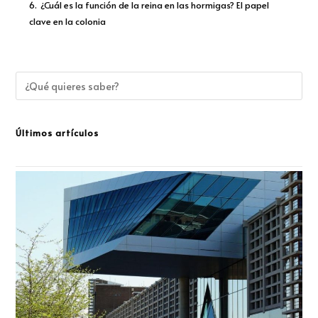
6.
¿Cuál es la función de la reina en las hormigas? El papel
clave en la colonia
Últimos artículos