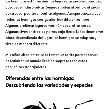
Las hormigas están en muchos lugares. En jardines, parques,
bosques e incluso selvas. Seguro si salen al patio o al jardín
de su casa, podrán encontrar algunas. Aunque parezca que
todas las hormigas son iguales, hay diferentes tipos.
Algunas prefieren lugares más húmedos, otras secos.
Algunas viven en árboles y otras bajo tierra. Es fascinante ver
cómo, dependiendo del lugar, las hormigas se adaptan y
viven de manera diferente.
Mis niños obedientes, si se toman un ratito para observar,
descubrirán un mundo lleno de sorpresas con estas
pequeñitas trabajadoras.
Diferencias entre las hormigas:
Descubriendo las variedades y especies