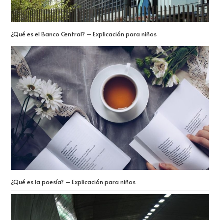
¿Qué es el Banco Central? – Explicación para niños
¿Qué es la poesía? – Explicación para niños