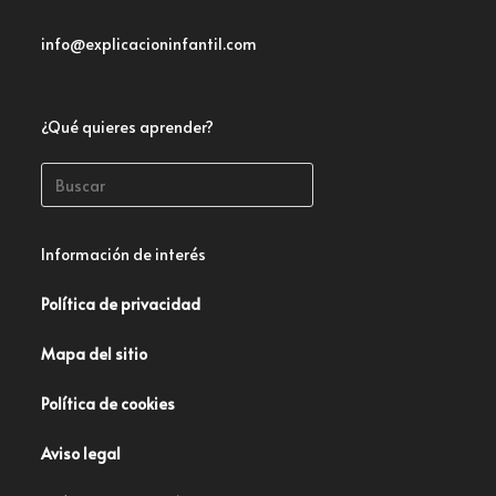
info@explicacioninfantil.com
¿Qué quieres aprender?
Información de interés
Política de privacidad
Mapa del sitio
Política de cookies
Aviso legal