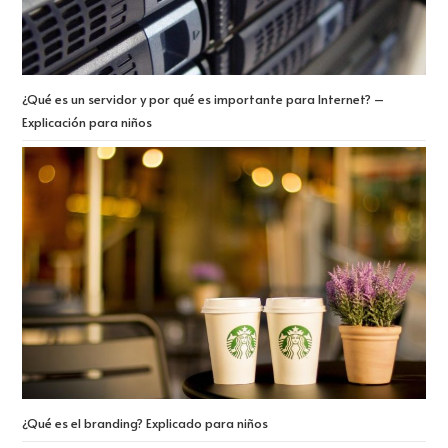
¿Qué es un servidor y por qué es importante para Internet? –
Explicación para niños
¿Qué es el branding? Explicado para niños