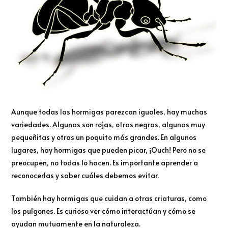
Aunque todas las hormigas parezcan iguales, hay muchas
variedades. Algunas son rojas, otras negras, algunas muy
pequeñitas y otras un poquito más grandes. En algunos
lugares, hay hormigas que pueden picar, ¡Ouch! Pero no se
preocupen, no todas lo hacen. Es importante aprender a
reconocerlas y saber cuáles debemos evitar.
También hay hormigas que cuidan a otras criaturas, como
los pulgones. Es curioso ver cómo interactúan y cómo se
ayudan mutuamente en la naturaleza.