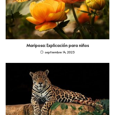
Mariposa: Explicación para niños
septiembre 14, 2023