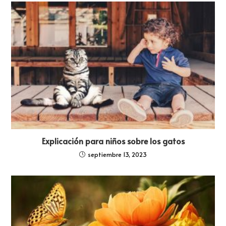
Explicación para niños sobre los gatos
septiembre 13, 2023