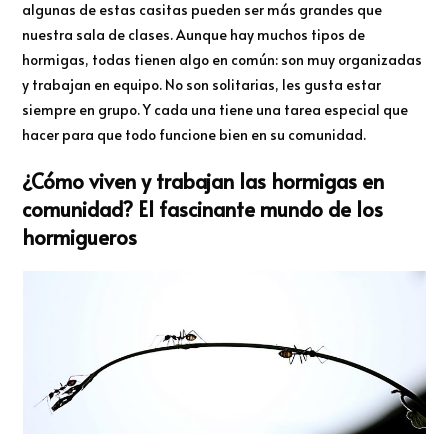
algunas de estas casitas pueden ser más grandes que
nuestra sala de clases. Aunque hay muchos tipos de
hormigas, todas tienen algo en común: son muy organizadas
y trabajan en equipo. No son solitarias, les gusta estar
siempre en grupo. Y cada una tiene una tarea especial que
hacer para que todo funcione bien en su comunidad.
¿Cómo viven y trabajan las hormigas en
comunidad? El fascinante mundo de los
hormigueros