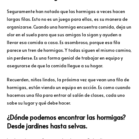
Seguramente han notado que las hormigas a veces hacen
largas filas. Esto no es un juego para ellas, es su manera de
organizarse. Cuando una hormiga encuentra comida, deja un
olor en el suelo para que sus amigas la sigan y ayuden a
llevar esa comida a casa. Es asombroso, porque esa fila
parece un tren de hormigas. Y todas siguen el mismo camino,
sin perderse. Es una forma genial de trabajar en equipo y
asegurarse de que la comida llegue a su hogar.
Recuerden, niños lindos, la próxima vez que vean una fila de
hormigas, están viendo un equipo en acción. Es como cuando
hacemos una fila para entrar al salón de clases, cada uno
sabe su lugar y qué debe hacer.
¿Dónde podemos encontrar las hormigas?
Desde jardines hasta selvas.