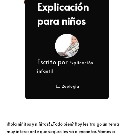
Explicación
para niños
Escrito por
Explicación
infantil
Zoología
¡Hola niñitos y niñitas! ¿Todo bien? Hoy les traigo un tema
muy interesante que seguro les va a encantar. Vamos a