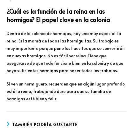
¿Cuál es la función de la reina en las
hormigas? El papel clave en la colonia
Dentro de la colonia de hormigas, hay una muy especial: la
reina. Es la mamá de todas las hormiguitas. Su trabajo es
muy importante porque pone los huevitos que se convertirán
en nuevas hormigas. No es fácil ser reina. Tiene que
asegurarse de que todo funcione bien en la colonia y de que
haya suficientes hormigas para hacer todos los trabajos.
Si ven un hormiguero, recuerden que en algún lugar profundo,
está la reina, trabajando duro para que su familia de
hormigas esté bien y feliz.
TAMBIÉN PODRÍA GUSTARTE