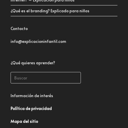
¿Qué es el branding? Explicado para niños
Contacto
info@explicacioninfantil.com
¿Qué quieres aprender?
Información de interés
Política de privacidad
Mapa del sitio