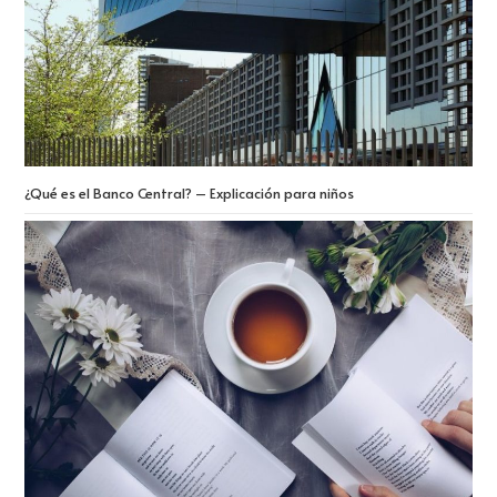
¿Qué es el Banco Central? – Explicación para niños