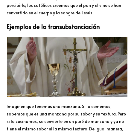
percibirlo, los católicos creemos que el pan y el vino se han
convertido en el cuerpo y la sangre de Jesús.
Ejemplos de la transubstanciación
Imaginen que tenemos una manzana. Si la comemos,
sabemos que es una manzana por su sabor y su textura. Pero
si la cocinamos, se convierte en un puré de manzana y ya no
tiene el mismo sabor ni la misma textura. De igual manera,