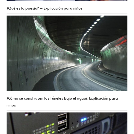
¿Qué es la poesía? – Explicación para niños
¿Cómo se construyen los túneles bajo el agua?: Explicación para
niños