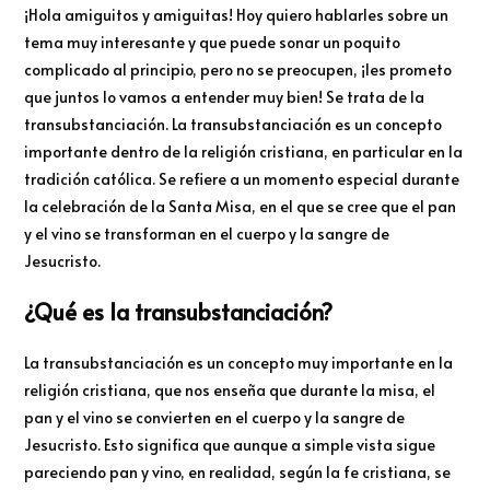
¡Hola amiguitos y amiguitas! Hoy quiero hablarles sobre un
tema muy interesante y que puede sonar un poquito
complicado al principio, pero no se preocupen, ¡les prometo
que juntos lo vamos a entender muy bien! Se trata de la
transubstanciación. La transubstanciación es un concepto
importante dentro de la religión cristiana, en particular en la
tradición católica. Se refiere a un momento especial durante
la celebración de la Santa Misa, en el que se cree que el pan
y el vino se transforman en el cuerpo y la sangre de
Jesucristo.
¿Qué es la transubstanciación?
La transubstanciación es un concepto muy importante en la
religión cristiana, que nos enseña que durante la misa, el
pan y el vino se convierten en el cuerpo y la sangre de
Jesucristo. Esto significa que aunque a simple vista sigue
pareciendo pan y vino, en realidad, según la fe cristiana, se