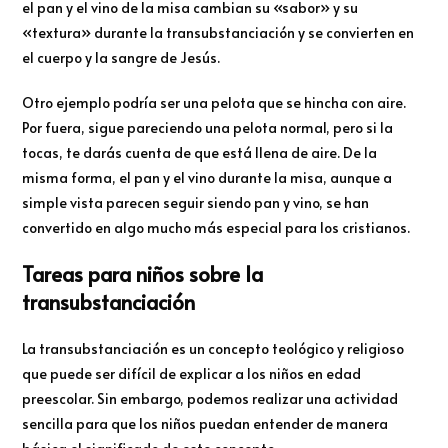
el pan y el vino de la misa cambian su «sabor» y su
«textura» durante la transubstanciación y se convierten en
el cuerpo y la sangre de Jesús.
Otro ejemplo podría ser una pelota que se hincha con aire.
Por fuera, sigue pareciendo una pelota normal, pero si la
tocas, te darás cuenta de que está llena de aire. De la
misma forma, el pan y el vino durante la misa, aunque a
simple vista parecen seguir siendo pan y vino, se han
convertido en algo mucho más especial para los cristianos.
Tareas para niños sobre la
transubstanciación
La transubstanciación es un concepto teológico y religioso
que puede ser difícil de explicar a los niños en edad
preescolar. Sin embargo, podemos realizar una actividad
sencilla para que los niños puedan entender de manera