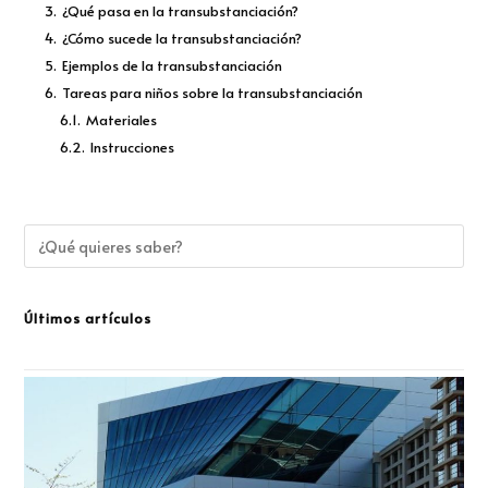
3.
¿Qué pasa en la transubstanciación?
4.
¿Cómo sucede la transubstanciación?
5.
Ejemplos de la transubstanciación
6.
Tareas para niños sobre la transubstanciación
6.1.
Materiales
6.2.
Instrucciones
Últimos artículos