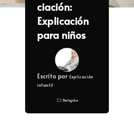
ciación:
Explicación
para niños
Escrito por
Explicación
infantil
Religión