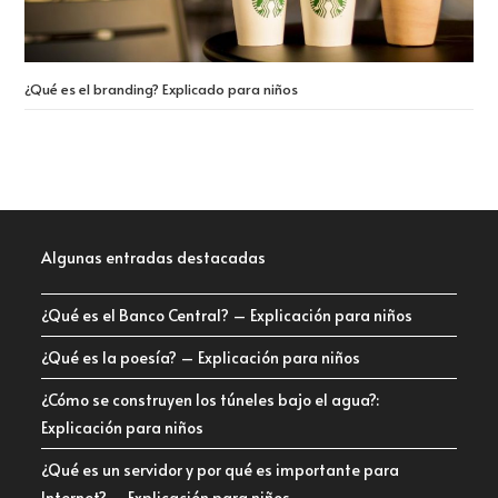
¿Qué es el branding? Explicado para niños
Algunas entradas destacadas
¿Qué es el Banco Central? – Explicación para niños
¿Qué es la poesía? – Explicación para niños
¿Cómo se construyen los túneles bajo el agua?:
Explicación para niños
¿Qué es un servidor y por qué es importante para
Internet? – Explicación para niños