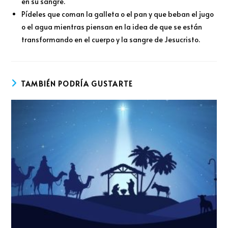
en su sangre.
Pídeles que coman la galleta o el pan y que beban el jugo
o el agua mientras piensan en la idea de que se están
transformando en el cuerpo y la sangre de Jesucristo.
TAMBIÉN PODRÍA GUSTARTE