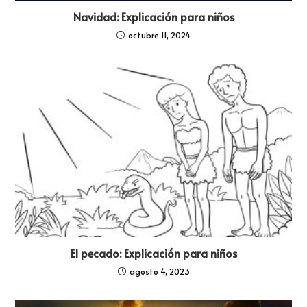
Navidad: Explicación para niños
octubre 11, 2024
El pecado: Explicación para niños
agosto 4, 2023