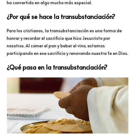
ha convertido en algo mucho más especial.
¿Por qué se hace la transubstanciación?
Para los cristianos, la transubstanciación es una forma de
honrar y recordar el sacrificio que hizo Jesucristo por
nosotros. Al comer el pan y beber el vino, estamos
participando en ese sacrificio y renovando nuestra fe en Dios.
¿Qué pasa en la transubstanciación?