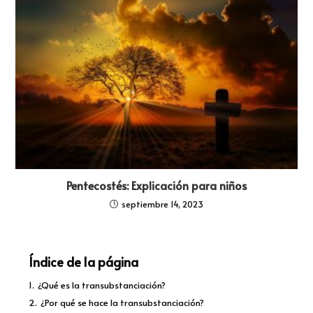
Pentecostés: Explicación para niños
septiembre 14, 2023
Índice de la página
1.
¿Qué es la transubstanciación?
2.
¿Por qué se hace la transubstanciación?