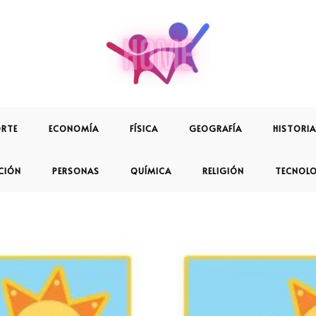
RTE
ECONOMÍA
FÍSICA
GEOGRAFÍA
HISTORIA
CIÓN
PERSONAS
QUÍMICA
RELIGIÓN
TECNOL