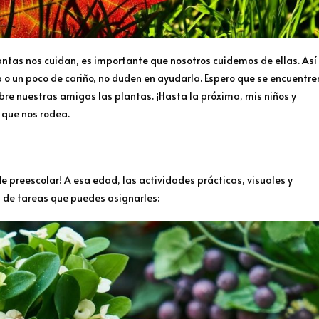
lantas nos cuidan, es importante que nosotros cuidemos de ellas. Así
 o un poco de cariño, no duden en ayudarla. Espero que se encuentre
bre nuestras amigas las plantas. ¡Hasta la próxima, mis niños y
 que nos rodea.
e preescolar! A esa edad, las actividades prácticas, visuales y
s de tareas que puedes asignarles: