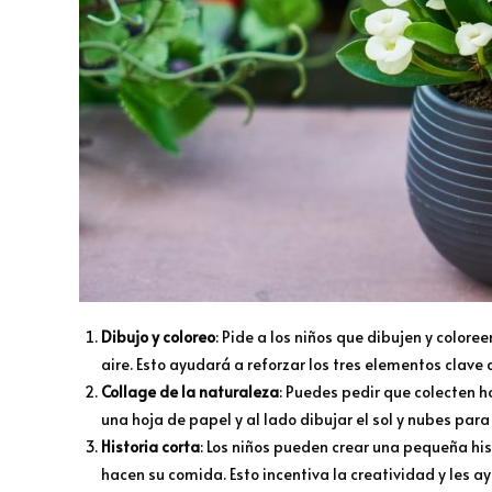
Dibujo y coloreo
: Pide a los niños que dibujen y coloree
aire. Esto ayudará a reforzar los tres elementos clave
Collage de la naturaleza
: Puedes pedir que colecten h
una hoja de papel y al lado dibujar el sol y nubes para
Historia corta
: Los niños pueden crear una pequeña his
hacen su comida. Esto incentiva la creatividad y les 