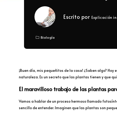
Escrito por
Explicación in
Biología
¡Buen día, mis pequeñitos de la casa! ¿Saben algo? Hoy 
naturaleza. Es un secreto que las plantas tienen y que qu
El maravilloso trabajo de las plantas
para
Vamos a hablar de un proceso hermoso llamado fotosíntes
sencillo de entender. Imaginen que las plantas son pequ