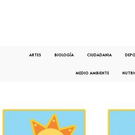
ARTES
BIOLOGÍA
CIUDADANIA
DEPO
MEDIO AMBIENTE
NUTRI