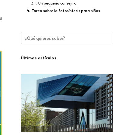
3.1.
Un pequeño consejito
4.
Tarea sobre la fotosíntesis para niños
as
Últimos artículos