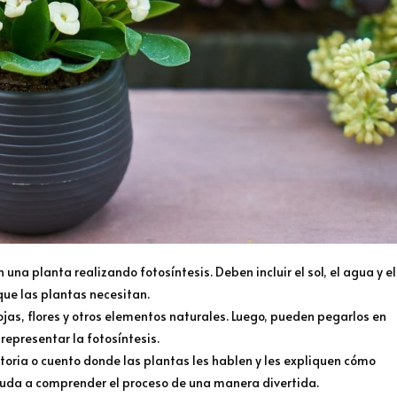
n una planta realizando fotosíntesis. Deben incluir el sol, el agua y el
 que las plantas necesitan.
ojas, flores y otros elementos naturales. Luego, pueden pegarlos en
 representar la fotosíntesis.
toria o cuento donde las plantas les hablen y les expliquen cómo
ayuda a comprender el proceso de una manera divertida.