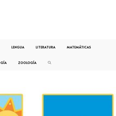
LENGUA
LITERATURA
MATEMÁTICAS
OGÍA
ZOOLOGÍA