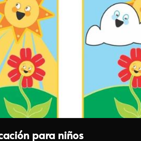
icación para niños