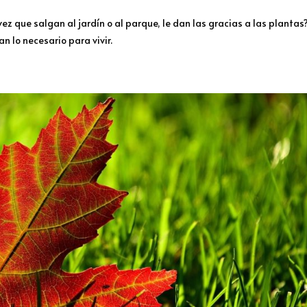
vez que salgan al jardín o al parque, le dan las gracias a las plantas
an lo necesario para vivir.