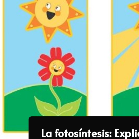
La fotosíntesis: Expl