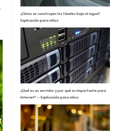
?
¿Cómo se construyen los túneles bajo el agua?:
Explicación para niños
¿Qué es un servidor y por qué es importante para
Internet? – Explicación para niños