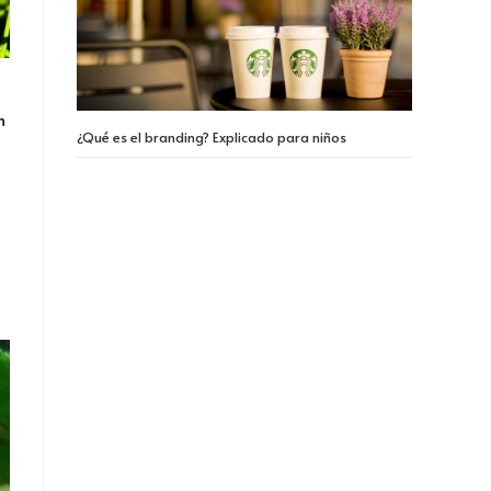
n
¿Qué es el branding? Explicado para niños