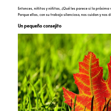
Entonces, niñitos y niñitas, ¿Qué les parece si la próxima 
Porque ellas, con su trabajo silencioso, nos cuidan y nos d
Un pequeño consejito