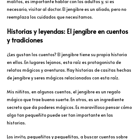
malitos, es importante hablar con los adultos y, si es
necesario, visitar al doctor. El jengibre es un aliado, pero no
reemplaza los cuidados que necesitamos.
Historias y leyendas: El jengibre en cuentos
y tradiciones
¿Les gustan los cuentos? El jengibre tiene su propia historia
en ellos. En lugares lejanos, esta raíz es protagonista de
relatos mágicos y aventuras. Hay historias de casitas hechas
de jengibre y seres mágicos relacionados con esta raíz.
Mis niñitos, en algunos cuentos, el jengibre es un regalo
mágico que trae buena suerte. En otros, es un ingrediente
secreto que da poderes mágicos. Es maravilloso pensar cómo
algo tan pequeñito puede ser tan importante en las
historias.
Los invito, pequeñitos y pequeñitas, a buscar cuentos sobre