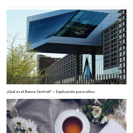
¿Qué es el Banco Central? – Explicación para niños