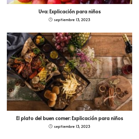
Uva: Explicación para niños
septiembre 13, 2023
El plato del buen comer: Explicación para niños
septiembre 13, 2023