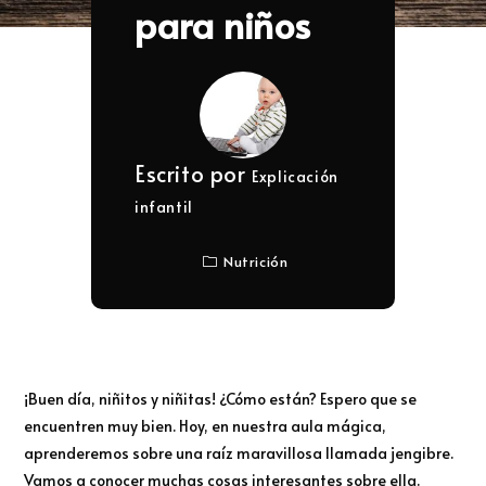
para niños
Escrito por
Explicación
infantil
Nutrición
¡Buen día, niñitos y niñitas! ¿Cómo están? Espero que se
encuentren muy bien. Hoy, en nuestra aula mágica,
aprenderemos sobre una raíz maravillosa llamada jengibre.
Vamos a conocer muchas cosas interesantes sobre ella.