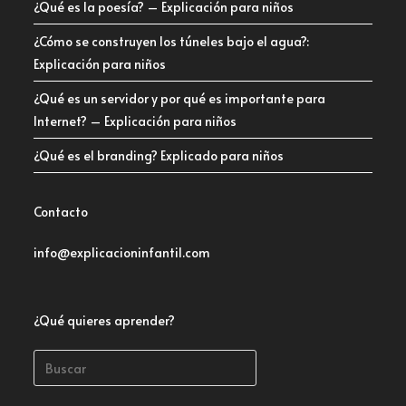
¿Qué es la poesía? – Explicación para niños
¿Cómo se construyen los túneles bajo el agua?:
Explicación para niños
¿Qué es un servidor y por qué es importante para
Internet? – Explicación para niños
¿Qué es el branding? Explicado para niños
Contacto
info@explicacioninfantil.com
¿Qué quieres aprender?