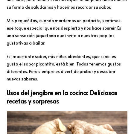
su forma de saludarnos y hacernos recordar su sabor.
Mis pequeñitos, cuando mordemos un pedacito, sentimos
ese toque especial que nos despierta y nos hace sonreír. Es
una sensación juguetona que invita a nuestras papilas
gustativas a bailar.
Es importante saber, mis niños obedientes, que si no les
gusta el sabor picantito, está bien. Todos tenemos gustos
diferentes. Pero siempre es divertido probar y descubrir
nuevos sabores.
Usos del jengibre en la cocina: Deliciosas
recetas y sorpresas