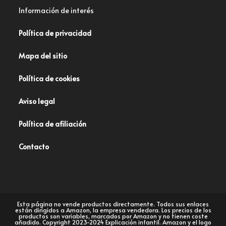
Información de interés
Política de privacidad
Mapa del sitio
Política de cookies
Aviso legal
Política de afiliación
Contacto
Esta página no vende productos directamente. Todos sus enlaces
están dirigidos a Amazon, la empresa vendedora. Los precios de los
productos son variables, marcados por Amazon y no tienen coste
añadido. Copyright 2023-2024 Explicación infantil. Amazon y el logo