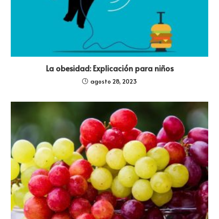
La obesidad: Explicación para niños
agosto 28, 2023