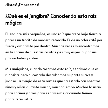
¿Listos? ¡Empecemos!
¿Qué es el jengibre? Conociendo esta raíz
mágica
El jengibre, mis pequeños, es una raíz que crece bajo tierra, y
parece un trocito de madera retorcido. Es de un color café por
fuera y amarillito por dentro. Muchas veces lo encontramos
en la cocina de nuestras casitas y es muy especial por sus
propiedades y sabor.
Mis amiguitos, cuando tocamos esta raíz, sentimos que es
rugosita, pero al cortarla descubrimos su parte suave y
jugosa. La magia de esta raíz es que ha estado con nosotros
niños y niñas durante mucho, mucho tiempo. Muchos la usan
para cocinar y otros para sentirse mejor cuando tienen
pancita revuelta.