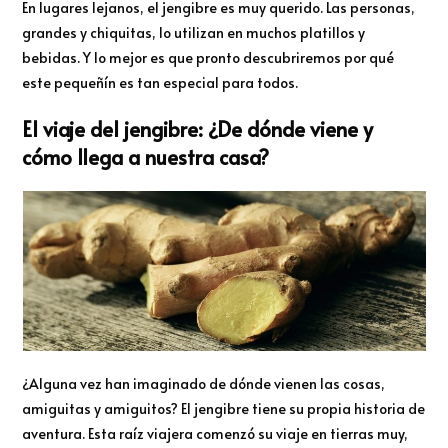
En lugares lejanos, el jengibre es muy querido. Las personas,
grandes y chiquitas, lo utilizan en muchos platillos y
bebidas. Y lo mejor es que pronto descubriremos por qué
este pequeñín es tan especial para todos.
El viaje del jengibre: ¿De dónde viene y
cómo llega a nuestra casa?
¿Alguna vez han imaginado de dónde vienen las cosas,
amiguitas y amiguitos? El jengibre tiene su propia historia de
aventura. Esta raíz viajera comenzó su viaje en tierras muy,