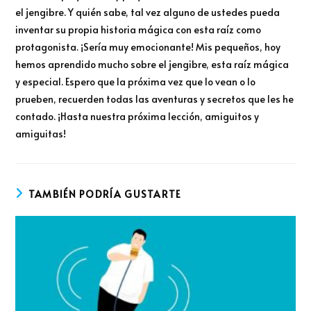
el jengibre. Y quién sabe, tal vez alguno de ustedes pueda
inventar su propia historia mágica con esta raíz como
protagonista. ¡Sería muy emocionante! Mis pequeños, hoy
hemos aprendido mucho sobre el jengibre, esta raíz mágica
y especial. Espero que la próxima vez que lo vean o lo
prueben, recuerden todas las aventuras y secretos que les he
contado. ¡Hasta nuestra próxima lección, amiguitos y
amiguitas!
TAMBIÉN PODRÍA GUSTARTE