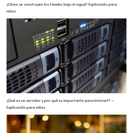
¿Cómo se construyen los túneles bajo el agua?: Explicación para
niños
¿Qué es un servidor y por qué es importante para Internet? –
Explicación para niños