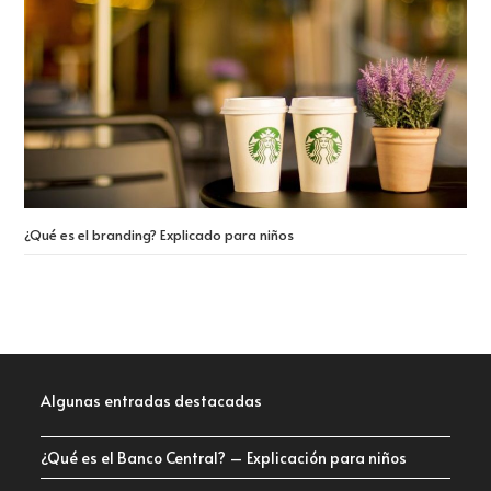
¿Qué es el branding? Explicado para niños
Algunas entradas destacadas
¿Qué es el Banco Central? – Explicación para niños