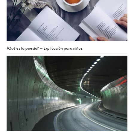
¿Qué es la poesía? – Explicación para niños