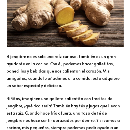
El jengibre no es solo una raíz curiosa, también es un gran
ayudante en la cocina. Con él, podemos hacer galletitas,
panecillos y bebidas que nos calientan el corazón. Mis
amiguitos, cuando lo añadimos a la comida, esta adquiere
un sabor especial y delicioso.
Niñitos, imaginen una galleta calientita con trocitos de
jengibre, ¡qué rica sería! También hay tés y jugos que llevan
esta raíz. Cuando hace frío afuera, una taza de té de
jengibre nos hace sentir abrazados por dentro. Y si vamos a
cocinar, mis pequeños, siempre podemos pedir ayuda a un