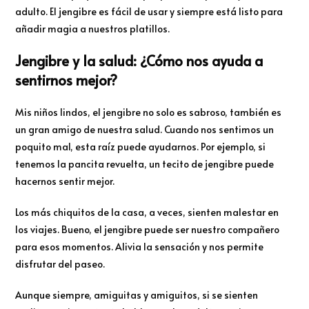
adulto. El jengibre es fácil de usar y siempre está listo para
añadir magia a nuestros platillos.
Jengibre y la salud: ¿Cómo nos ayuda a
sentirnos mejor?
Mis niños lindos, el jengibre no solo es sabroso, también es
un gran amigo de nuestra salud. Cuando nos sentimos un
poquito mal, esta raíz puede ayudarnos. Por ejemplo, si
tenemos la pancita revuelta, un tecito de jengibre puede
hacernos sentir mejor.
Los más chiquitos de la casa, a veces, sienten malestar en
los viajes. Bueno, el jengibre puede ser nuestro compañero
para esos momentos. Alivia la sensación y nos permite
disfrutar del paseo.
Aunque siempre, amiguitas y amiguitos, si se sienten