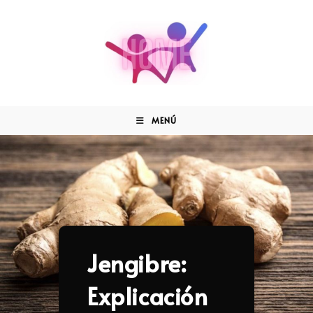
MENÚ
Jengibre:
Explicación