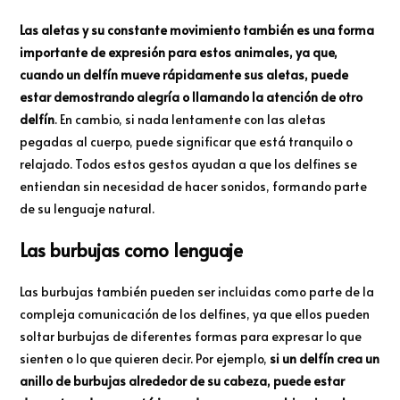
Las aletas y su constante movimiento también es una forma
importante de expresión para estos animales, ya que,
cuando un delfín mueve rápidamente sus aletas, puede
estar demostrando alegría o llamando la atención de otro
delfín
. En cambio, si nada lentamente con las aletas
pegadas al cuerpo, puede significar que está tranquilo o
relajado. Todos estos gestos ayudan a que los delfines se
entiendan sin necesidad de hacer sonidos, formando parte
de su lenguaje natural.
Las burbujas como lenguaje
Las burbujas también pueden ser incluidas como parte de la
compleja comunicación de los delfines, ya que ellos pueden
soltar burbujas de diferentes formas para expresar lo que
sienten o lo que quieren decir. Por ejemplo,
si un delfín crea un
anillo de burbujas alrededor de su cabeza, puede estar