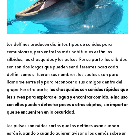
Los delfines producen distintos tipos de sonidos para
comunicarse, pero entre los más habituales están los
silbidos, los chasquidos y los pulsos. Por su parte, los silbidos
son sonidos largos que pueden ser diferentes para cada
delfín, como si fueran sus nombres, los cuales usan para
llamarse entre sí y para reconocer a sus amigos dentro del
grupo. Por otra parte,
los chasquidos son sonidos rápidos que
les sirven para explorar el agua y encontrar comida, e incluso
con ellos pueden detectar peces u otros objetos, sin importar
que se encuentren en la oscuridad
.
Los pulsos son ruidos cortos que los delfines usan cuando
están jugando o cuando quieren avisar a los demás sobre un