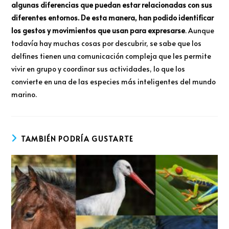
algunas diferencias que puedan estar relacionadas con sus
diferentes entornos. De esta manera, han podido identificar
los gestos y movimientos que usan para expresarse
. Aunque
todavía hay muchas cosas por descubrir, se sabe que los
delfines tienen una comunicación compleja que les permite
vivir en grupo y coordinar sus actividades, lo que los
convierte en una de las especies más inteligentes del mundo
marino.
TAMBIÉN PODRÍA GUSTARTE