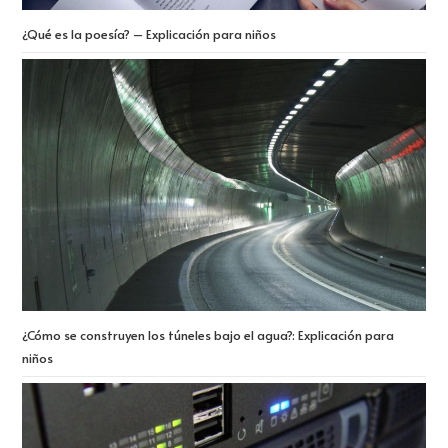
¿Qué es la poesía? – Explicación para niños
¿Cómo se construyen los túneles bajo el agua?: Explicación para
niños