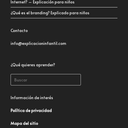
Internet? – Explicación para niños
¿Qué es el branding? Explicado para niños
Contacto
info@explicacioninfantil.com
¿Qué quieres aprender?
Información de interés
Política de privacidad
Mapa del sitio