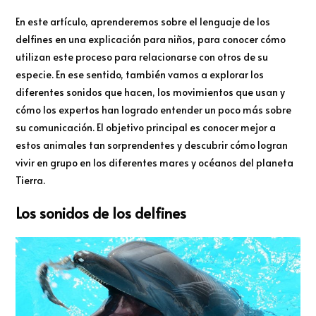
En este artículo, aprenderemos sobre el lenguaje de los
delfines en una explicación para niños, para conocer cómo
utilizan este proceso para relacionarse con otros de su
especie. En ese sentido, también vamos a explorar los
diferentes sonidos que hacen, los movimientos que usan y
cómo los expertos han logrado entender un poco más sobre
su comunicación. El objetivo principal es conocer mejor a
estos animales tan sorprendentes y descubrir cómo logran
vivir en grupo en los diferentes mares y océanos del planeta
Tierra.
Los sonidos de los delfines