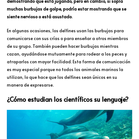
demostrando que está jugando, pero en cambio, si sopla
muchas burbujas de golpe, podría estar mostrando que se
siente nervioso o está asustado
.
En algunas ocasiones, los delfines usan las burbujas para
comunicarse con sus crías o para enseñar a otros miembros
de su grupo. También pueden hacer burbujas mientras
cazan, ayudándose mutuamente para rodear a los peces y
atraparlos con mayor facilidad. Esta forma de comunicación
es muy especial porque no todos los animales marinos la
utilizan, lo que hace que los delfines sean únicos en su
manera de expresarse.
¿Cómo estudian los científicos su lenguaje?