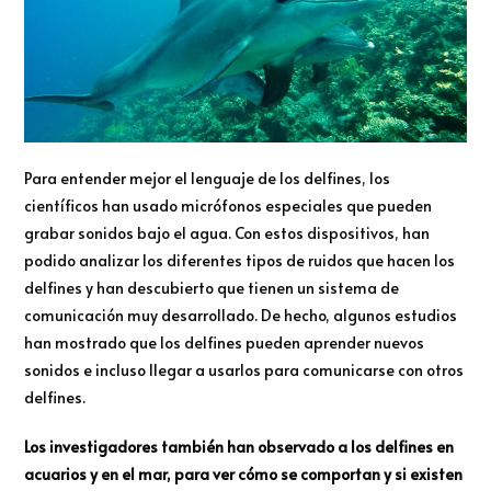
Para entender mejor el lenguaje de los delfines, los
científicos han usado micrófonos especiales que pueden
grabar sonidos bajo el agua. Con estos dispositivos, han
podido analizar los diferentes tipos de ruidos que hacen los
delfines y han descubierto que tienen un sistema de
comunicación muy desarrollado. De hecho, algunos estudios
han mostrado que los delfines pueden aprender nuevos
sonidos e incluso llegar a usarlos para comunicarse con otros
delfines.
Los investigadores también han observado a los delfines en
acuarios y en el mar, para ver cómo se comportan y si existen