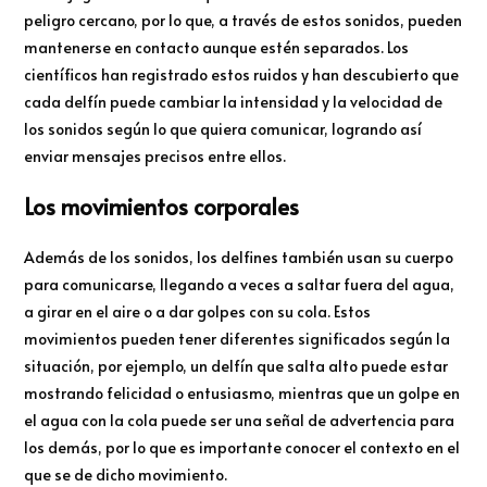
peligro cercano, por lo que, a través de estos sonidos, pueden
mantenerse en contacto aunque estén separados. Los
científicos han registrado estos ruidos y han descubierto que
cada delfín puede cambiar la intensidad y la velocidad de
los sonidos según lo que quiera comunicar, logrando así
enviar mensajes precisos entre ellos.
Los movimientos corporales
Además de los sonidos, los delfines también usan su cuerpo
para comunicarse, llegando a veces a saltar fuera del agua,
a girar en el aire o a dar golpes con su cola. Estos
movimientos pueden tener diferentes significados según la
situación, por ejemplo, un delfín que salta alto puede estar
mostrando felicidad o entusiasmo, mientras que un golpe en
el agua con la cola puede ser una señal de advertencia para
los demás, por lo que es importante conocer el contexto en el
que se de dicho movimiento.