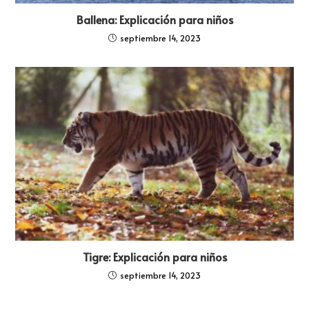
Ballena: Explicación para niños
septiembre 14, 2023
Tigre: Explicación para niños
septiembre 14, 2023