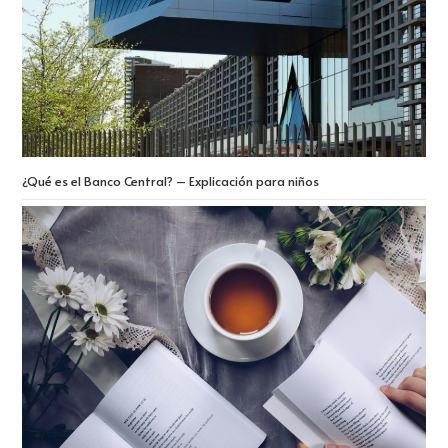
¿Qué es el Banco Central? – Explicación para niños