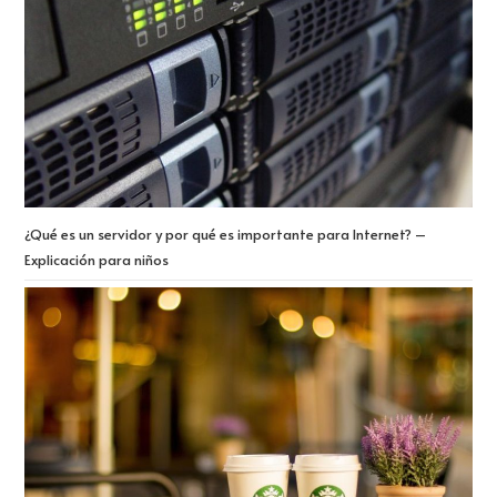
¿Qué es un servidor y por qué es importante para Internet? –
Explicación para niños