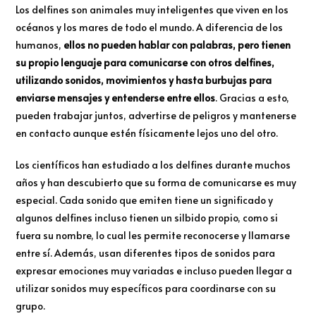
Los delfines son animales muy inteligentes que viven en los
océanos y los mares de todo el mundo. A diferencia de los
humanos,
ellos no pueden hablar con palabras, pero tienen
su propio lenguaje para comunicarse con otros delfines,
utilizando sonidos, movimientos y hasta burbujas para
enviarse mensajes y entenderse entre ellos
. Gracias a esto,
pueden trabajar juntos, advertirse de peligros y mantenerse
en contacto aunque estén físicamente lejos uno del otro.
Los científicos han estudiado a los delfines durante muchos
años y han descubierto que su forma de comunicarse es muy
especial. Cada sonido que emiten tiene un significado y
algunos delfines incluso tienen un silbido propio, como si
fuera su nombre, lo cual les permite reconocerse y llamarse
entre sí. Además, usan diferentes tipos de sonidos para
expresar emociones muy variadas e incluso pueden llegar a
utilizar sonidos muy específicos para coordinarse con su
grupo.