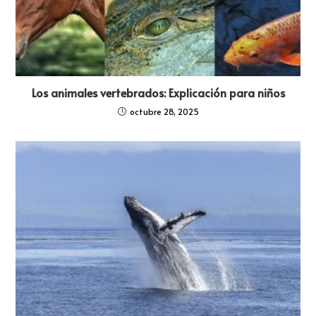
Los animales vertebrados: Explicación para niños
octubre 28, 2025