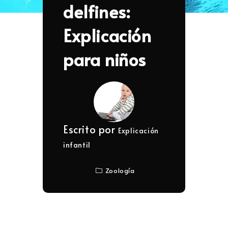
delfines:
Explicación
para niños
Escrito por
Explicación
infantil
Zoología