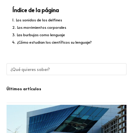
Índice de la página
1.
Los sonidos de los delfines
2.
Los movimientos corporales
3.
Las burbujas como lenguaje
4.
¿Cómo estudian los científicos su lenguaje?
Últimos artículos