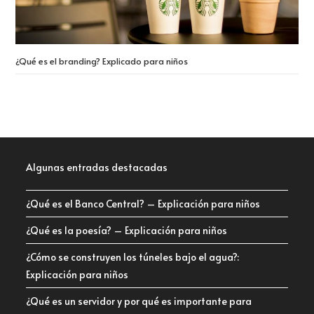
¿Qué es el branding? Explicado para niños
Algunas entradas destacadas
¿Qué es el Banco Central? – Explicación para niños
¿Qué es la poesía? – Explicación para niños
¿Cómo se construyen los túneles bajo el agua?:
Explicación para niños
¿Qué es un servidor y por qué es importante para