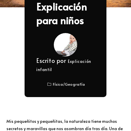
Explicación
para niños
Escrito por
Explicación
infantil
Física
/
Geografía
Mis pequeñitos y pequeñitas, la naturaleza tiene muchos
secretos y maravillas que nos asombran día tras día. Una de