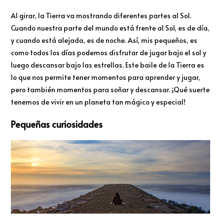
Al girar, la Tierra va mostrando diferentes partes al Sol.
Cuando nuestra parte del mundo está frente al Sol, es de día,
y cuando está alejada, es de noche. Así, mis pequeños, es
como todos los días podemos disfrutar de jugar bajo el sol y
luego descansar bajo las estrellas. Este baile de la Tierra es
lo que nos permite tener momentos para aprender y jugar,
pero también momentos para soñar y descansar. ¡Qué suerte
tenemos de vivir en un planeta tan mágico y especial!
Pequeñas curiosidades