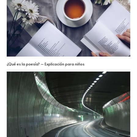
¿Qué es la poesía? – Explicación para niños