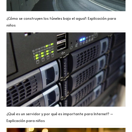
¿Cómo se construyen los túneles bajo el agua?: Explicación para
niños
¿Qué es un servidor y por qué es importante para Internet? –
Explicación para niños