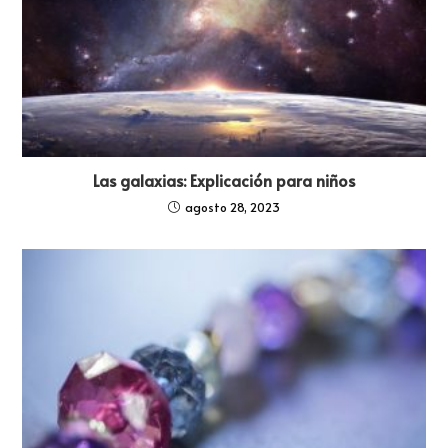
Las galaxias: Explicación para niños
agosto 28, 2023