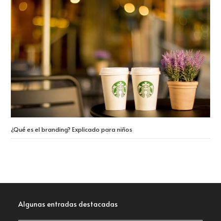
¿Qué es el branding? Explicado para niños
Algunas entradas destacadas