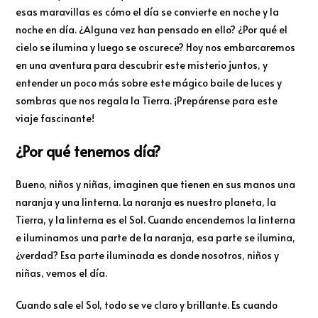
esas maravillas es cómo el día se convierte en noche y la
noche en día. ¿Alguna vez han pensado en ello? ¿Por qué el
cielo se ilumina y luego se oscurece? Hoy nos embarcaremos
en una aventura para descubrir este misterio juntos, y
entender un poco más sobre este mágico baile de luces y
sombras que nos regala la Tierra. ¡Prepárense para este
viaje fascinante!
¿Por qué tenemos día?
Bueno, niños y niñas, imaginen que tienen en sus manos una
naranja y una linterna. La naranja es nuestro planeta, la
Tierra, y la linterna es el Sol. Cuando encendemos la linterna
e iluminamos una parte de la naranja, esa parte se ilumina,
¿verdad? Esa parte iluminada es donde nosotros, niños y
niñas, vemos el día.
Cuando sale el Sol, todo se ve claro y brillante. Es cuando