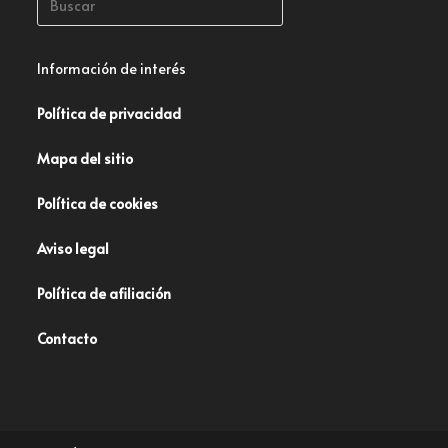
Información de interés
Política de privacidad
Mapa del sitio
Política de cookies
Aviso legal
Política de afiliación
Contacto