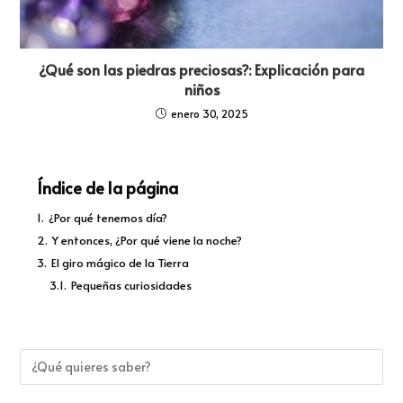
¿Qué son las piedras preciosas?: Explicación para
niños
enero 30, 2025
Índice de la página
1.
¿Por qué tenemos día?
2.
Y entonces, ¿Por qué viene la noche?
3.
El giro mágico de la Tierra
3.1.
Pequeñas curiosidades