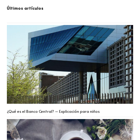
Últimos artículos
¿Qué es el Banco Central? – Explicación para niños