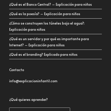
¿Qué es el Banco Central? – Explicación para niños
¿Qué es la poesía? – Explicación para niños
¿Cómo se construyen los túneles bajo el agua?:
Explicación para niños
¿Qué es un servidor y por qué es importante para
Internet? – Explicación para niños
¿Qué es el branding? Explicado para niños
Contacto
info@explicacioninfantil.com
¿Qué quieres aprender?