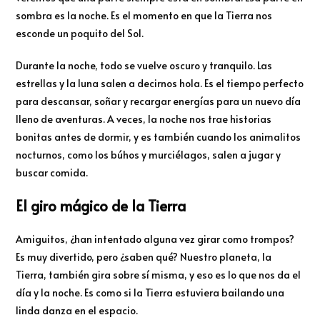
sombra es la noche. Es el momento en que la Tierra nos
esconde un poquito del Sol.
Durante la noche, todo se vuelve oscuro y tranquilo. Las
estrellas y la luna salen a decirnos hola. Es el tiempo perfecto
para descansar, soñar y recargar energías para un nuevo día
lleno de aventuras. A veces, la noche nos trae historias
bonitas antes de dormir, y es también cuando los animalitos
nocturnos, como los búhos y murciélagos, salen a jugar y
buscar comida.
El giro mágico de la Tierra
Amiguitos, ¿han intentado alguna vez girar como trompos?
Es muy divertido, pero ¿saben qué? Nuestro planeta, la
Tierra, también gira sobre sí misma, y eso es lo que nos da el
día y la noche. Es como si la Tierra estuviera bailando una
linda danza en el espacio.