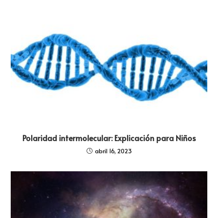
Polaridad intermolecular: Explicación para Niños
abril 16, 2023