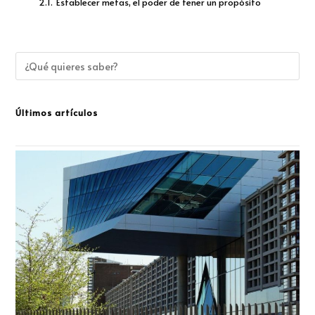
2.1.
Establecer metas, el poder de tener un propósito
Últimos artículos