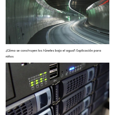
¿Cómo se construyen los túneles bajo el agua?: Explicación para
niños