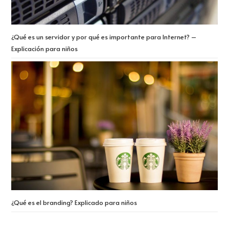
¿Qué es un servidor y por qué es importante para Internet? –
Explicación para niños
¿Qué es el branding? Explicado para niños