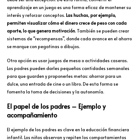
aprendizaje en un juego es una forma eficaz de mantener su
interés y reforzar conceptos.
Las huchas, por ejemplo,
permiten visualizar cómo el dinero crece de peso con cada
aporte, lo que genera motivación
. También se pueden crear
sistemas de “recompensas”, donde cada avance en el ahorro
se marque con pegatinas o dibujos.
Otra opción es usar juegos de mesa o actividades caseras.
Los padres pueden darles pequeñas cantidades semanales
para que guarden y proponerles metas: ahorrar para un
dulce, una entrada de cine o un libro. De esta forma se
fomenta la toma de decisiones y la autonomía.
El papel de los padres – Ejemplo y
acompañamiento
El ejemplo de los padres es clave en la educación financiera
infantil. Los niños observan y repiten los comportamientos