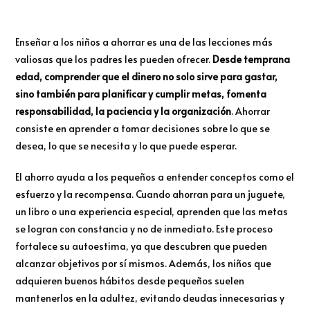
Enseñar a los niños a ahorrar es una de las lecciones más
valiosas que los padres les pueden ofrecer.
Desde temprana
edad, comprender que el dinero no solo sirve para gastar,
sino también para planificar y cumplir metas, fomenta
responsabilidad, la paciencia y la organización
. Ahorrar
consiste en aprender a tomar decisiones sobre lo que se
desea, lo que se necesita y lo que puede esperar.
El ahorro ayuda a los pequeños a entender conceptos como el
esfuerzo y la recompensa. Cuando ahorran para un juguete,
un libro o una experiencia especial, aprenden que las metas
se logran con constancia y no de inmediato. Este proceso
fortalece su autoestima, ya que descubren que pueden
alcanzar objetivos por sí mismos. Además, los niños que
adquieren buenos hábitos desde pequeños suelen
mantenerlos en la adultez, evitando deudas innecesarias y