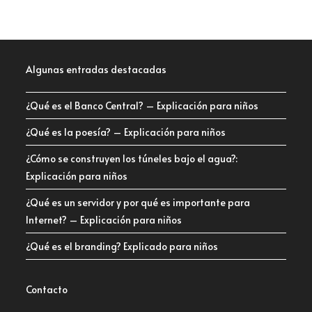
Algunas entradas destacadas
¿Qué es el Banco Central? – Explicación para niños
¿Qué es la poesía? – Explicación para niños
¿Cómo se construyen los túneles bajo el agua?:
Explicación para niños
¿Qué es un servidor y por qué es importante para
Internet? – Explicación para niños
¿Qué es el branding? Explicado para niños
Contacto