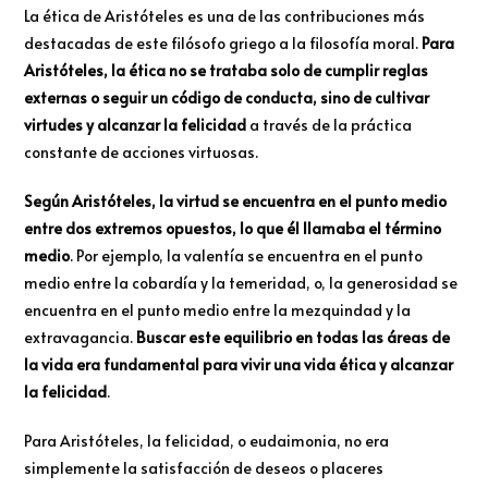
La ética de Aristóteles es una de las contribuciones más
destacadas de este filósofo griego a la filosofía moral.
Para
Aristóteles, la ética no se trataba solo de cumplir reglas
externas o seguir un código de conducta, sino de cultivar
virtudes y alcanzar la felicidad
a través de la práctica
constante de acciones virtuosas.
Según Aristóteles, la virtud se encuentra en el punto medio
entre dos extremos opuestos, lo que él llamaba el término
medio
. Por ejemplo, la valentía se encuentra en el punto
medio entre la cobardía y la temeridad, o, la generosidad se
encuentra en el punto medio entre la mezquindad y la
extravagancia.
Buscar este equilibrio en todas las áreas de
la vida era fundamental para vivir una vida ética y alcanzar
la felicidad
.
Para Aristóteles, la felicidad, o eudaimonia, no era
simplemente la satisfacción de deseos o placeres