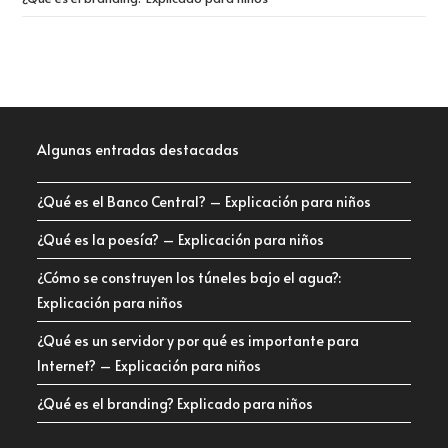
Algunas entradas destacadas
¿Qué es el Banco Central? – Explicación para niños
¿Qué es la poesía? – Explicación para niños
¿Cómo se construyen los túneles bajo el agua?:
Explicación para niños
¿Qué es un servidor y por qué es importante para
Internet? – Explicación para niños
¿Qué es el branding? Explicado para niños