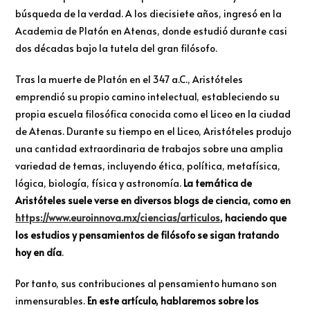
búsqueda de la verdad. A los diecisiete años, ingresó en la
Academia de Platón en Atenas, donde estudió durante casi
dos décadas bajo la tutela del gran filósofo.
Tras la muerte de Platón en el 347 a.C., Aristóteles
emprendió su propio camino intelectual, estableciendo su
propia escuela filosófica conocida como el Liceo en la ciudad
de Atenas. Durante su tiempo en el Liceo, Aristóteles produjo
una cantidad extraordinaria de trabajos sobre una amplia
variedad de temas, incluyendo ética, política, metafísica,
lógica, biología, física y astronomía.
La temática de
Aristóteles suele verse en diversos blogs de ciencia, como en
https://www.euroinnova.mx/ciencias/articulos
, haciendo que
los estudios y pensamientos de filósofo se sigan tratando
hoy en día
.
Por tanto, sus contribuciones al pensamiento humano son
inmensurables.
En este artículo, hablaremos sobre los