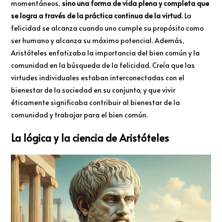
momentáneos,
sino una forma de vida plena y completa que
se logra a través de la práctica continua de la virtud
. La
felicidad se alcanza cuando uno cumple su propósito como
ser humano y alcanza su máximo potencial. Además,
Aristóteles enfatizaba la importancia del bien común y la
comunidad en la búsqueda de la felicidad. Creía que las
virtudes individuales estaban interconectadas con el
bienestar de la sociedad en su conjunto, y que vivir
éticamente significaba contribuir al bienestar de la
comunidad y trabajar para el bien común.
La lógica y la ciencia de Aristóteles