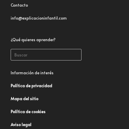
Contacto
info@explicacioninfantil.com
¿Qué quieres aprender?
Información de interés
Política de privacidad
Mapa del sitio
Política de cookies
Aviso legal