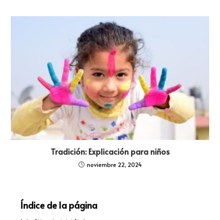
Tradición: Explicación para niños
noviembre 22, 2024
Índice de la página