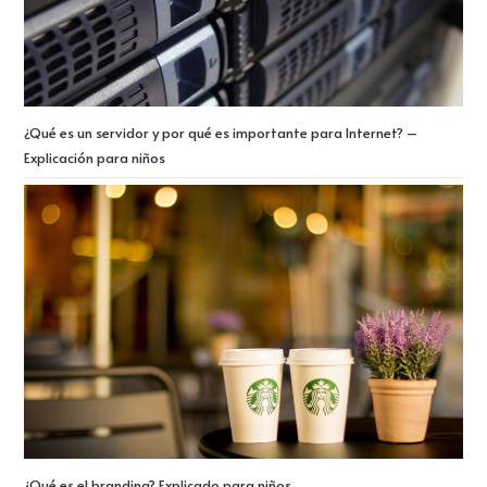
¿Qué es un servidor y por qué es importante para Internet? –
Explicación para niños
¿Qué es el branding? Explicado para niños