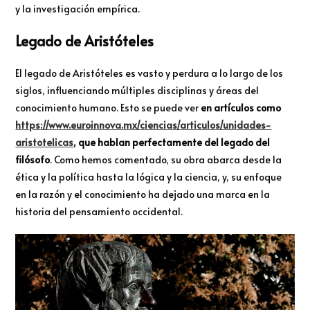
y la investigación empírica.
Legado de Aristóteles
El legado de Aristóteles es vasto y perdura a lo largo de los
siglos, influenciando múltiples disciplinas y áreas del
conocimiento humano. Esto se puede ver
en artículos como
https://www.euroinnova.mx/ciencias/articulos/unidades-
aristotelicas
, que hablan perfectamente del legado del
filósofo
. Como hemos comentado, su obra abarca desde la
ética y la política hasta la lógica y la ciencia, y, su enfoque
en la razón y el conocimiento ha dejado una marca en la
historia del pensamiento occidental.