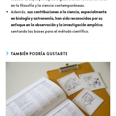
en la filosofía y la ciencia contemporáneas.
Además,
sus contribuciones a la ciencia, especialmente
en biología y astronomía, han sido reconocidas por su
enfoque en la observación y la investigación empírica
,
sentando las bases para el método científico.
TAMBIÉN PODRÍA GUSTARTE