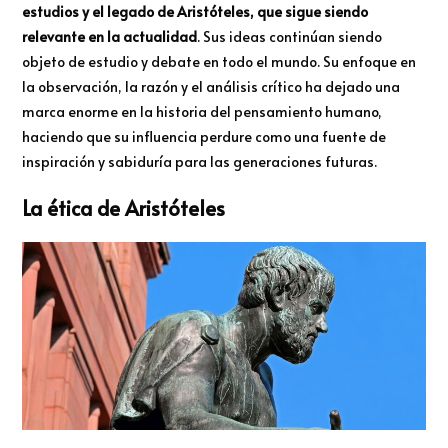
estudios y el legado de Aristóteles, que sigue siendo
relevante en la actualidad
. Sus ideas continúan siendo
objeto de estudio y debate en todo el mundo. Su enfoque en
la observación, la razón y el análisis crítico ha dejado una
marca enorme en la historia del pensamiento humano,
haciendo que su influencia perdure como una fuente de
inspiración y sabiduría para las generaciones futuras.
La ética de Aristóteles