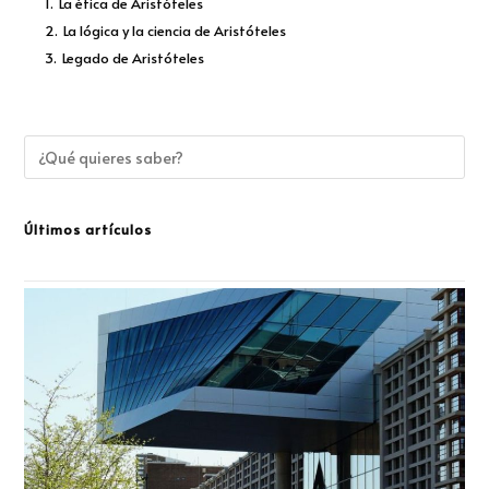
1.
La ética de Aristóteles
2.
La lógica y la ciencia de Aristóteles
3.
Legado de Aristóteles
Últimos artículos