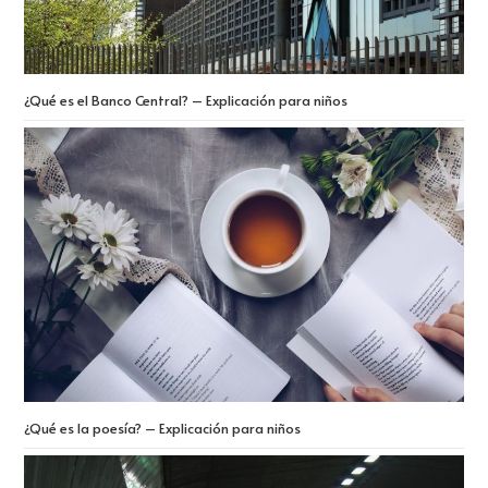
¿Qué es el Banco Central? – Explicación para niños
¿Qué es la poesía? – Explicación para niños