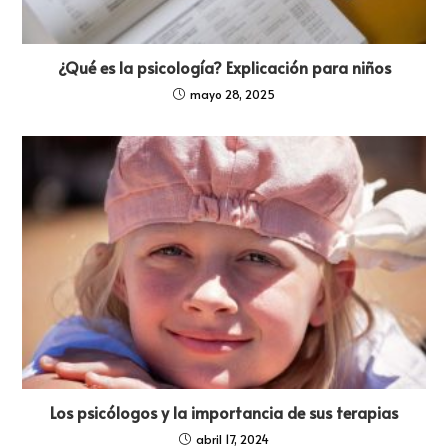
¿Qué es la psicología? Explicación para niños
mayo 28, 2025
Los psicólogos y la importancia de sus terapias
abril 17, 2024