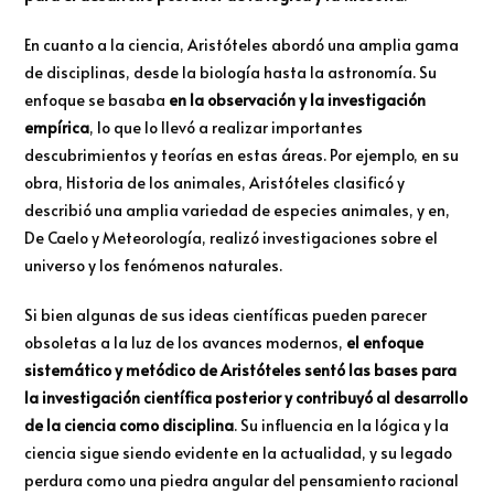
En cuanto a la ciencia, Aristóteles abordó una amplia gama
de disciplinas, desde la biología hasta la astronomía. Su
enfoque se basaba
en la observación y la investigación
empírica
, lo que lo llevó a realizar importantes
descubrimientos y teorías en estas áreas. Por ejemplo, en su
obra, Historia de los animales, Aristóteles clasificó y
describió una amplia variedad de especies animales, y en,
De Caelo y Meteorología, realizó investigaciones sobre el
universo y los fenómenos naturales.
Si bien algunas de sus ideas científicas pueden parecer
obsoletas a la luz de los avances modernos,
el enfoque
sistemático y metódico de Aristóteles sentó las bases para
la investigación científica posterior y contribuyó al desarrollo
de la ciencia como disciplina
. Su influencia en la lógica y la
ciencia sigue siendo evidente en la actualidad, y su legado
perdura como una piedra angular del pensamiento racional