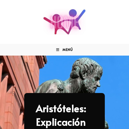
MENÚ
Aristóteles:
Explicación