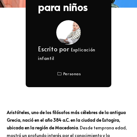
para niños
Escrito por
Explicación
infantil
Personas
Aristóteles, uno de los filósofos más célebres de la antigua
Grecia, nació en el año 384 a.C. en la ciudad de Estagira,
ubicada en la región de Macedonia
. Desde temprana edad,
mostró un profundo interés por el conocimiento y la