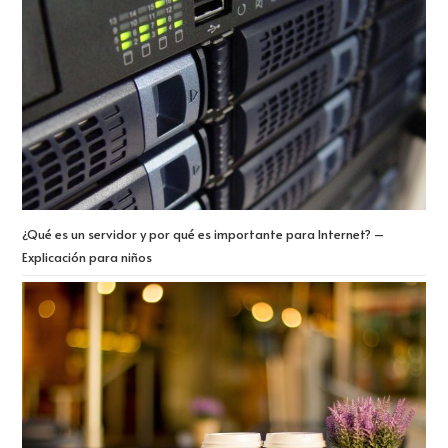
¿Qué es un servidor y por qué es importante para Internet? –
Explicación para niños