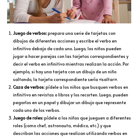
Juego de verbos:
prepara una serie de tarjetas con
dibujos de diferentes acciones y escribe el verbo en
infinitivo debajo de cada uno. Luego, los niños pueden
jugar a hacer parejas con las tarjetas correspondientes y
decir el verbo en infinitivo mientras realizan la acción. Por
ejemplo, si hay una tarjeta con un dibujo de un niño
saltando, la tarjeta correspondiente sería «saltar».
Caza de verbos
: pídele a los niños que busquen verbos en
infinitivo en revistas o libros y los recorten. Luego, pueden
pegarlos en un papel y dibujar un dibujo que represente
cada uno de los verbos.
Juego de roles:
pídele a los niños que jueguen a diferentes
roles (como chef, astronauta, médico, etc.) y que
describan las acciones que realizan utilizando verbos en