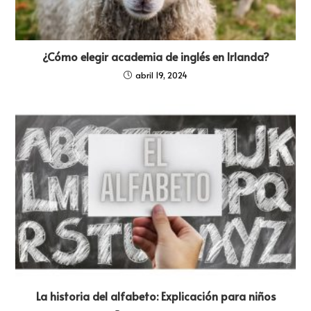
¿Cómo elegir academia de inglés en Irlanda?
abril 19, 2024
La historia del alfabeto: Explicación para niños