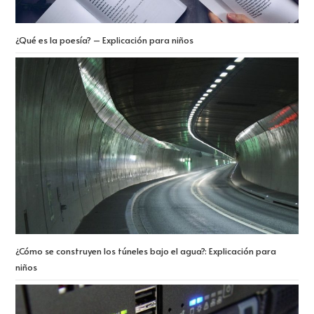
¿Qué es la poesía? – Explicación para niños
¿Cómo se construyen los túneles bajo el agua?: Explicación para
niños