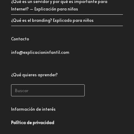
¿Qué es un servidor y por qué es importante para
Internet? – Explicación para niños
¿Qué es el branding? Explicado para niños
Contacto
info@explicacioninfantil.com
¿Qué quieres aprender?
Información de interés
Política de privacidad