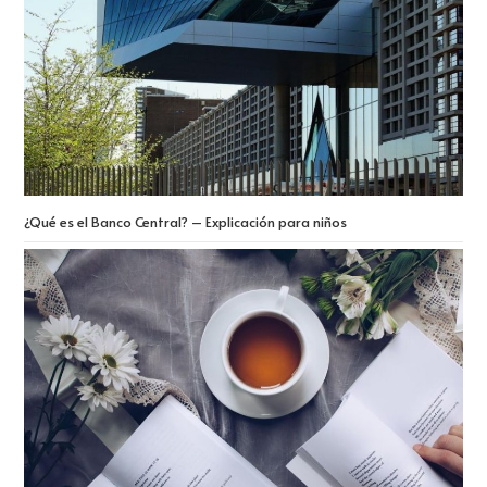
¿Qué es el Banco Central? – Explicación para niños