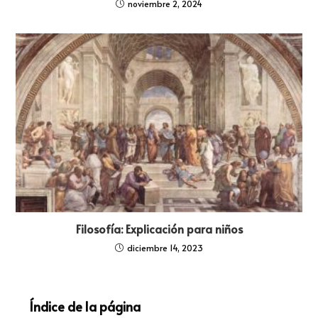
noviembre 2, 2024
Filosofía: Explicación para niños
diciembre 14, 2023
Índice de la página