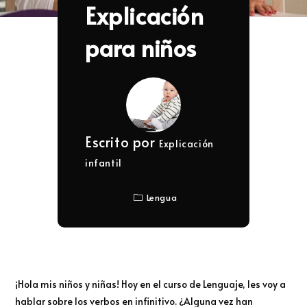
Explicación
para niños
Escrito por
Explicación
infantil
Lengua
¡Hola mis niños y niñas! Hoy en el curso de Lenguaje, les voy a
hablar sobre los verbos en infinitivo. ¿Alguna vez han