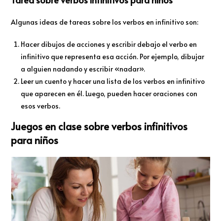
Algunas ideas de tareas sobre los verbos en infinitivo son:
Hacer dibujos de acciones y escribir debajo el verbo en
infinitivo que representa esa acción. Por ejemplo, dibujar
a alguien nadando y escribir «nadar».
Leer un cuento y hacer una lista de los verbos en infinitivo
que aparecen en él. Luego, pueden hacer oraciones con
esos verbos.
Juegos en clase sobre verbos infinitivos
para niños