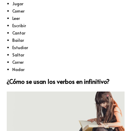
Jugar
Comer
Leer
Escribir
Cantar
Bailar
Estudiar
Saltar
Correr
Nadar
¿Cómo se usan los verbos en infinitivo?