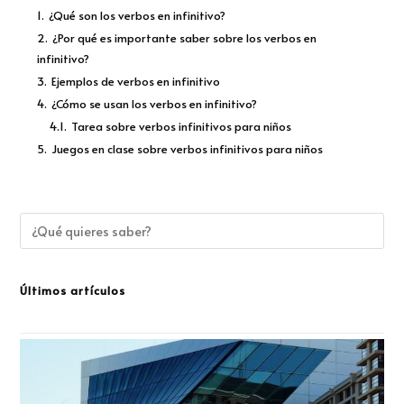
1.
¿Qué son los verbos en infinitivo?
2.
¿Por qué es importante saber sobre los verbos en
infinitivo?
3.
Ejemplos de verbos en infinitivo
4.
¿Cómo se usan los verbos en infinitivo?
4.1.
Tarea sobre verbos infinitivos para niños
5.
Juegos en clase sobre verbos infinitivos para niños
Últimos artículos