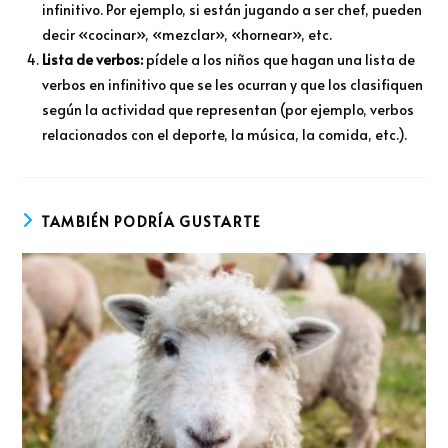
infinitivo. Por ejemplo, si están jugando a ser chef, pueden
decir «cocinar», «mezclar», «hornear», etc.
Lista de verbos:
pídele a los niños que hagan una lista de
verbos en infinitivo que se les ocurran y que los clasifiquen
según la actividad que representan (por ejemplo, verbos
relacionados con el deporte, la música, la comida, etc.).
TAMBIÉN PODRÍA GUSTARTE