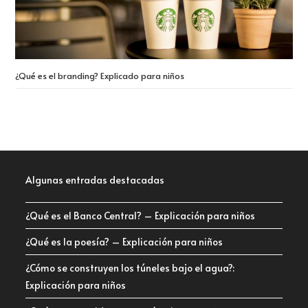
¿Qué es el branding? Explicado para niños
Algunas entradas destacadas
¿Qué es el Banco Central? – Explicación para niños
¿Qué es la poesía? – Explicación para niños
¿Cómo se construyen los túneles bajo el agua?:
Explicación para niños