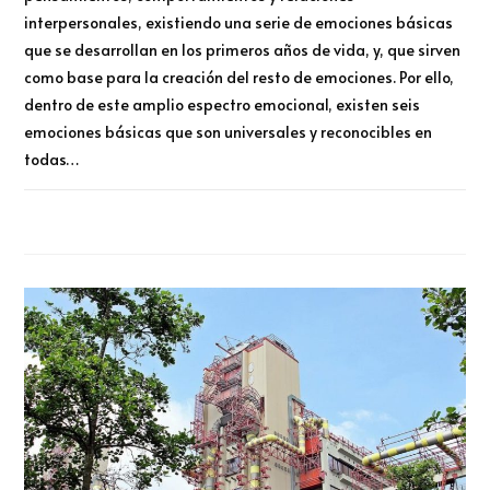
interpersonales, existiendo una serie de emociones básicas
que se desarrollan en los primeros años de vida, y, que sirven
como base para la creación del resto de emociones. Por ello,
dentro de este amplio espectro emocional, existen seis
emociones básicas que son universales y reconocibles en
todas…
COMENTARIOS DESACTIVADOS
MARZO 18, 2024