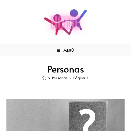
MENÚ
Personas
>
Personas
>
Página 2