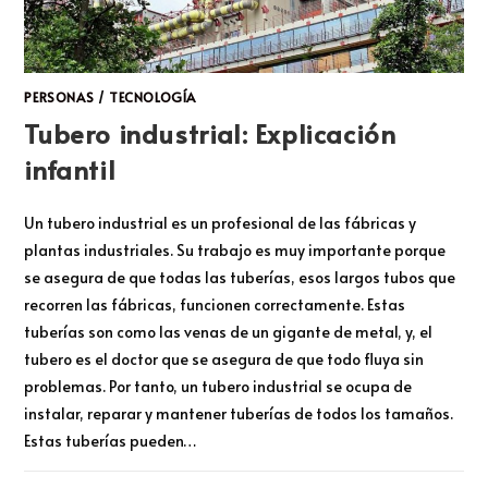
PERSONAS
/
TECNOLOGÍA
Tubero industrial: Explicación
infantil
Un tubero industrial es un profesional de las fábricas y
plantas industriales. Su trabajo es muy importante porque
se asegura de que todas las tuberías, esos largos tubos que
recorren las fábricas, funcionen correctamente. Estas
tuberías son como las venas de un gigante de metal, y, el
tubero es el doctor que se asegura de que todo fluya sin
problemas. Por tanto, un tubero industrial se ocupa de
instalar, reparar y mantener tuberías de todos los tamaños.
Estas tuberías pueden…