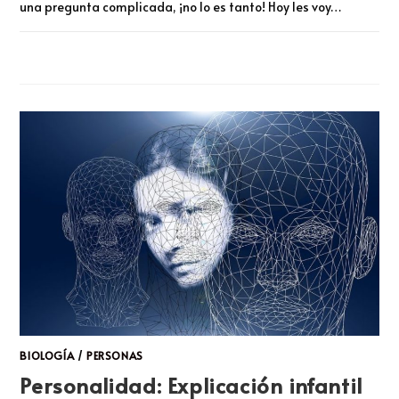
una pregunta complicada, ¡no lo es tanto! Hoy les voy…
COMENTARIOS DESACTIVADOS
JUNIO 15, 2024
BIOLOGÍA
/
PERSONAS
Personalidad: Explicación infantil