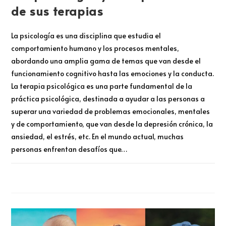
de sus terapias
La psicología es una disciplina que estudia el
comportamiento humano y los procesos mentales,
abordando una amplia gama de temas que van desde el
funcionamiento cognitivo hasta las emociones y la conducta.
La terapia psicológica es una parte fundamental de la
práctica psicológica, destinada a ayudar a las personas a
superar una variedad de problemas emocionales, mentales
y de comportamiento, que van desde la depresión crónica, la
ansiedad, el estrés, etc. En el mundo actual, muchas
personas enfrentan desafíos que…
COMENTARIOS DESACTIVADOS
ABRIL 17, 2024