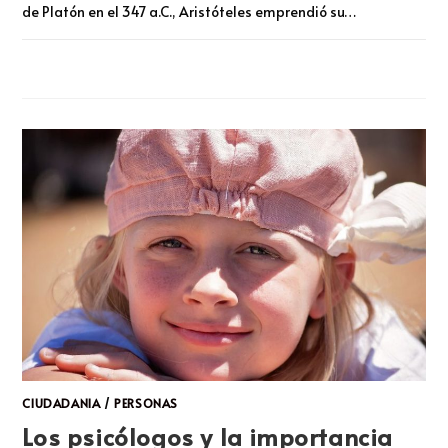
de Platón en el 347 a.C., Aristóteles emprendió su…
COMENTARIOS DESACTIVADOS
ABRIL 19, 2024
CIUDADANIA
/
PERSONAS
Los psicólogos y la importancia