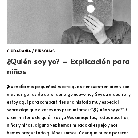
CIUDADANIA
/
PERSONAS
¿Quién soy yo? – Explicación para
niños
¡Buen día mis pequeños! Espero que se encuentren bien y con
muchas ganas de aprender algo nuevo hoy. Soy su maestra, y
estoy aquí para compartirles una historia muy especial
sobre algo que a veces nos preguntamos: "¿Quién soy yo?". El
gran misterio de quién soy yo Mis amiguitos, todos nosotros,
niños y niñas, alguna vez hemos mirado al espejo y nos
hemos preguntado quiénes somos. Y aunque puede parecer