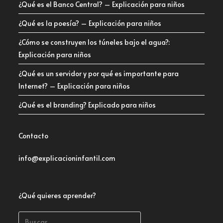
¿Qué es el Banco Central? – Explicación para niños
¿Qué es la poesía? – Explicación para niños
¿Cómo se construyen los túneles bajo el agua?:
Explicación para niños
¿Qué es un servidor y por qué es importante para
Internet? – Explicación para niños
¿Qué es el branding? Explicado para niños
Contacto
info@explicacioninfantil.com
¿Qué quieres aprender?