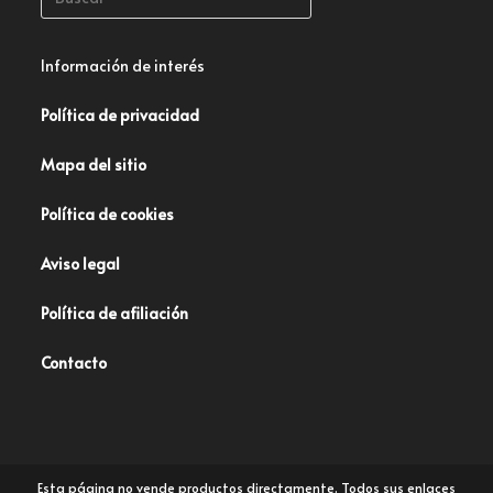
Información de interés
Política de privacidad
Mapa del sitio
Política de cookies
Aviso legal
Política de afiliación
Contacto
Esta página no vende productos directamente. Todos sus enlaces