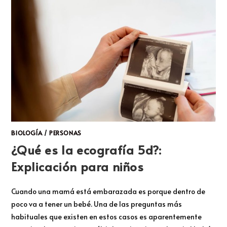
BIOLOGÍA
/
PERSONAS
¿Qué es la ecografía 5d?:
Explicación para niños
Cuando una mamá está embarazada es porque dentro de
poco va a tener un bebé. Una de las preguntas más
habituales que existen en estos casos es aparentemente