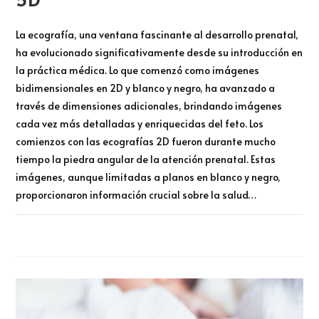
La ecografía, una ventana fascinante al desarrollo prenatal,
ha evolucionado significativamente desde su introducción en
la práctica médica. Lo que comenzó como imágenes
bidimensionales en 2D y blanco y negro, ha avanzado a
través de dimensiones adicionales, brindando imágenes
cada vez más detalladas y enriquecidas del feto. Los
comienzos con las ecografías 2D fueron durante mucho
tiempo la piedra angular de la atención prenatal. Estas
imágenes, aunque limitadas a planos en blanco y negro,
proporcionaron información crucial sobre la salud…
COMENTARIOS DESACTIVADOS
DICIEMBRE 27, 2023