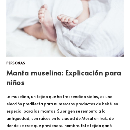
PERSONAS
Manta muselina: Explicación para
niños
La muselina, un tejido que ha trascendido siglos, es una
elección predilecta para numerosos productos de bebé, en
especial para las mantas. Su origen se remonta a la
antigüedad, con raíces en la ciudad de Mosul en Irak, de
donde se cree que proviene su nombre. Este tejido ganó