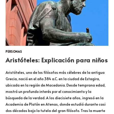
PERSONAS
Aristóteles: Explicación para niños
Aristóteles, uno de los filósofos más célebres de la antigua
Grecia, nació en el año 384 a.C. en la ciudad de Estagira,
ubicada en la región de Macedonia. Desde temprana edad,
mostró un profundo interés por el conocimiento y la
búsqueda de la verdad. A los diecisiete años, ingresó en la
Academia de Platón en Atenas, donde estudió durante casi
dos décadas bajo la tutela del gran filósofo. Tras la muerte