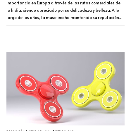
importancia en Europa a través de las rutas comerciales de
la India, siendo apreciado por su delicadeza y belleza. A lo
largo de los años, la muselina ha mantenido su reputación…
COMENTARIOS DESACTIVADOS
DICIEMBRE 19, 2023