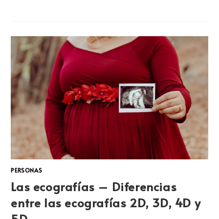
COMENTARIOS DESACTIVADOS
DICIEMBRE 30, 2023
PERSONAS
Las ecografías – Diferencias
entre las ecografías 2D, 3D, 4D y
5D