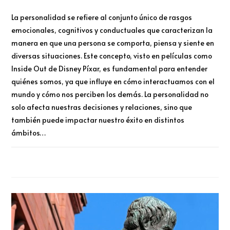
La personalidad se refiere al conjunto único de rasgos
emocionales, cognitivos y conductuales que caracterizan la
manera en que una persona se comporta, piensa y siente en
diversas situaciones. Este concepto, visto en películas como
Inside Out de Disney Píxar, es fundamental para entender
quiénes somos, ya que influye en cómo interactuamos con el
mundo y cómo nos perciben los demás. La personalidad no
solo afecta nuestras decisiones y relaciones, sino que
también puede impactar nuestro éxito en distintos
ámbitos…
COMENTARIOS DESACTIVADOS
MAYO 13, 2024