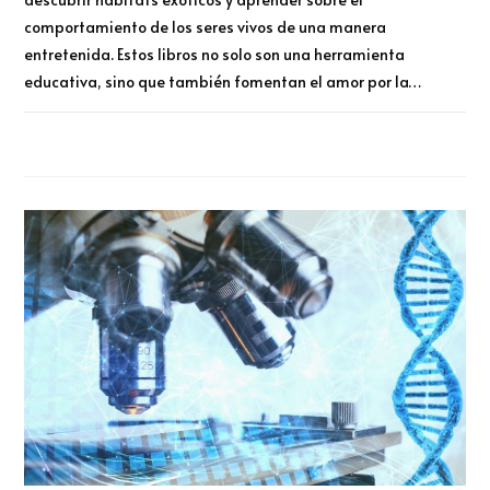
comportamiento de los seres vivos de una manera
entretenida. Estos libros no solo son una herramienta
educativa, sino que también fomentan el amor por la…
COMENTARIOS DESACTIVADOS
MARZO 4, 2025