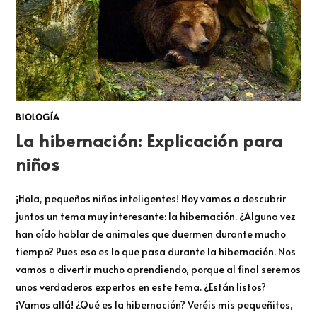
BIOLOGÍA
La hibernación: Explicación para
niños
¡Hola, pequeños niños inteligentes! Hoy vamos a descubrir
juntos un tema muy interesante: la hibernación. ¿Alguna vez
han oído hablar de animales que duermen durante mucho
tiempo? Pues eso es lo que pasa durante la hibernación. Nos
vamos a divertir mucho aprendiendo, porque al final seremos
unos verdaderos expertos en este tema. ¿Están listos?
¡Vamos allá! ¿Qué es la hibernación? Veréis mis pequeñitos,