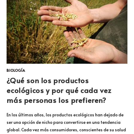
BIOLOGÍA
¿Qué son los productos
ecológicos y por qué cada vez
más personas los prefieren?
En los últimos años, los productos ecológicos han dejado de
ser una opción de nicho para convertirse en una tendencia
global. Cada vez más consumidores, conscientes de su salud