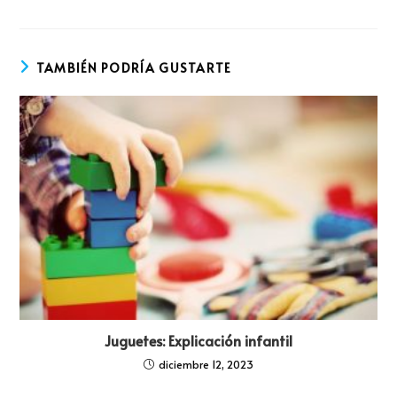
TAMBIÉN PODRÍA GUSTARTE
Juguetes: Explicación infantil
diciembre 12, 2023