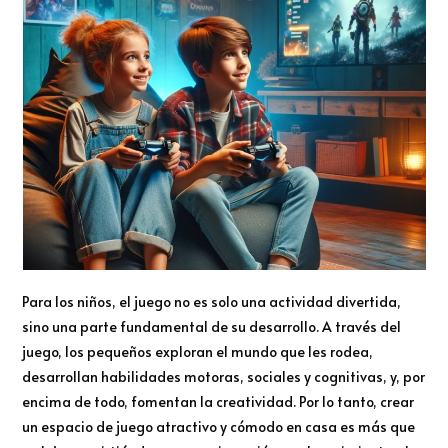
Para los niños, el juego no es solo una actividad divertida,
sino una parte fundamental de su desarrollo. A través del
juego, los pequeños exploran el mundo que les rodea,
desarrollan habilidades motoras, sociales y cognitivas, y, por
encima de todo, fomentan la creatividad. Por lo tanto, crear
un espacio de juego atractivo y cómodo en casa es más que