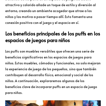
atractivo y colorido añade un toque de estilo y diversión al
entorno, creando un ambiente acogedor que atrae a los
niños y los motiva a pasar tiempo allí. Esto fomenta una
conexión positiva con el juego y el espacio en sí.
Los beneficios principales de los puffs en los
espacios de juegos para niños
Los puffs son muebles versátiles que ofrecen una serie de
beneficios significativos en los espacios de juegos para
niños. Estos muebles, cómodos y funcionales, no solo mejoran
la experiencia de juego de los pequeños, sino que también
contribuyen al desarrollo físico, emocional y social de los
niños. A continuación, exploraremos algunos de los
beneficios clave de incorporar puffs en un espacio de juego
para niños.