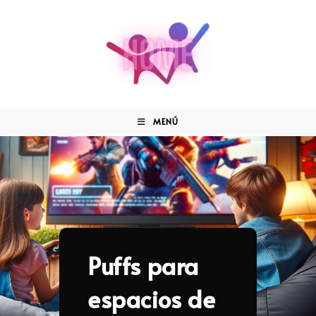
MENÚ
Puffs para
espacios de