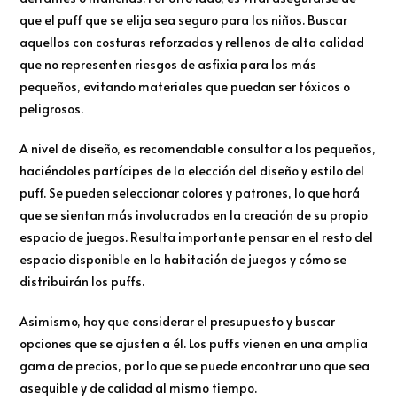
que el puff que se elija sea seguro para los niños. Buscar
aquellos con costuras reforzadas y rellenos de alta calidad
que no representen riesgos de asfixia para los más
pequeños, evitando materiales que puedan ser tóxicos o
peligrosos.
A nivel de diseño, es recomendable consultar a los pequeños,
haciéndoles partícipes de la elección del diseño y estilo del
puff. Se pueden seleccionar colores y patrones, lo que hará
que se sientan más involucrados en la creación de su propio
espacio de juegos. Resulta importante pensar en el resto del
espacio disponible en la habitación de juegos y cómo se
distribuirán los puffs.
Asimismo, hay que considerar el presupuesto y buscar
opciones que se ajusten a él. Los puffs vienen en una amplia
gama de precios, por lo que se puede encontrar uno que sea
asequible y de calidad al mismo tiempo.