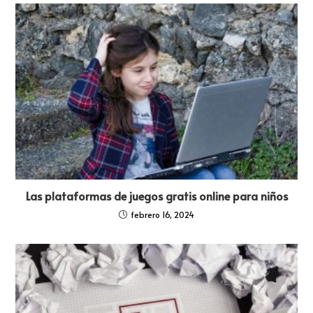
Las plataformas de juegos gratis online para niños
febrero 16, 2024