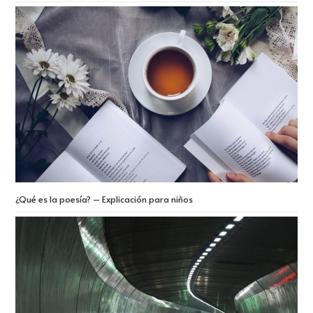
¿Qué es la poesía? – Explicación para niños