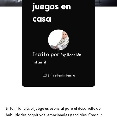
juegos en
casa
Escrito por
Explicación
infantil
Entretenimiento
En la infancia, el juego es esencial para el desarrollo de
habilidades cognitivas, emocionales y sociales. Crear un