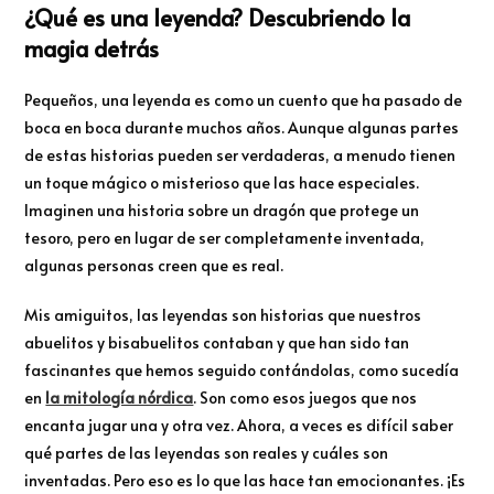
¿Qué es una leyenda? Descubriendo la
magia detrás
Pequeños, una leyenda es como un cuento que ha pasado de
boca en boca durante muchos años. Aunque algunas partes
de estas historias pueden ser verdaderas, a menudo tienen
un toque mágico o misterioso que las hace especiales.
Imaginen una historia sobre un dragón que protege un
tesoro, pero en lugar de ser completamente inventada,
algunas personas creen que es real.
Mis amiguitos, las leyendas son historias que nuestros
abuelitos y bisabuelitos contaban y que han sido tan
fascinantes que hemos seguido contándolas, como sucedía
en
la mitología nórdica
. Son como esos juegos que nos
encanta jugar una y otra vez. Ahora, a veces es difícil saber
qué partes de las leyendas son reales y cuáles son
inventadas. Pero eso es lo que las hace tan emocionantes. ¡Es