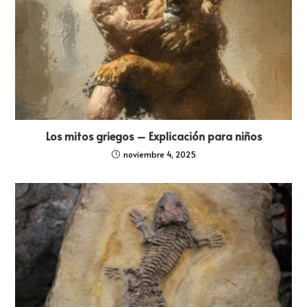
Los mitos griegos – Explicación para niños
noviembre 4, 2025