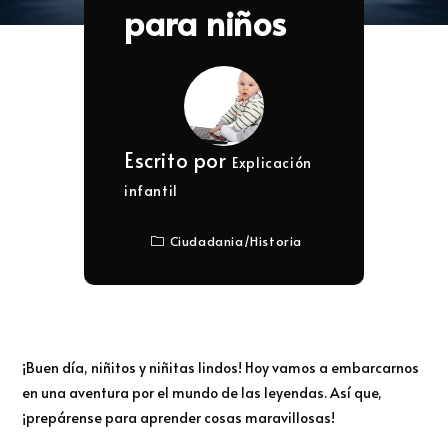
para niños
Escrito por
Explicación
infantil
Ciudadania
/
Historia
¡Buen día, niñitos y niñitas lindos! Hoy vamos a embarcarnos
en una aventura por el mundo de las leyendas. Así que,
¡prepárense para aprender cosas maravillosas!