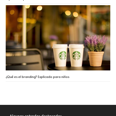
¿Qué es el branding? Explicado para niños
Algunas entradas destacadas