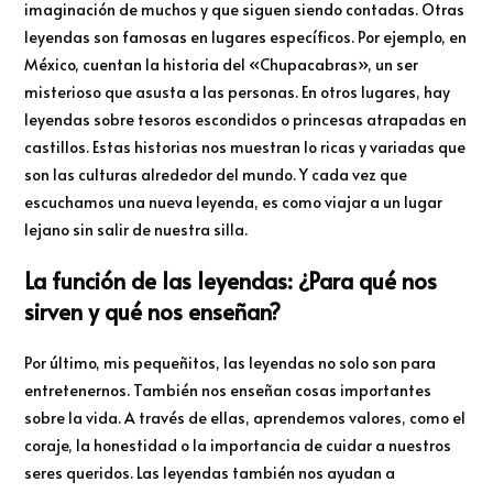
imaginación de muchos y que siguen siendo contadas. Otras
leyendas son famosas en lugares específicos. Por ejemplo, en
México, cuentan la historia del «Chupacabras», un ser
misterioso que asusta a las personas. En otros lugares, hay
leyendas sobre tesoros escondidos o princesas atrapadas en
castillos. Estas historias nos muestran lo ricas y variadas que
son las culturas alrededor del mundo. Y cada vez que
escuchamos una nueva leyenda, es como viajar a un lugar
lejano sin salir de nuestra silla.
La función de las leyendas: ¿Para qué nos
sirven y qué nos enseñan?
Por último, mis pequeñitos, las leyendas no solo son para
entretenernos. También nos enseñan cosas importantes
sobre la vida. A través de ellas, aprendemos valores, como el
coraje, la honestidad o la importancia de cuidar a nuestros
seres queridos. Las leyendas también nos ayudan a