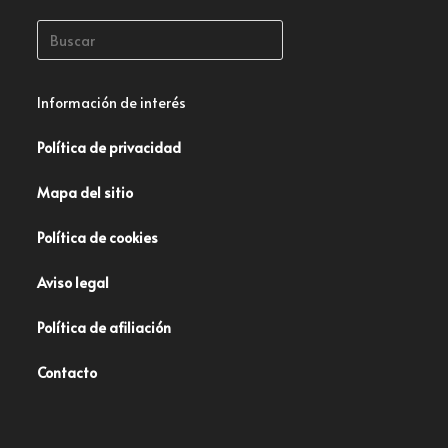
Información de interés
Política de privacidad
Mapa del sitio
Política de cookies
Aviso legal
Política de afiliación
Contacto