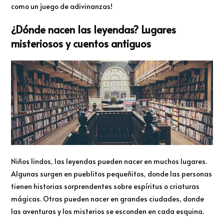
como un juego de adivinanzas!
¿Dónde nacen las leyendas? Lugares
misteriosos y cuentos antiguos
Niños lindos, las leyendas pueden nacer en muchos lugares.
Algunas surgen en pueblitos pequeñitos, donde las personas
tienen historias sorprendentes sobre espíritus o criaturas
mágicas. Otras pueden nacer en grandes ciudades, donde
las aventuras y los misterios se esconden en cada esquina.