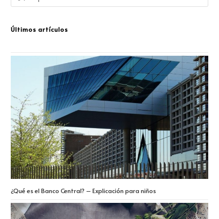
Últimos artículos
¿Qué es el Banco Central? – Explicación para niños