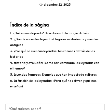
diciembre 22, 2025
Índice de la página
1.
¿Qué es una leyenda? Descubriendo la magia detrás
2.
¿Dónde nacen las leyendas? Lugares misteriosos y cuentos
antiguos
3.
¿Por qué se cuentan leyendas? Las razones detrás de las
historias
4.
Historia y evolución: ¿Cómo han cambiado las leyendas con
el tiempo?
5.
Leyendas famosas: Ejemplos que han impactado culturas
6.
La función de las leyendas: ¿Para qué nos sirven y qué nos
enseñan?