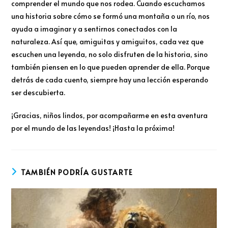
comprender el mundo que nos rodea. Cuando escuchamos
una historia sobre cómo se formó una montaña o un río, nos
ayuda a imaginar y a sentirnos conectados con la
naturaleza. Así que, amiguitas y amiguitos, cada vez que
escuchen una leyenda, no solo disfruten de la historia, sino
también piensen en lo que pueden aprender de ella. Porque
detrás de cada cuento, siempre hay una lección esperando
ser descubierta.
¡Gracias, niños lindos, por acompañarme en esta aventura
por el mundo de las leyendas! ¡Hasta la próxima!
TAMBIÉN PODRÍA GUSTARTE