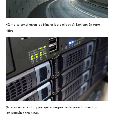
¿Cómo se construyen los túneles bajo el agua?: Explicación para
niños
¿Qué es un servidor y por qué es importante para Internet? –
Explicación para niños