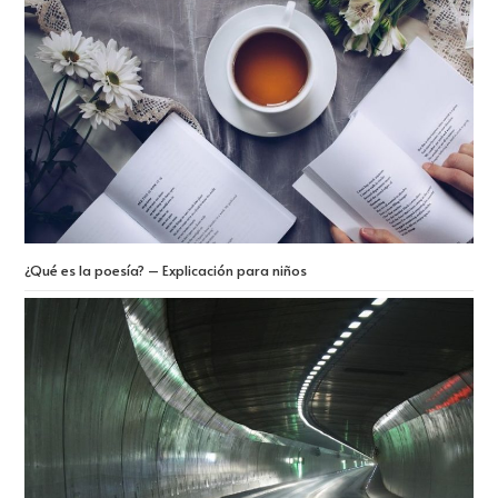
¿Qué es la poesía? – Explicación para niños