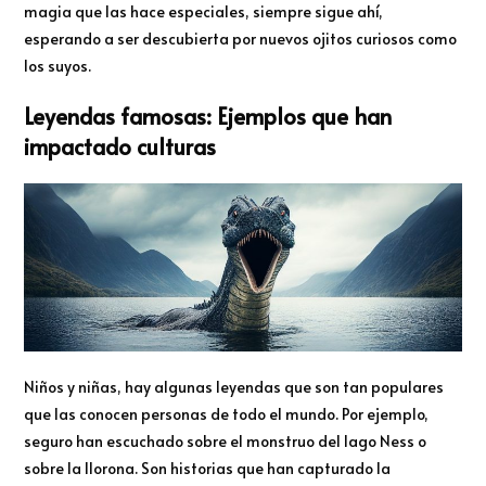
magia que las hace especiales, siempre sigue ahí,
esperando a ser descubierta por nuevos ojitos curiosos como
los suyos.
Leyendas famosas: Ejemplos que han
impactado culturas
Niños y niñas, hay algunas leyendas que son tan populares
que las conocen personas de todo el mundo. Por ejemplo,
seguro han escuchado sobre el monstruo del lago Ness o
sobre la llorona. Son historias que han capturado la