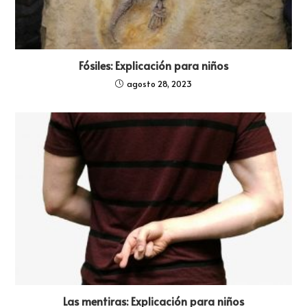
Fósiles: Explicación para niños
agosto 28, 2023
Las mentiras: Explicación para niños