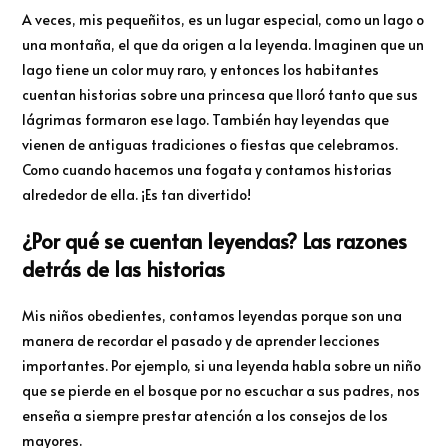
A veces, mis pequeñitos, es un lugar especial, como un lago o
una montaña, el que da origen a la leyenda. Imaginen que un
lago tiene un color muy raro, y entonces los habitantes
cuentan historias sobre una princesa que lloró tanto que sus
lágrimas formaron ese lago. También hay leyendas que
vienen de antiguas tradiciones o fiestas que celebramos.
Como cuando hacemos una fogata y contamos historias
alrededor de ella. ¡Es tan divertido!
¿Por qué se cuentan leyendas? Las razones
detrás de las historias
Mis niños obedientes, contamos leyendas porque son una
manera de recordar el pasado y de aprender lecciones
importantes. Por ejemplo, si una leyenda habla sobre un niño
que se pierde en el bosque por no escuchar a sus padres, nos
enseña a siempre prestar atención a los consejos de los
mayores.