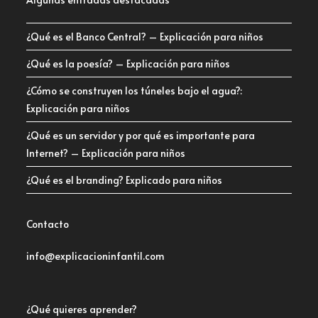
¿Qué es el Banco Central? – Explicación para niños
¿Qué es la poesía? – Explicación para niños
¿Cómo se construyen los túneles bajo el agua?:
Explicación para niños
¿Qué es un servidor y por qué es importante para
Internet? – Explicación para niños
¿Qué es el branding? Explicado para niños
Contacto
info@explicacioninfantil.com
¿Qué quieres aprender?