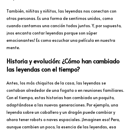
También, niñitas y niñitos, las leyendas nos conectan con
otras personas. Es una forma de sentirnos unidos, como
cuando cantamos una canción todos juntos. Y, por supuesto,
¡nos encanta contar leyendas porque son súper
emocionantes! Es como escuchar una película en nuestra
mente.
Historia y evolución: ¿Cómo han cambiado
las leyendas con el tiempo?
Antes, los más chiquitos de la casa, las leyendas se
contaban alrededor de una fogata o en reuniones familiares.
Con el tiempo, estas historias han cambiado un poquito,
adaptándose a las nuevas generaciones. Por ejemplo, una
leyenda sobre un caballero y un dragón puede cambiar y
ahora tener robots o naves espaciales. ¡Imaginen eso! Pero,
aunque cambien un poco, la esencia de las leyendas, esa