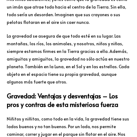
un imán que atrae todo hacia el centro de la Tierra. Sin ella,
todo sería un desorden. Imaginen que sus crayones o sus
pelotas flotaran en el aire sin caer nunca.
La gravedad se asegura de que todo esté en su lugar. Las
montañas, los ríos, los animales, y nosotros, niños y niñas,
siempre estamos firmes en la Tierra gracias a ella. Además,
amiguitas y amiguitos, la gravedad no sólo actúa en nuestro
planeta. También en la Luna, en el Sol y en las estrellas. Cada
objeto en el espacio tiene su propia gravedad, aunque
algunos más fuerte que otros.
Gravedad: Ventajas y desventajas – Los
pros y contras de esta misteriosa fuerza
Niñitos y niñitas, como todo en la vida, la gravedad tiene sus
lados buenos y no tan buenos. Por un lado, nos permite
caminar, correr y jugar en el parque sin flotar en el aire. Nos