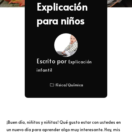
Explicación
para niños
Escrito por
Explicación
infantil
Física
/
Química
¡Buen día, niñitos y niñitas! Qué gusto estar con ustedes en
un nuevo día para aprender algo muy interesante. Hoy, mis