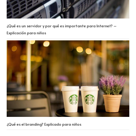
¿Qué es un servidor y por qué es importante para Internet? –
Explicación para niños
¿Qué es el branding? Explicado para niños