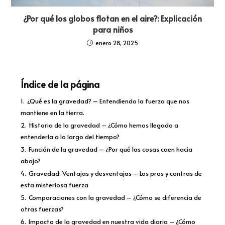
¿Por qué los globos flotan en el aire?: Explicación
para niños
enero 28, 2025
Índice de la página
1.
¿Qué es la gravedad? – Entendiendo la fuerza que nos
mantiene en la tierra.
2.
Historia de la gravedad – ¿Cómo hemos llegado a
entenderla a lo largo del tiempo?
3.
Función de la gravedad – ¿Por qué las cosas caen hacia
abajo?
4.
Gravedad: Ventajas y desventajas – Los pros y contras de
esta misteriosa fuerza
5.
Comparaciones con la gravedad – ¿Cómo se diferencia de
otras fuerzas?
6.
Impacto de la gravedad en nuestra vida diaria – ¿Cómo