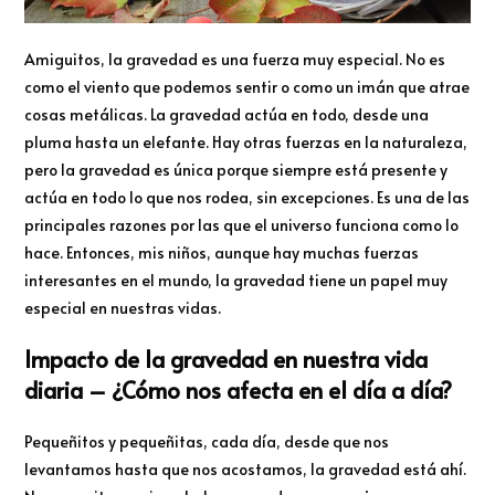
Amiguitos, la gravedad es una fuerza muy especial. No es
como el viento que podemos sentir o como un imán que atrae
cosas metálicas. La gravedad actúa en todo, desde una
pluma hasta un elefante. Hay otras fuerzas en la naturaleza,
pero la gravedad es única porque siempre está presente y
actúa en todo lo que nos rodea, sin excepciones. Es una de las
principales razones por las que el universo funciona como lo
hace. Entonces, mis niños, aunque hay muchas fuerzas
interesantes en el mundo, la gravedad tiene un papel muy
especial en nuestras vidas.
Impacto de la gravedad en nuestra vida
diaria – ¿Cómo nos afecta en el día a día?
Pequeñitos y pequeñitas, cada día, desde que nos
levantamos hasta que nos acostamos, la gravedad está ahí.