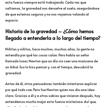
esta fuerza siempre está trabajando. Cada vez que
saltamos, la gravedad nos devuelve al suelo, asegurándose
de que estemos seguros y no nos vayamos volando al
espacio.
Historia de la gravedad – ¿Cómo hemos
llegado a entenderla a lo largo del tiempo?
Niñitas y niñitos, hace muchos, muchos años, la gente no
entendía por qué las cosas caían. Pero había un señor
llamado Isaac Newton que un día vio caer una manzana de
un árbol. Eso lo hizo pensar y, con el tiempo, descubrió la
gravedad.
Antes de él, otros pensadores también intentaron explicar
por qué todo cae. Pero fue Newton quien nos dio una idea
clara. Gracias a él y a otros sabios que vinieron después, hoy
entendemos mucho mejor esta fuerza misteriosa. Así que,