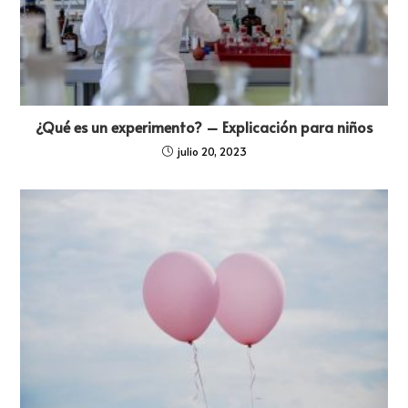
¿Qué es un experimento? – Explicación para niños
julio 20, 2023