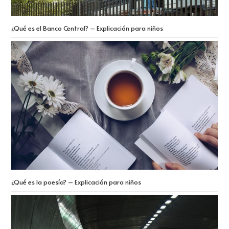
¿Qué es el Banco Central? – Explicación para niños
¿Qué es la poesía? – Explicación para niños