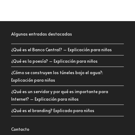
Algunas entradas destacadas
¿Qué es el Banco Central? – Explicación para niños
¿Qué es la poesía? – Explicación para niños
¿Cómo se construyen los túneles bajo el agua?:
Explicación para niños
¿Qué es un servidor y por qué es importante para
Internet? – Explicación para niños
¿Qué es el branding? Explicado para niños
Contacto