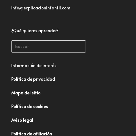
info@explicacioninfantil.com
¿Qué quieres aprender?
Información de interés
Política de privacidad
Mapa del sitio
Política de cookies
Aviso legal
Política de afiliación