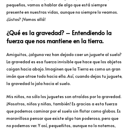
pequeños, vamos a hablar de algo que está siempre
presente en nuestras vidas, aunque no siempre lo veamos.
¿Listos? ¡Vamos allá!
¿Qué es la gravedad? – Entendiendo la
fuerza que nos mantiene en la tierra.
Amiguitos, ¿alguna vez han dejado caer un juguete al suelo?
La gravedad es esa fuerza invisible que hace que los objetos
caigan hacia abajo. Imaginen que la Tierra es como un gran
imán que atrae todo hacia ella. Así, cuando dejas tu juguete,
la gravedad lo jala hacia el suelo.
Mis niños, no sólo los juguetes son atraídos por la gravedad.
¡Nosotros, niños y niñas, también! Es gracias a esta fuerza
que podemos caminar por el suelo sin flotar como globos. Es
maravilloso pensar que existe algo tan poderoso, pero que
no podemos ver. Y así, pequeñitos, aunque no lo notemos,