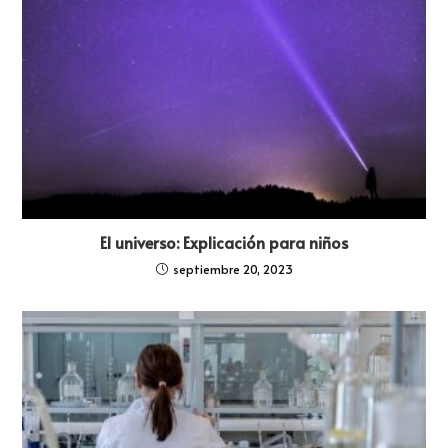
El universo: Explicación para niños
septiembre 20, 2023