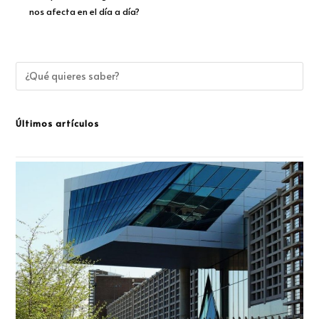
nos afecta en el día a día?
Últimos artículos