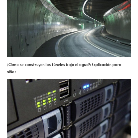
¿Cómo se construyen los túneles bajo el agua?: Explicación para
niños