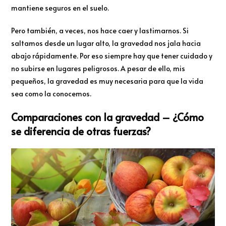
mantiene seguros en el suelo.
Pero también, a veces, nos hace caer y lastimarnos. Si
saltamos desde un lugar alto, la gravedad nos jala hacia
abajo rápidamente. Por eso siempre hay que tener cuidado y
no subirse en lugares peligrosos. A pesar de ello, mis
pequeños, la gravedad es muy necesaria para que la vida
sea como la conocemos.
Comparaciones con la gravedad – ¿Cómo
se diferencia de otras fuerzas?