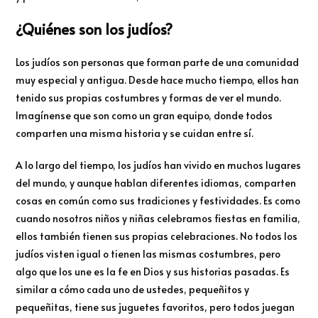
¿Quiénes son los judíos?
Los judíos son personas que forman parte de una comunidad
muy especial y antigua. Desde hace mucho tiempo, ellos han
tenido sus propias costumbres y formas de ver el mundo.
Imagínense que son como un gran equipo, donde todos
comparten una misma historia y se cuidan entre sí.
A lo largo del tiempo, los judíos han vivido en muchos lugares
del mundo, y aunque hablan diferentes idiomas, comparten
cosas en común como sus tradiciones y festividades. Es como
cuando nosotros niños y niñas celebramos fiestas en familia,
ellos también tienen sus propias celebraciones. No todos los
judíos visten igual o tienen las mismas costumbres, pero
algo que los une es la fe en Dios y sus historias pasadas. Es
similar a cómo cada uno de ustedes, pequeñitos y
pequeñitas, tiene sus juguetes favoritos, pero todos juegan