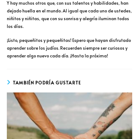
Y hay muchos otros que, con sus talentos y habilidades, han
dejado huella en el mundo. Al igual que cada uno de ustedes,
niñitos y niñitas, que con su sonrisa y alegría iluminan todos
los días.
¡Listo, pequeñitos y pequeñitas! Espero que hayan disfrutado
aprender sobre los judíos. Recuerden siempre ser curiosos y
aprender algo nuevo cada día. ¡Hasta la próxima!
TAMBIÉN PODRÍA GUSTARTE