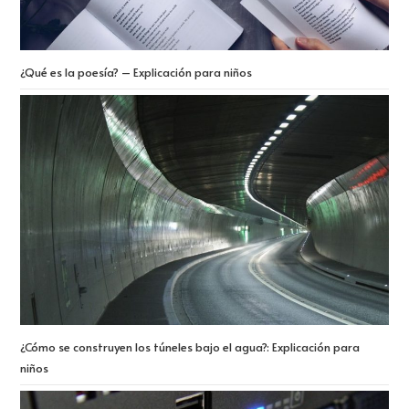
¿Qué es la poesía? – Explicación para niños
¿Cómo se construyen los túneles bajo el agua?: Explicación para
niños