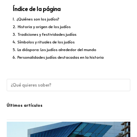
Índice de la página
1.
¿Quiénes son los judíos?
2.
Historia y origen de los judíos
3.
Tradiciones y festividades judías
4.
Símbolos y rituales de los judíos
5.
La diáspora: Los judíos alrededor del mundo
6.
Personalidades judías destacadas en la historia
Últimos artículos