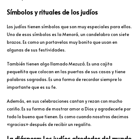
Símbolos y rituales de los judíos
Los judíos tienen símbolos que son muy especiales para ellos.
Uno de esos símbolos es la Menorá, un candelabro con siete
brazos. Es como un portavelas muy bonito que usan en
algunas de sus festividades.
También tienen algo llamado Mezuzá. Es una cajita
pequeñita que colocan en las puertas de sus casas y tiene
palabras sagradas. Es una forma de recordar siempre lo
importante que es su fe.
Además, en sus celebraciones cantan y rezan con mucho
cariño. Es su forma de mostrar amor a Dios y agradecerle por
todo lo bueno que tienen. Es como cuando nosotros decimos
«gracias» después de recibir un regalito.
La diáspora: Los judíos alrededor del mundo