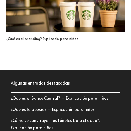
¿Qué es el branding? Explicado para niños
Algunas entradas destacadas
¿Qué es el Banco Central? – Explicación para niños
¿Qué es la poesía? – Explicación para niños
¿Cómo se construyen los túneles bajo el agua?:
Explicación para niños