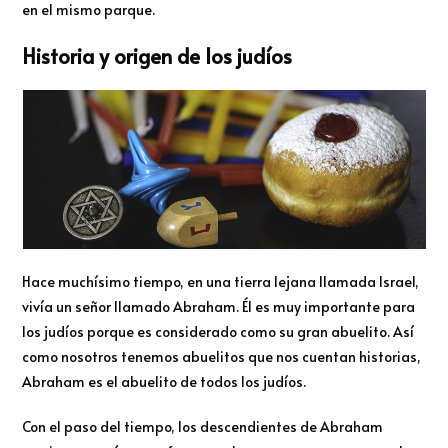
en el mismo parque.
Historia y origen de los judíos
Hace muchísimo tiempo, en una tierra lejana llamada Israel,
vivía un señor llamado Abraham. Él es muy importante para
los judíos porque es considerado como su gran abuelito. Así
como nosotros tenemos abuelitos que nos cuentan historias,
Abraham es el abuelito de todos los judíos.
Con el paso del tiempo, los descendientes de Abraham