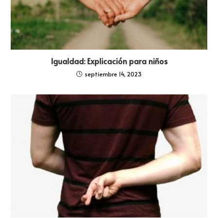
Igualdad: Explicación para niños
septiembre 14, 2023