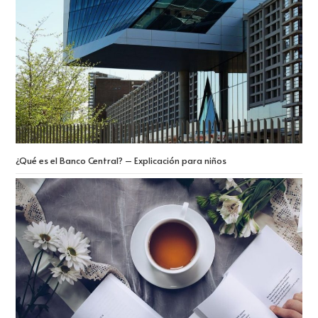
¿Qué es el Banco Central? – Explicación para niños