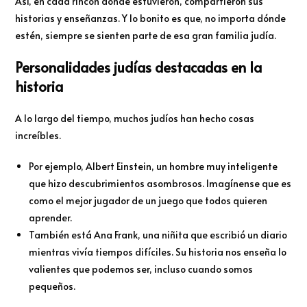
Así, en cada rincón donde estuvieron, compartieron sus
historias y enseñanzas. Y lo bonito es que, no importa dónde
estén, siempre se sienten parte de esa gran familia judía.
Personalidades judías destacadas en la
historia
A lo largo del tiempo, muchos judíos han hecho cosas
increíbles.
Por ejemplo, Albert Einstein, un hombre muy inteligente
que hizo descubrimientos asombrosos. Imagínense que es
como el mejor jugador de un juego que todos quieren
aprender.
También está Ana Frank, una niñita que escribió un diario
mientras vivía tiempos difíciles. Su historia nos enseña lo
valientes que podemos ser, incluso cuando somos
pequeños.