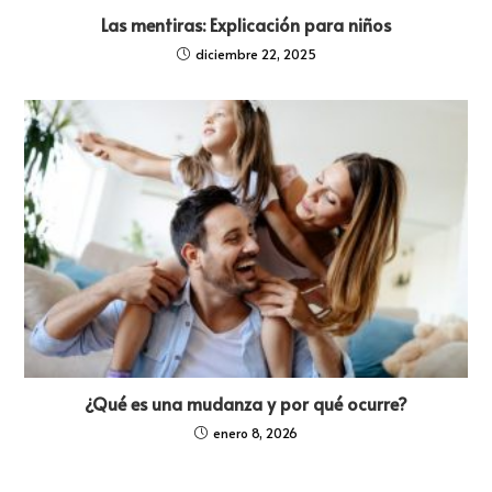
Las mentiras: Explicación para niños
diciembre 22, 2025
¿Qué es una mudanza y por qué ocurre?
enero 8, 2026