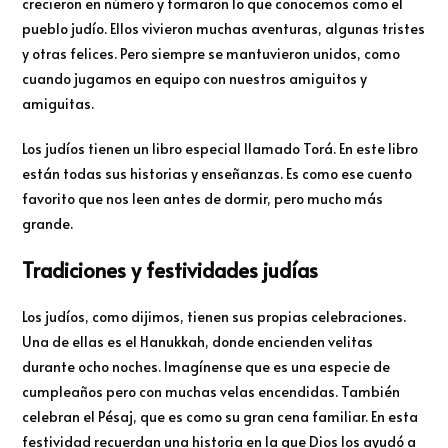
crecieron en número y formaron lo que conocemos como el
pueblo judío. Ellos vivieron muchas aventuras, algunas tristes
y otras felices. Pero siempre se mantuvieron unidos, como
cuando jugamos en equipo con nuestros amiguitos y
amiguitas.
Los judíos tienen un libro especial llamado Torá. En este libro
están todas sus historias y enseñanzas. Es como ese cuento
favorito que nos leen antes de dormir, pero mucho más
grande.
Tradiciones y festividades judías
Los judíos, como dijimos, tienen sus propias celebraciones.
Una de ellas es el Hanukkah, donde encienden velitas
durante ocho noches. Imagínense que es una especie de
cumpleaños pero con muchas velas encendidas. También
celebran el Pésaj, que es como su gran cena familiar. En esta
festividad recuerdan una historia en la que Dios los ayudó a