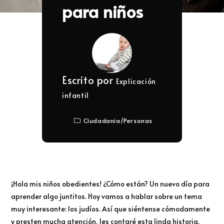
para niños
Escrito por
Explicación
infantil
Ciudadania
/
Personas
¡Hola mis niños obedientes! ¿Cómo están? Un nuevo día para
aprender algo juntitos. Hoy vamos a hablar sobre un tema
muy interesante: los judíos. Así que siéntense cómodamente
y presten mucha atención, les contaré esta linda historia.