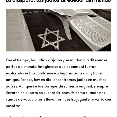
Con el tiempo, los judíos viajaron y se mudaron a diferentes
partes del mundo. Imagínense que es como si fueran
exploradores buscando nuevos lugares para vivir y hacer
amigos. Por eso, hoy en día, encontramos judíos en muchos
países. Aunque se fueron lejos de su tierra original, siempre
llevaron en el corazón sus tradiciones. Es como cuando nos
vamos de vacaciones y llevamos nuestro juguete favorito con
nosotros.