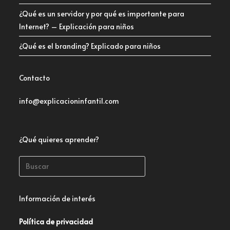
¿Qué es un servidor y por qué es importante para
Internet? – Explicación para niños
¿Qué es el branding? Explicado para niños
Contacto
info@explicacioninfantil.com
¿Qué quieres aprender?
Información de interés
Política de privacidad