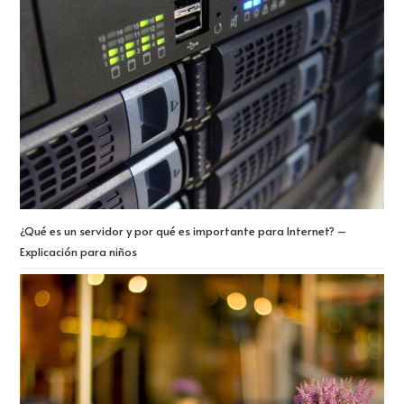
¿Qué es un servidor y por qué es importante para Internet? –
Explicación para niños