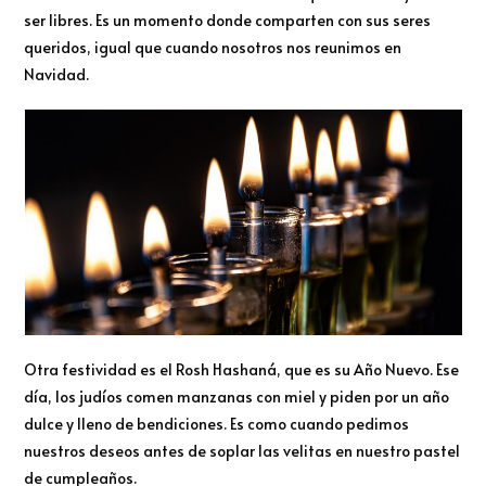
ser libres. Es un momento donde comparten con sus seres
queridos, igual que cuando nosotros nos reunimos en
Navidad.
Otra festividad es el Rosh Hashaná, que es su Año Nuevo. Ese
día, los judíos comen manzanas con miel y piden por un año
dulce y lleno de bendiciones. Es como cuando pedimos
nuestros deseos antes de soplar las velitas en nuestro pastel
de cumpleaños.