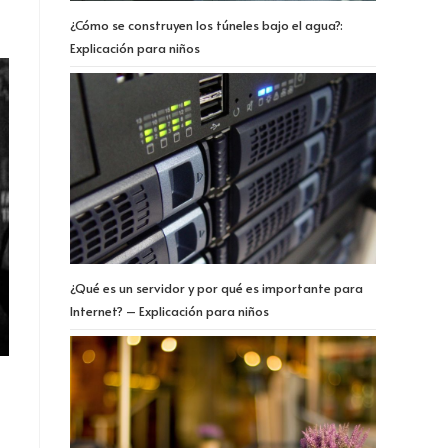
¿Cómo se construyen los túneles bajo el agua?:
Explicación para niños
¿Qué es un servidor y por qué es importante para
Internet? – Explicación para niños