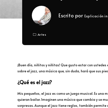
Escrito por
Explicación in
Artes
¡Buen día, niñitos y niñitas! Que gusto estar con usted
sobre el jazz, una música que, sin duda, hará que sus pie
¿Qué es el jazz?
Mis pequeños, el jazz es como un juego musical. Es una m
quieran bailar. Imaginen una música que cambia y se muev
sorpresas. Aunque el jazz tiene reglas, también permite 