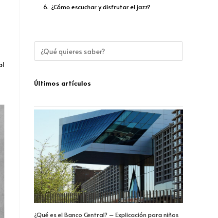
6.
¿Cómo escuchar y disfrutar el jazz?
ol
Últimos artículos
¿Qué es el Banco Central? – Explicación para niños