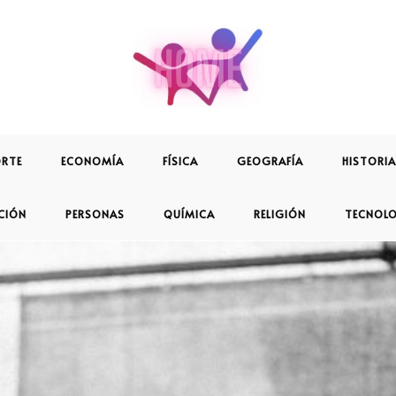
RTE
ECONOMÍA
FÍSICA
GEOGRAFÍA
HISTORIA
CIÓN
PERSONAS
QUÍMICA
RELIGIÓN
TECNOL