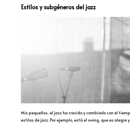
Estilos y subgéneros del jazz
Mis pequeños, el jazz ha crecido y cambiado con el tiem
estilos de jazz. Por ejemplo, está el swing, que es alegre