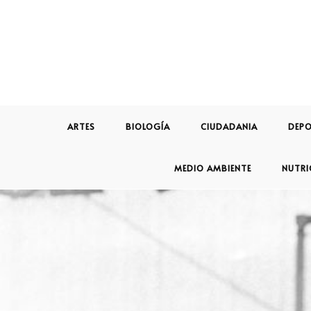
ARTES
BIOLOGÍA
CIUDADANIA
DEPO
MEDIO AMBIENTE
NUTRI