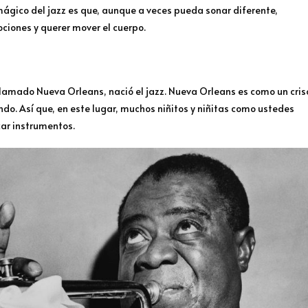
 mágico del jazz es que, aunque a veces pueda sonar diferente,
ciones y querer mover el cuerpo.
lamado Nueva Orleans, nació el jazz. Nueva Orleans es como un cris
o. Así que, en este lugar, muchos niñitos y niñitas como ustedes
ar instrumentos.