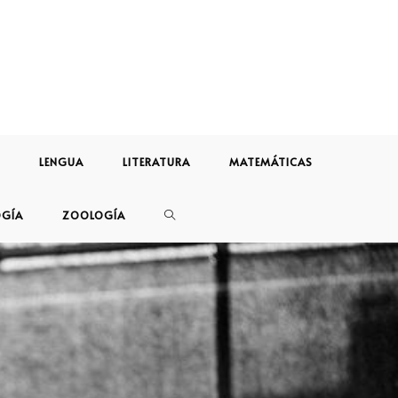
LENGUA
LITERATURA
MATEMÁTICAS
OGÍA
ZOOLOGÍA