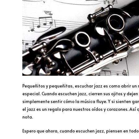
Pequeñitos y pequeñitas, escuchar jazz es como abrir un
especial. Cuando escuchen jazz, cierren sus ojitos y dejen
simplemente sentir cómo la música fluye. Y si sienten gan
el jazz es un regalo para nuestros oídos y corazones. Así
nota.
Espero que ahora, cuando escuchen jazz, piensen en todo 