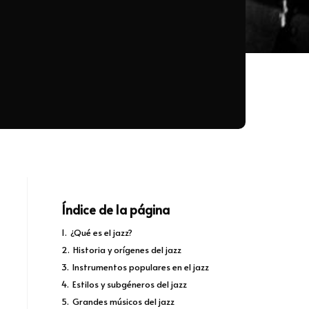
Índice de la página
1.
¿Qué es el jazz?
2.
Historia y orígenes del jazz
3.
Instrumentos populares en el jazz
4.
Estilos y subgéneros del jazz
5.
Grandes músicos del jazz