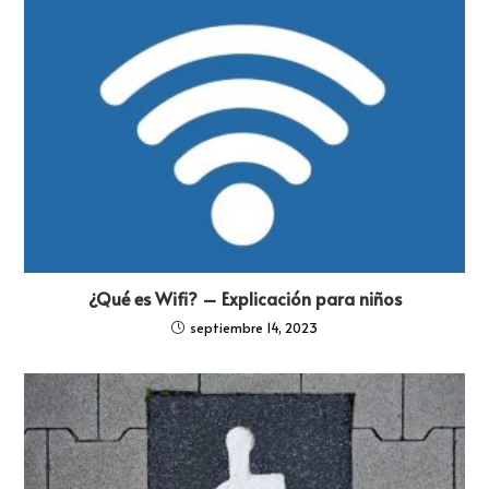
¿Qué es Wifi? – Explicación para niños
septiembre 14, 2023