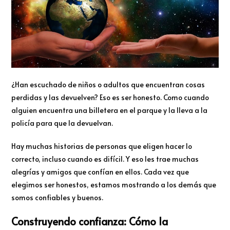
¿Han escuchado de niños o adultos que encuentran cosas
perdidas y las devuelven? Eso es ser honesto. Como cuando
alguien encuentra una billetera en el parque y la lleva a la
policía para que la devuelvan.
Hay muchas historias de personas que eligen hacer lo
correcto, incluso cuando es difícil. Y eso les trae muchas
alegrías y amigos que confían en ellos. Cada vez que
elegimos ser honestos, estamos mostrando a los demás que
somos confiables y buenos.
Construyendo confianza: Cómo la