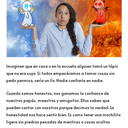
Imaginen que en casa o en la escuela alguien tomó un lápiz
que no era suyo. Si todos empezáramos a tomar cosas sin
pedir permiso, sería un lío. Nadie confiaría en nadie.
Cuando somos honestos, nos ganamos la confianza de
nuestros papás, maestros y amiguitos. Ellos saben que
pueden contar con nosotros porque decimos la verdad. La
honestidad nos hace sentir bien. Es como tener una mochilita
ligera sin piedras pesadas de mentiras o cosas ocultas.