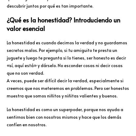
descubrir juntos por qué es tan importante.
¿Qué es la honestidad? Introduciendo un
valor esencial
La honestidad es cuando decimos la verdad y no guardamos
secretos malos. Por ejemplo, si tu amiguito te presta un
juguete y luego te pregunta si lo tienes, ser honesto es decir
«sí, aquí está» y dárselo. No esconder cosas ni decir cosas
que no son verdad.
A veces, puede ser difícil decir la verdad, especialmente si
creemos que nos meteremos en problemas. Pero ser honestos
muestra que somos niñitos y niñitas valientes y buenos.
La honestidad es como un superpoder, porque nos ayuda a
sentirnos bien con nosotros mismos y hace que los demás
confíen en nosotros.