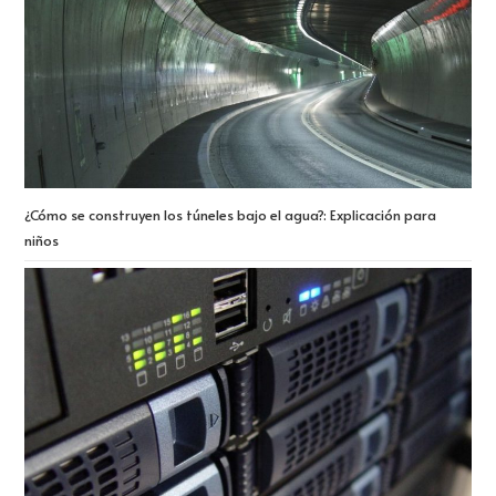
¿Cómo se construyen los túneles bajo el agua?: Explicación para
niños