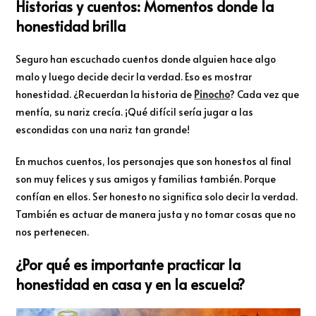
Historias y cuentos: Momentos donde la
honestidad brilla
Seguro han escuchado cuentos donde alguien hace algo
malo y luego decide decir la verdad. Eso es mostrar
honestidad. ¿Recuerdan la historia de
Pinocho
? Cada vez que
mentía, su nariz crecía. ¡Qué difícil sería jugar a las
escondidas con una nariz tan grande!
En muchos cuentos, los personajes que son honestos al final
son muy felices y sus amigos y familias también. Porque
confían en ellos. Ser honesto no significa solo decir la verdad.
También es actuar de manera justa y no tomar cosas que no
nos pertenecen.
¿Por qué es importante practicar la
honestidad en casa y en la escuela?