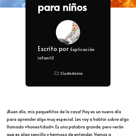
para niños
Escrito por
Explicación
infantil
Ciudadania
¡Buen día, mis pequeñitos de la casa! Hoy es un nuevo día
para aprender algo muy especial. Les voy a hablar sobre algo
llamado «honestidad». Es una palabra grande, pero verán
que es algo sencillo y hermoso de entender. Vamos a