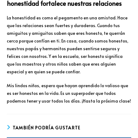
honestidad fortalece nuestras relaciones
La honestidad es como el pegamento en una amistad. Hace
que las relaciones sean fuertes y duraderas. Cuando tus
amiguitos y amiguitas saben que eres honesto, te querrán
cerca porque confían en ti. En casa, cuando somos honestos,
nuestros papás y hermanitos pueden sentirse seguros y
felices con nosotros. Y en la escuela, ser honesto significa
que los maestros y otros niños saben que eres alguien
especial y en quien se puede confiar.
Mis lindos niños, espero que hayan aprendido lo valioso que
es ser honestos en la vida. Es un superpoder que todos
podemos tener y usar todos los días. ¡Hasta la próxima clase!
TAMBIÉN PODRÍA GUSTARTE