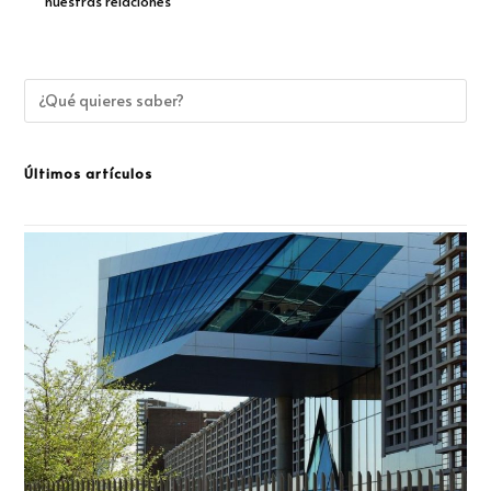
nuestras relaciones
Últimos artículos