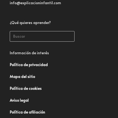
info@explicacioninfantil.com
¿Qué quieres aprender?
Información de interés
Política de privacidad
Mapa del sitio
Política de cookies
Aviso legal
Política de afiliación