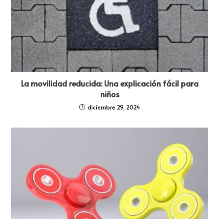
La movilidad reducida: Una explicación fácil para
niños
diciembre 29, 2024