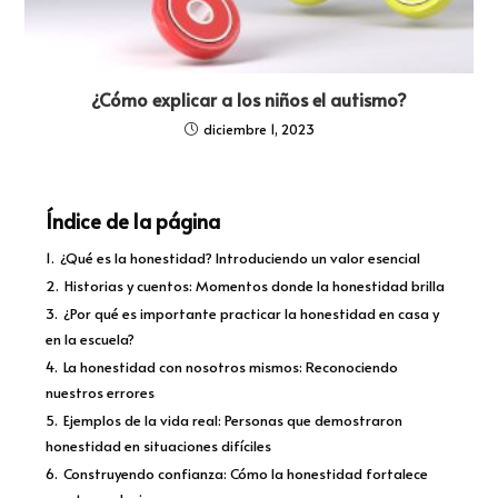
¿Cómo explicar a los niños el autismo?
diciembre 1, 2023
Índice de la página
1.
¿Qué es la honestidad? Introduciendo un valor esencial
2.
Historias y cuentos: Momentos donde la honestidad brilla
3.
¿Por qué es importante practicar la honestidad en casa y
en la escuela?
4.
La honestidad con nosotros mismos: Reconociendo
nuestros errores
5.
Ejemplos de la vida real: Personas que demostraron
honestidad en situaciones difíciles
6.
Construyendo confianza: Cómo la honestidad fortalece