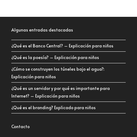
Algunas entradas destacadas
¿Qué es el Banco Central? – Explicación para niños
¿Qué es la poesía? – Explicación para niños
¿Cómo se construyen los túneles bajo el agua?:
Explicación para niños
¿Qué es un servidor y por qué es importante para
Internet? – Explicación para niños
¿Qué es el branding? Explicado para niños
Contacto