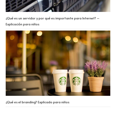
¿Qué es un servidor y por qué es importante para Internet? –
Explicación para niños
¿Qué es el branding? Explicado para niños