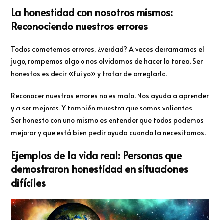
La honestidad con nosotros mismos:
Reconociendo nuestros errores
Todos cometemos errores, ¿verdad? A veces derramamos el
jugo, rompemos algo o nos olvidamos de hacer la tarea. Ser
honestos es decir «fui yo» y tratar de arreglarlo.
Reconocer nuestros errores no es malo. Nos ayuda a aprender
y a ser mejores. Y también muestra que somos valientes.
Ser honesto con uno mismo es entender que todos podemos
mejorar y que está bien pedir ayuda cuando la necesitamos.
Ejemplos de la vida real: Personas que
demostraron honestidad en situaciones
difíciles