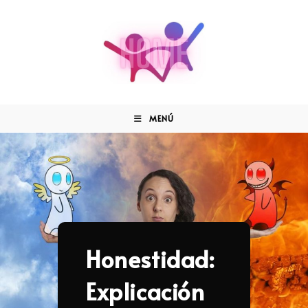
MENÚ
Honestidad:
Explicación