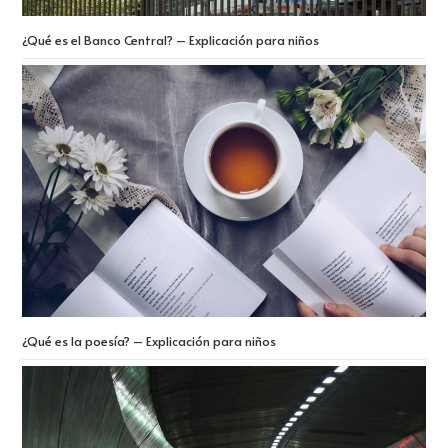
¿Qué es el Banco Central? – Explicación para niños
¿Qué es la poesía? – Explicación para niños