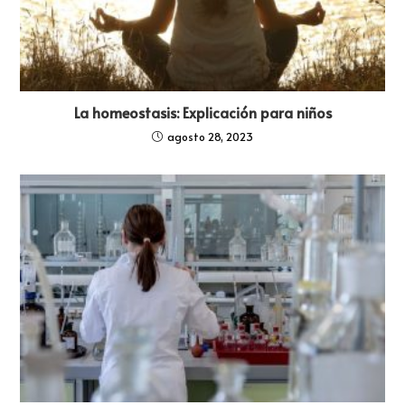
La homeostasis: Explicación para niños
agosto 28, 2023