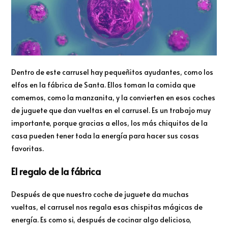
Dentro de este carrusel hay pequeñitos ayudantes, como los
elfos en la fábrica de Santa. Ellos toman la comida que
comemos, como la manzanita, y la convierten en esos coches
de juguete que dan vueltas en el carrusel. Es un trabajo muy
importante, porque gracias a ellos, los más chiquitos de la
casa pueden tener toda la energía para hacer sus cosas
favoritas.
El regalo de la fábrica
Después de que nuestro coche de juguete da muchas
vueltas, el carrusel nos regala esas chispitas mágicas de
energía. Es como si, después de cocinar algo delicioso,