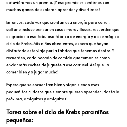
obtuviéramos un premio. ¡Y ese premio es sentirnos con
muchas ganas de explorar, aprender y divertirnos!
Entonces, cada vez que sientan esa energía para correr,
saltar o incluso pensar en cosas maravillosas, recuerden que
es gracias a esa fabulosa fábrica de energía y a ese mágico
ciclo de Krebs. Mis niños obedientes, espero que hayan
disfrutado este viaje por la fábrica que tenemos dentro. Y
recuerden, cada bocado de comida que toman es como
enviar más coches de juguete a ese carrusel. Así que, ¡a
comer bien y a jugar mucho!
Espero que se encuentren bien y sigan siendo esos
pequeñitos curiosos que siempre quieren aprender. ¡Hasta la
próxima, amiguitos y amiguitas!
Tarea sobre el ciclo de Krebs para niños
pequeños: