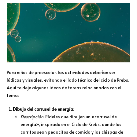
Para niños de preescolar, las actividades deberían ser
lúdicas y visuales, evitando el lado técnico del ciclo de Krebs.
Aquí te dejo algunas ideas de tareas relacionadas con el
tema:
Dibujo del carrusel de energía
:
Descripción
: Pídeles que dibujen un «carrusel de
energía», inspirado en el Ciclo de Krebs, donde los
carritos sean pedacitos de comida y las chispas de