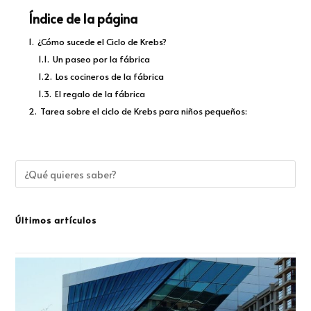
Índice de la página
1.
¿Cómo sucede el Ciclo de Krebs?
1.1.
Un paseo por la fábrica
1.2.
Los cocineros de la fábrica
1.3.
El regalo de la fábrica
2.
Tarea sobre el ciclo de Krebs para niños pequeños:
Últimos artículos