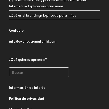
Internet? – Explicación para niños
¿Qué es el branding? Explicado para niños
Contacto
info@explicacioninfantil.com
¿Qué quieres aprender?
Información de interés
Política de privacidad