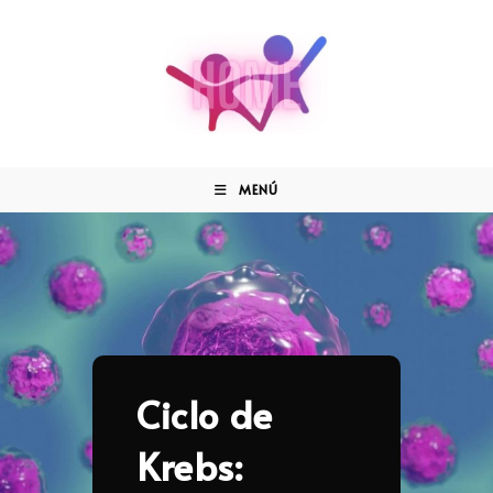
MENÚ
Ciclo de
Krebs: