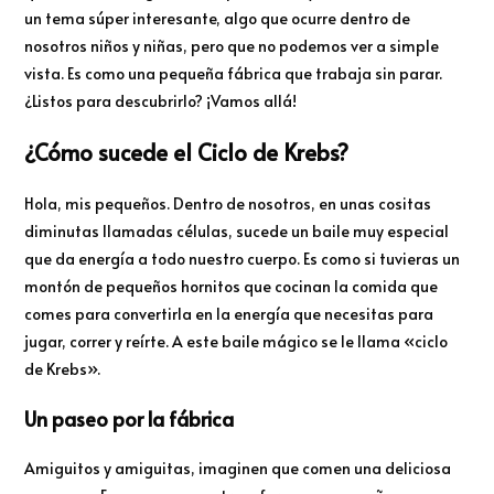
un tema súper interesante, algo que ocurre dentro de
nosotros niños y niñas, pero que no podemos ver a simple
vista. Es como una pequeña fábrica que trabaja sin parar.
¿Listos para descubrirlo? ¡Vamos allá!
¿Cómo sucede el Ciclo de Krebs?
Hola, mis pequeños. Dentro de nosotros, en unas cositas
diminutas llamadas células, sucede un baile muy especial
que da energía a todo nuestro cuerpo. Es como si tuvieras un
montón de pequeños hornitos que cocinan la comida que
comes para convertirla en la energía que necesitas para
jugar, correr y reírte. A este baile mágico se le llama «ciclo
de Krebs».
Un paseo por la fábrica
Amiguitos y amiguitas, imaginen que comen una deliciosa