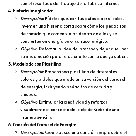
con el resultado del trabajo de la fábrica interna.
Historia Imaginaria
:
Descripción
: Pídeles que, con tus guías o por sí solos,
inventen una historia corta sobre cómo los pedacitos
de comida que comen viajan dentro de ellos y se
convierten en energía en el carrusel mágico.
Objetivo
: Reforzar la idea del proceso y dejar que usen
su imaginación para relacionarlo con lo que ya saben.
Modelado con Plastilina
:
Descripción
: Proporciona plastilina de diferentes
colores y pídeles que modelen su versión del carrusel
de energía, incluyendo pedacitos de comida y
chispas.
Objetivo
: Estimular la creatividad y reforzar
visualmente el concepto del ciclo de Krebs de una
manera sencilla.
Canción del Carrusel de Energía
:
Descripción
: Crea o busca una canción simple sobre el