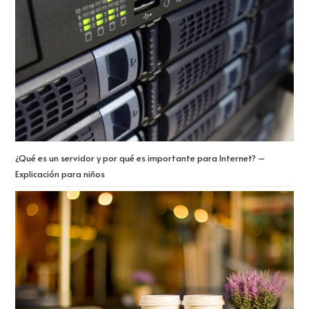
¿Qué es un servidor y por qué es importante para Internet? –
Explicación para niños