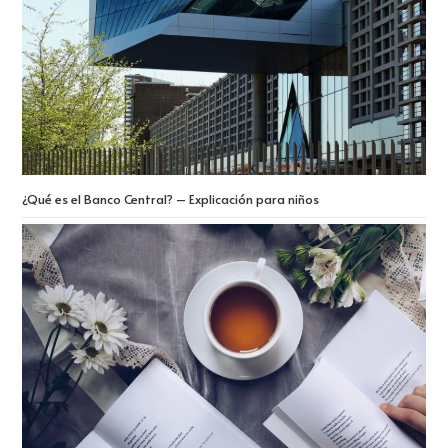
¿Qué es el Banco Central? – Explicación para niños