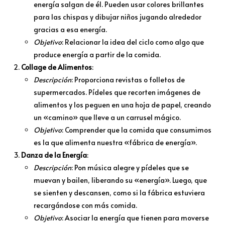
energía salgan de él. Pueden usar colores brillantes
para las chispas y dibujar niños jugando alrededor
gracias a esa energía.
Objetivo
: Relacionar la idea del ciclo como algo que
produce energía a partir de la comida.
Collage de Alimentos
:
Descripción
: Proporciona revistas o folletos de
supermercados. Pídeles que recorten imágenes de
alimentos y los peguen en una hoja de papel, creando
un «camino» que lleve a un carrusel mágico.
Objetivo
: Comprender que la comida que consumimos
es la que alimenta nuestra «fábrica de energía».
Danza de la Energía
:
Descripción
: Pon música alegre y pídeles que se
muevan y bailen, liberando su «energía». Luego, que
se sienten y descansen, como si la fábrica estuviera
recargándose con más comida.
Objetivo
: Asociar la energía que tienen para moverse