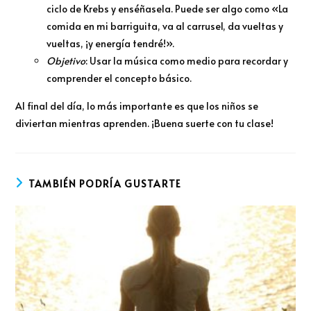
ciclo de Krebs y enséñasela. Puede ser algo como «La
comida en mi barriguita, va al carrusel, da vueltas y
vueltas, ¡y energía tendré!».
Objetivo
: Usar la música como medio para recordar y
comprender el concepto básico.
Al final del día, lo más importante es que los niños se
diviertan mientras aprenden. ¡Buena suerte con tu clase!
TAMBIÉN PODRÍA GUSTARTE