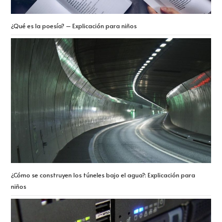
¿Qué es la poesía? – Explicación para niños
¿Cómo se construyen los túneles bajo el agua?: Explicación para
niños