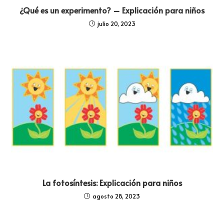
¿Qué es un experimento? – Explicación para niños
julio 20, 2023
La fotosíntesis: Explicación para niños
agosto 28, 2023