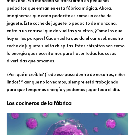
manzana. Esa manzana se transforma en pequeños
pedacitos que entran en esta fábrica mágica. Ahora,
imaginemos que cada pedacito es como un coche de
juguete. Este coche de juguete, o pedacito de manzana,
entra a un carrusel que da vueltas y vueltas, ¡Como los que
hay en los parques! Cada vuelta que da el carrusel, nuestro
coche de juguete suelta chispitas. Estas chispitas son como
la energía que necesitamos para hacer todas las cosas
divertidas que amamos.
¿Ven qué increíble? ¡Todo eso pasa dentro de nosotros, niños
lindos! Y aunque no lo veamos, siempre está trabajando
para que tengamos energía y podamos jugar todo el día.
Los cocineros de la fábrica