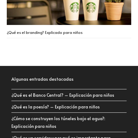
¿Qué es el branding? Explicado para niños
Algunas entradas destacadas
¿Qué es el Banco Central? – Explicación para niños
¿Qué es la poesía? – Explicación para niños
¿Cómo se construyen los túneles bajo el agua?:
Explicación para niños
¿Qué es un servidor y por qué es importante para