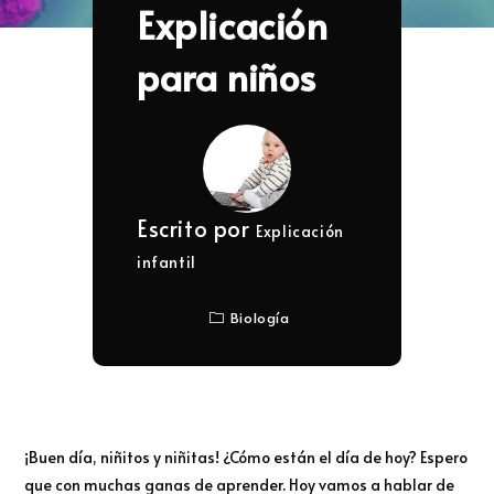
Explicación
para niños
Escrito por
Explicación
infantil
Biología
¡Buen día, niñitos y niñitas! ¿Cómo están el día de hoy? Espero
que con muchas ganas de aprender. Hoy vamos a hablar de